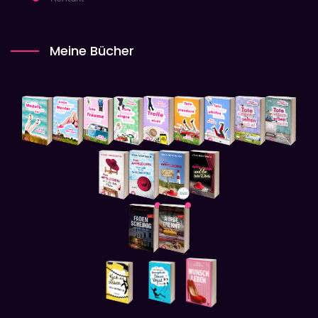
Meine Bücher