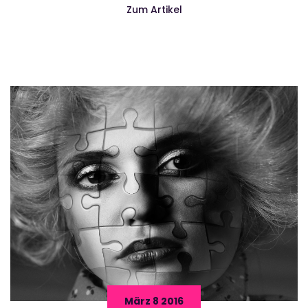
Zum Artikel
März 8 2016