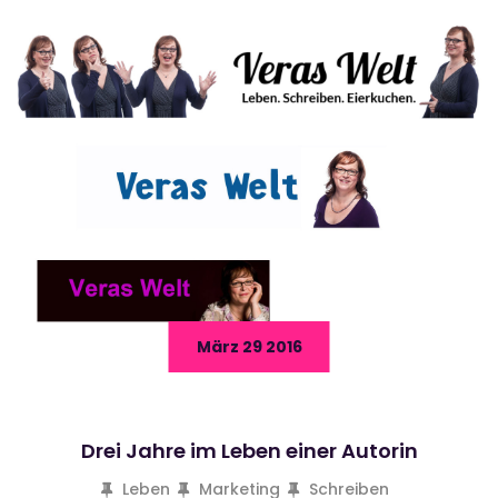
März 29 2016
Drei Jahre im Leben einer Autorin
Leben
Marketing
Schreiben