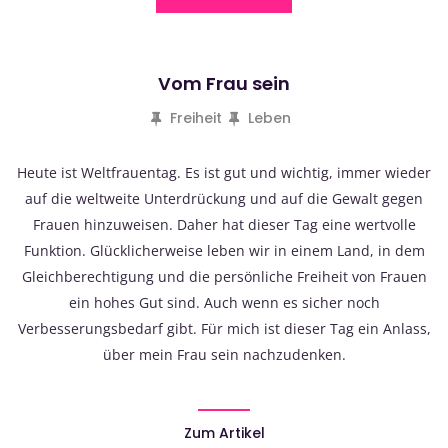
Vom Frau sein
Freiheit
Leben
Heute ist Weltfrauentag. Es ist gut und wichtig, immer wieder
auf die weltweite Unterdrückung und auf die Gewalt gegen
Frauen hinzuweisen. Daher hat dieser Tag eine wertvolle
Funktion. Glücklicherweise leben wir in einem Land, in dem
Gleichberechtigung und die persönliche Freiheit von Frauen
ein hohes Gut sind. Auch wenn es sicher noch
Verbesserungsbedarf gibt. Für mich ist dieser Tag ein Anlass,
über mein Frau sein nachzudenken.
Zum Artikel