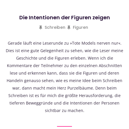
Die Intentionen der Figuren zeigen
Schreiben
Figuren
Gerade läuft eine Leserunde zu »Tote Models nerven nur«.
Dies ist eine gute Gelegenheit zu sehen, wie die Leser meine
Geschichte und die Figuren erleben. Wenn ich die
Kommentare der Teilnehmer zu den einzelnen Abschnitten
lese und erkennen kann, dass sie die Figuren und deren
Handeln genauso sehen, wie es meine Idee beim Schreiben
war, dann macht mein Herz Purzelbäume. Denn beim
Schreiben ist es für mich die größte Herausforderung, die
tieferen Beweggründe und die Intentionen der Personen
sichtbar zu machen.