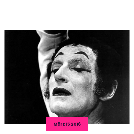
März 15 2016