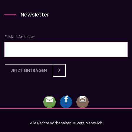
Newsletter
E-Mail-Adresse:
JETZT EINTRAGEN
Alle Rechte vorbehalten © Vera Nentwich