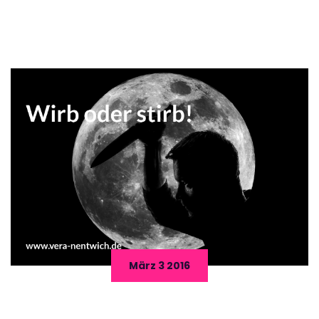
März 3 2016