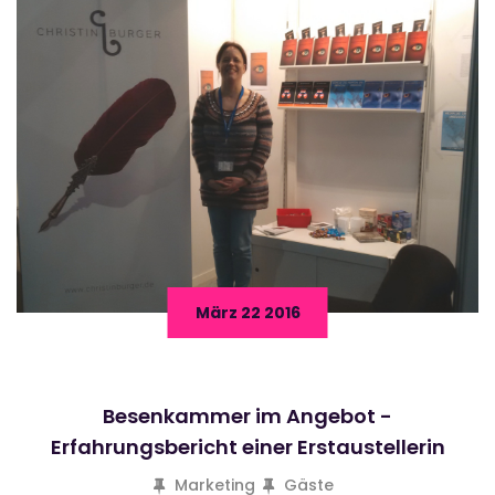
März 22 2016
Besenkammer im Angebot -
Erfahrungsbericht einer Erstaustellerin
Marketing
Gäste