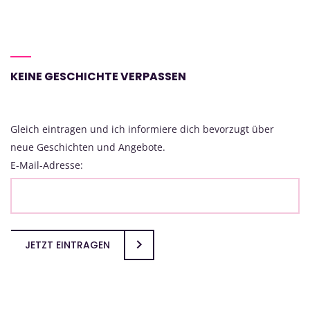
KEINE GESCHICHTE VERPASSEN
Gleich eintragen und ich informiere dich bevorzugt über
neue Geschichten und Angebote.
E-Mail-Adresse:
JETZT EINTRAGEN