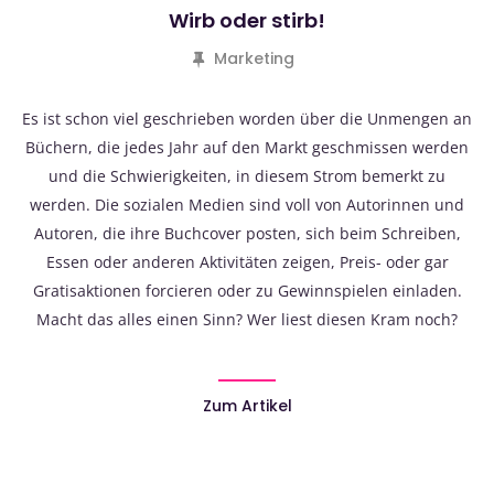
Wirb oder stirb!
Marketing
Es ist schon viel geschrieben worden über die Unmengen an
Büchern, die jedes Jahr auf den Markt geschmissen werden
und die Schwierigkeiten, in diesem Strom bemerkt zu
werden. Die sozialen Medien sind voll von Autorinnen und
Autoren, die ihre Buchcover posten, sich beim Schreiben,
Essen oder anderen Aktivitäten zeigen, Preis- oder gar
Gratisaktionen forcieren oder zu Gewinnspielen einladen.
Macht das alles einen Sinn? Wer liest diesen Kram noch?
Zum Artikel