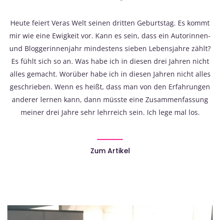
Heute feiert Veras Welt seinen dritten Geburtstag. Es kommt
mir wie eine Ewigkeit vor. Kann es sein, dass ein Autorinnen-
und Bloggerinnenjahr mindestens sieben Lebensjahre zählt?
Es fühlt sich so an. Was habe ich in diesen drei Jahren nicht
alles gemacht. Worüber habe ich in diesen Jahren nicht alles
geschrieben. Wenn es heißt, dass man von den Erfahrungen
anderer lernen kann, dann müsste eine Zusammenfassung
meiner drei Jahre sehr lehrreich sein. Ich lege mal los.
Zum Artikel