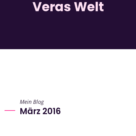
Veras Welt
Mein Blog
März 2016