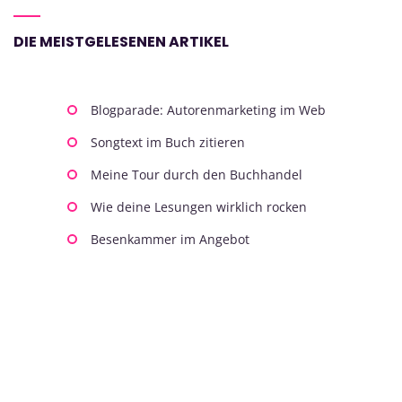
DIE MEISTGELESENEN ARTIKEL
Blogparade: Autorenmarketing im Web
Songtext im Buch zitieren
Meine Tour durch den Buchhandel
Wie deine Lesungen wirklich rocken
Besenkammer im Angebot