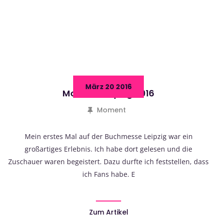
März 20 2016
Moment Leipzig 2016
Moment
Mein erstes Mal auf der Buchmesse Leipzig war ein
großartiges Erlebnis. Ich habe dort gelesen und die
Zuschauer waren begeistert. Dazu durfte ich feststellen, dass
ich Fans habe. E
Zum Artikel