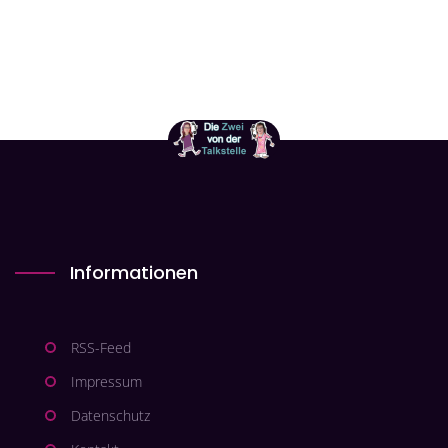
Informationen
RSS-Feed
Impressum
Datenschutz