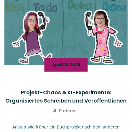
April 30 2026
Projekt-Chaos & KI-Experimente:
Organisiertes Schreiben und Veröffentlichen
Podcast
Anstatt wie früher ein Buchprojekt nach dem anderen