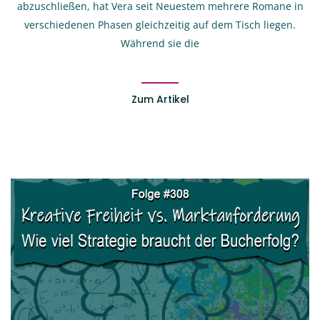
abzuschließen, hat Vera seit Neuestem mehrere Romane in
verschiedenen Phasen gleichzeitig auf dem Tisch liegen.
Während sie die
Zum Artikel