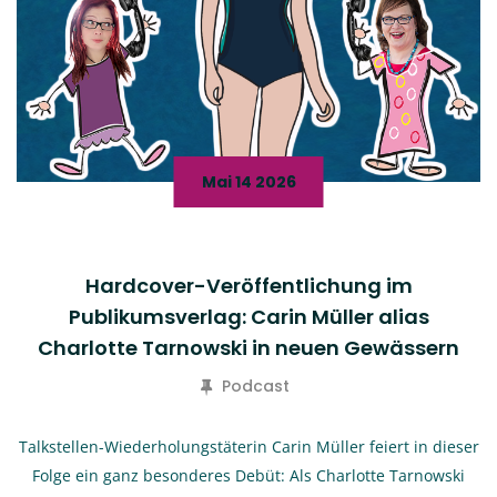
Mai 14 2026
Hardcover-Veröffentlichung im
Publikumsverlag: Carin Müller alias
Charlotte Tarnowski in neuen Gewässern
Podcast
Talkstellen-Wiederholungstäterin Carin Müller feiert in dieser
Folge ein ganz besonderes Debüt: Als Charlotte Tarnowski