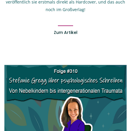
veröffentlich sie erstmals direkt als Hardcover, und das auch
noch im Großverlag!
Zum Artikel