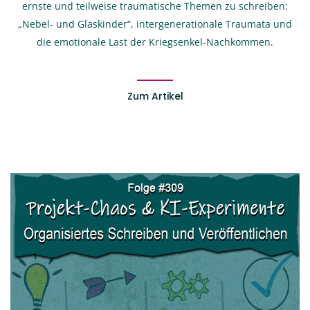
ernste und teilweise traumatische Themen zu schreiben:
„Nebel- und Glaskinder“, intergenerationale Traumata und
die emotionale Last der Kriegsenkel-Nachkommen.
Zum Artikel