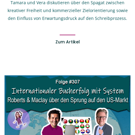
Tamara und Vera diskutieren über den Spagat zwischen
kreativer Freiheit und kommerzieller Zielorientierung sowie
den Einfluss von Erwartungsdruck auf den Schreibprozess.
Zum Artikel