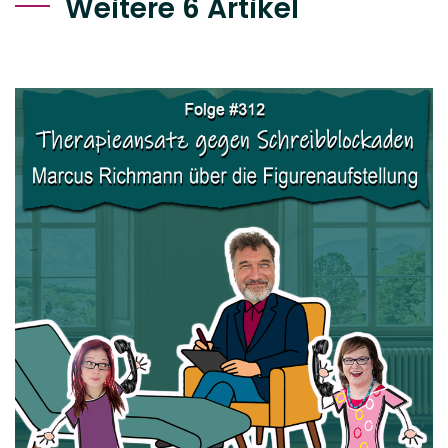
Weitere 6 Artikel