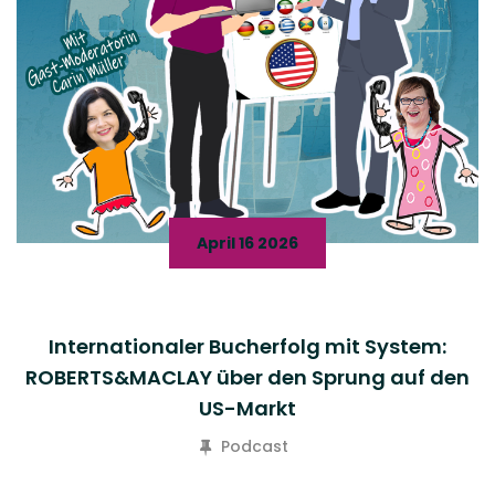
April 16 2026
Internationaler Bucherfolg mit System:
ROBERTS&MACLAY über den Sprung auf den
US-Markt
Podcast