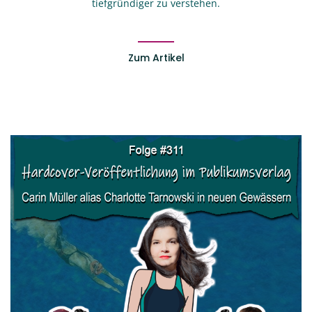
tiefgründiger zu verstehen.
Zum Artikel