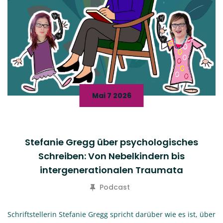
Mai 7 2026
Stefanie Gregg über psychologisches
Schreiben: Von Nebelkindern bis
intergenerationalen Traumata
Podcast
Schriftstellerin Stefanie Gregg spricht darüber wie es ist, über