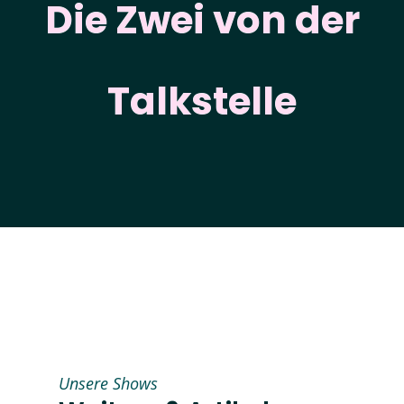
Die Zwei von der
Talkstelle
Unsere Shows