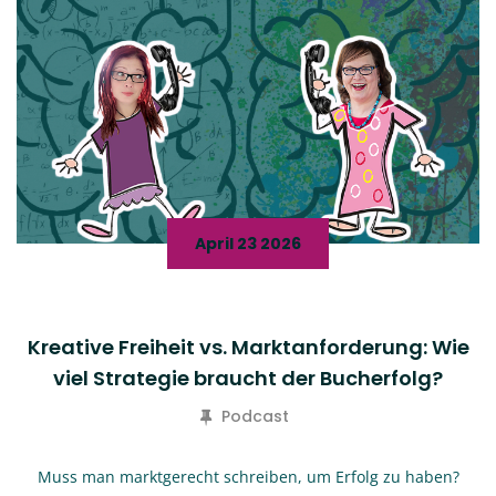
April 23 2026
Kreative Freiheit vs. Marktanforderung: Wie
viel Strategie braucht der Bucherfolg?
Podcast
Muss man marktgerecht schreiben, um Erfolg zu haben?