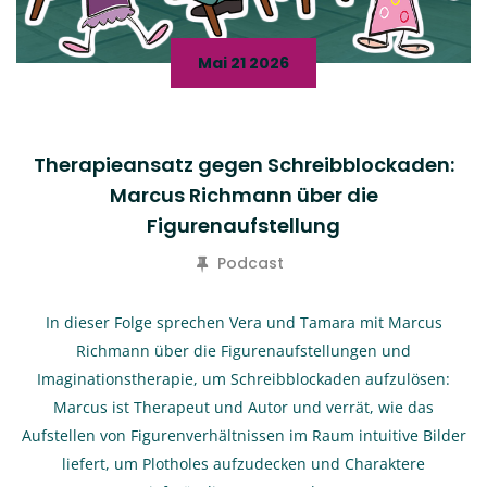
Mai 21 2026
Therapieansatz gegen Schreibblockaden:
Marcus Richmann über die
Figurenaufstellung
Podcast
In dieser Folge sprechen Vera und Tamara mit Marcus
Richmann über die Figurenaufstellungen und
Imaginationstherapie, um Schreibblockaden aufzulösen:
Marcus ist Therapeut und Autor und verrät, wie das
Aufstellen von Figurenverhältnissen im Raum intuitive Bilder
liefert, um Plotholes aufzudecken und Charaktere