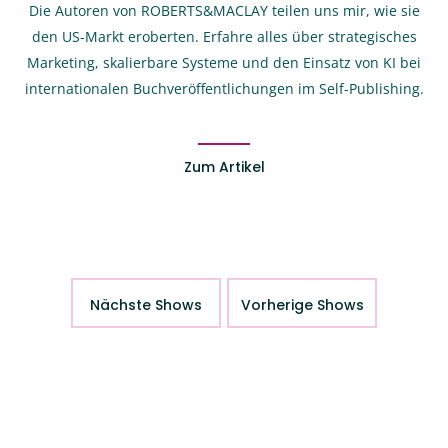
Die Autoren von ROBERTS&MACLAY teilen uns mir, wie sie
den US-Markt eroberten. Erfahre alles über strategisches
Marketing, skalierbare Systeme und den Einsatz von KI bei
internationalen Buchveröffentlichungen im Self-Publishing.
Zum Artikel
Nächste Shows
Vorherige Shows