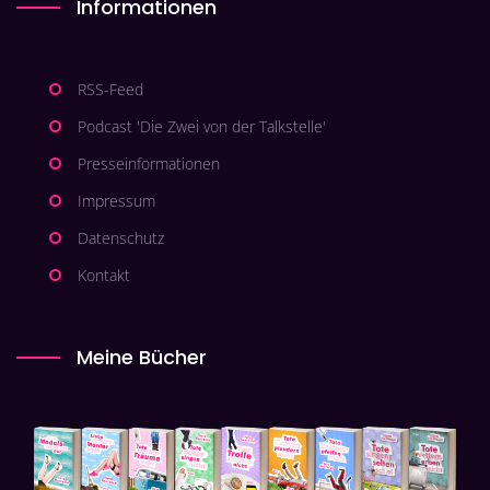
Informationen
RSS-Feed
Podcast 'Die Zwei von der Talkstelle'
Presseinformationen
Impressum
Datenschutz
Kontakt
Meine Bücher