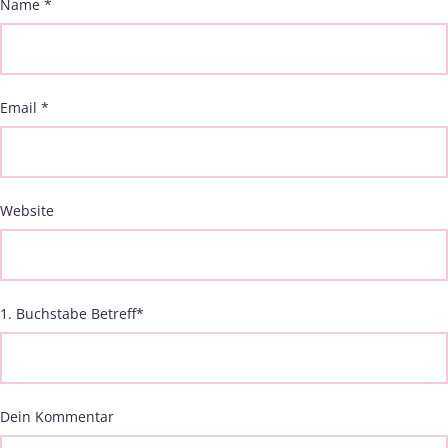
Name
*
Email
*
Website
1. Buchstabe Betreff
*
Dein Kommentar