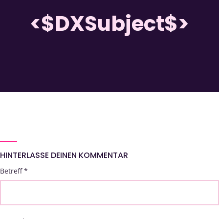
<$DXSubject$>
HINTERLASSE DEINEN KOMMENTAR
Betreff
*