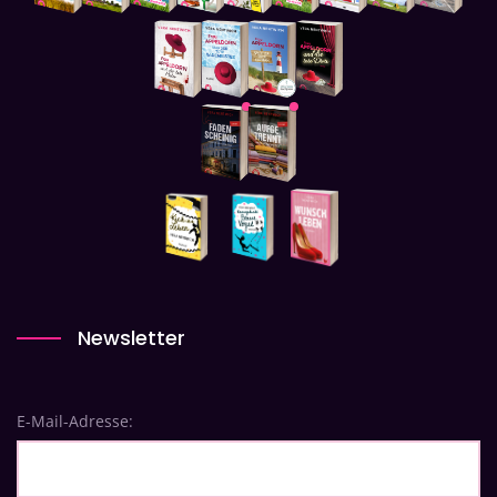
Newsletter
E-Mail-Adresse: