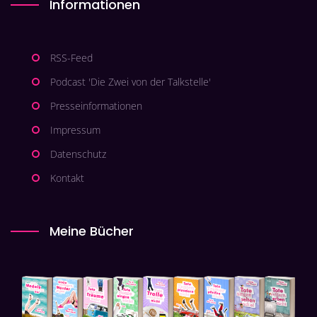
Informationen
RSS-Feed
Podcast 'Die Zwei von der Talkstelle'
Presseinformationen
Impressum
Datenschutz
Kontakt
Meine Bücher