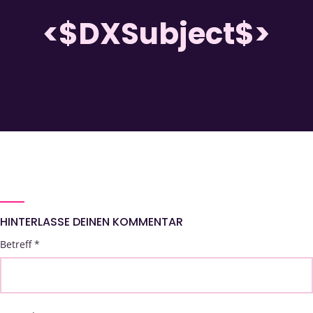
<$DXSubject$>
HINTERLASSE DEINEN KOMMENTAR
Betreff
*