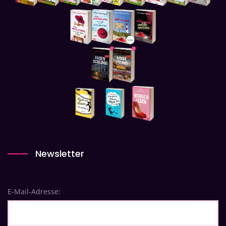
Newsletter
E-Mail-Adresse: