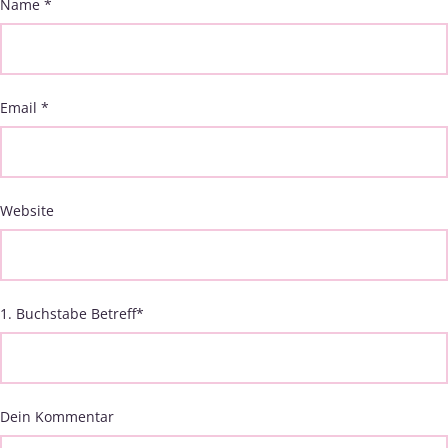
Name
*
Email
*
Website
1. Buchstabe Betreff
*
Dein Kommentar