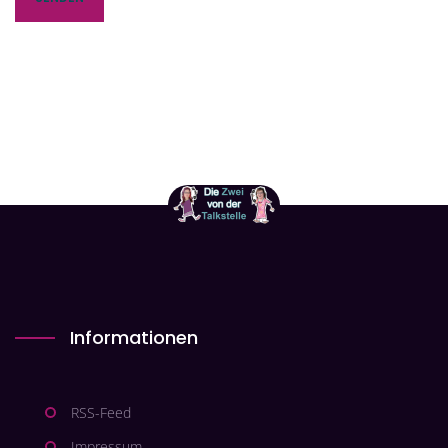
Informationen
RSS-Feed
Impressum