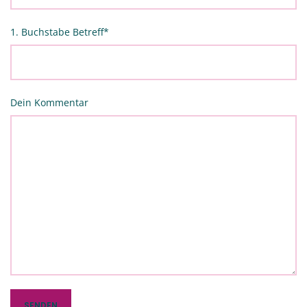
1. Buchstabe Betreff
*
Dein Kommentar