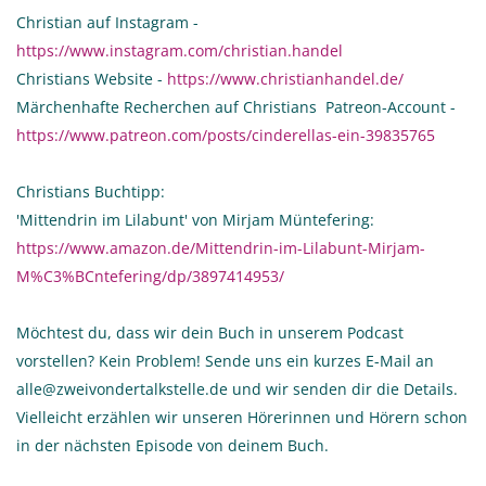
Christian auf Instagram -
https://www.instagram.com/christian.handel
Christians Website -
https://www.christianhandel.de/
Märchenhafte Recherchen auf Christians Patreon-Account -
https://www.patreon.com/posts/cinderellas-ein-39835765
Christians Buchtipp:
'Mittendrin im Lilabunt' von Mirjam Müntefering:
https://www.amazon.de/Mittendrin-im-Lilabunt-Mirjam-
M%C3%BCntefering/dp/3897414953/
Möchtest du, dass wir dein Buch in unserem Podcast
vorstellen? Kein Problem! Sende uns ein kurzes E-Mail an
alle@zweivondertalkstelle.de und wir senden dir die Details.
Vielleicht erzählen wir unseren Hörerinnen und Hörern schon
in der nächsten Episode von deinem Buch.