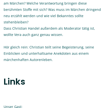
am Märchen? Welche Verantwortung bringen diese
berühmten Stoffe mit sich? Was muss im Märchen dringend
neu erzählt werden und wie viel Bekanntes sollte
stehenbleiben?
Dass Christian Handel außerdem als Moderator tätig ist,
wollte Vera auch ganz genau wissen.
Hör gleich rein: Christian teilt seine Begeisterung, seine
Einblicken und unterhaltsame Anekdoten aus einem
märchenhaften Autorenleben.
Links
Unser Gast: