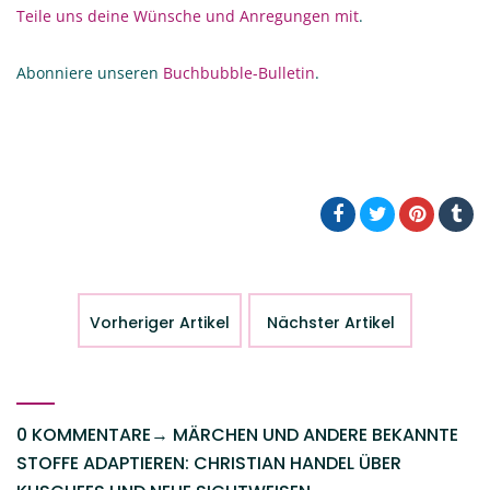
Teile uns deine Wünsche und Anregungen mit
.
Abonniere unseren
Buchbubble-Bulletin
.
Vorheriger Artikel
Nächster Artikel
0 KOMMENTARE
→
MÄRCHEN UND ANDERE BEKANNTE
STOFFE ADAPTIEREN: CHRISTIAN HANDEL ÜBER