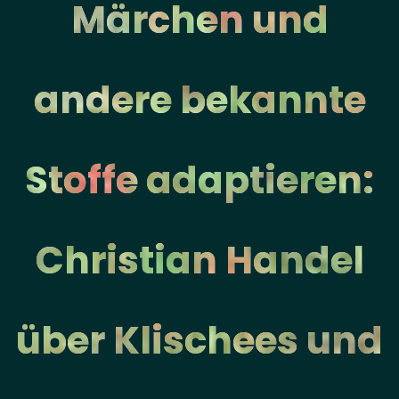
Märchen und
andere bekannte
Stoffe adaptieren:
Christian Handel
über Klischees und