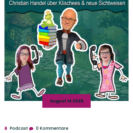
August 14 2025
Podcast
0 Kommentare