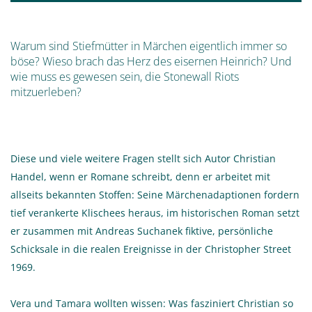
Warum sind Stiefmütter in Märchen eigentlich immer so
böse? Wieso brach das Herz des eisernen Heinrich? Und
wie muss es gewesen sein, die Stonewall Riots
mitzuerleben?
Diese und viele weitere Fragen stellt sich Autor Christian
Handel, wenn er Romane schreibt, denn er arbeitet mit
allseits bekannten Stoffen: Seine Märchenadaptionen fordern
tief verankerte Klischees heraus, im historischen Roman setzt
er zusammen mit Andreas Suchanek fiktive, persönliche
Schicksale in die realen Ereignisse in der Christopher Street
1969.
Vera und Tamara wollten wissen: Was fasziniert Christian so