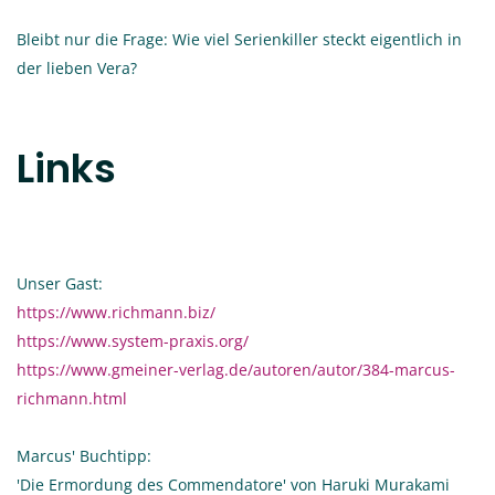
Bleibt nur die Frage: Wie viel Serienkiller steckt eigentlich in
der lieben Vera?
Links
Unser Gast:
https://www.richmann.biz/
https://www.system-praxis.org/
https://www.gmeiner-verlag.de/autoren/autor/384-marcus-
richmann.html
Marcus' Buchtipp:
'Die Ermordung des Commendatore' von Haruki Murakami