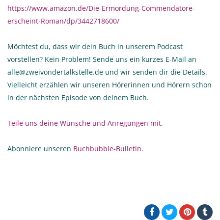
https://www.amazon.de/Die-Ermordung-Commendatore-
erscheint-Roman/dp/3442718600/
Möchtest du, dass wir dein Buch in unserem Podcast
vorstellen? Kein Problem! Sende uns ein kurzes E-Mail an
alle@zweivondertalkstelle.de und wir senden dir die Details.
Vielleicht erzählen wir unseren Hörerinnen und Hörern schon
in der nächsten Episode von deinem Buch.
Teile uns deine Wünsche und Anregungen mit
.
Abonniere unseren
Buchbubble-Bulletin
.