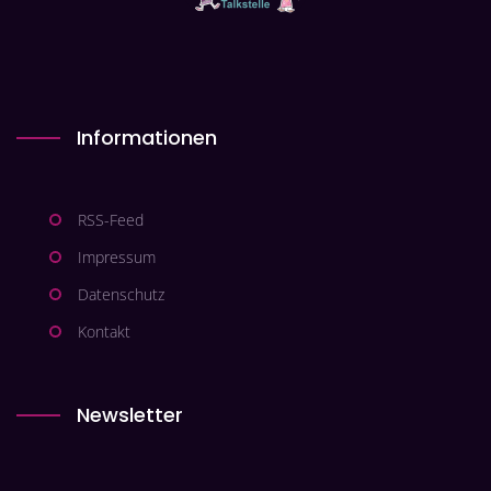
Informationen
RSS-Feed
Impressum
Datenschutz
Kontakt
Newsletter