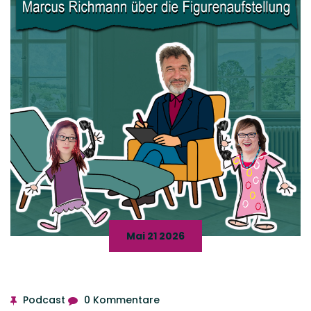
Mai 21 2026
Podcast
0 Kommentare