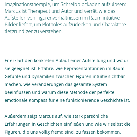
Imaginationstherapie, um Schreibblockaden aufzulösen:
Marcus ist Therapeut und Autor und verrät, wie das
Aufstellen von Figurenverhältnissen im Raum intuitive
Bilder liefert, um Plotholes aufzudecken und Charaktere
tiefgründiger zu verstehen.
Er erklärt den konkreten Ablauf einer Aufstellung und wofür
sie geeignet ist. Erfahre, wie Repräsentant:innen im Raum
Gefühle und Dynamiken zwischen Figuren intuitiv sichtbar
machen, wie Veränderungen das gesamte System
beeinflussen und warum diese Methode der perfekte
emotionale Kompass für eine funktionierende Geschichte ist.
Außerdem zeigt Marcus auf, wie stark persönliche
Erfahrungen in Geschichten einfließen und wie wir selbst die
Figuren, die uns völlig fremd sind, zu fassen bekommen.