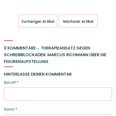
Vorheriger Artikel
Nächster Artikel
0 KOMMENTARE
→
THERAPIEANSATZ GEGEN
SCHREIBBLOCKADEN: MARCUS RICHMANN ÜBER DIE
FIGURENAUFSTELLUNG
HINTERLASSE DEINEN KOMMENTAR
Betreff
*
Name
*