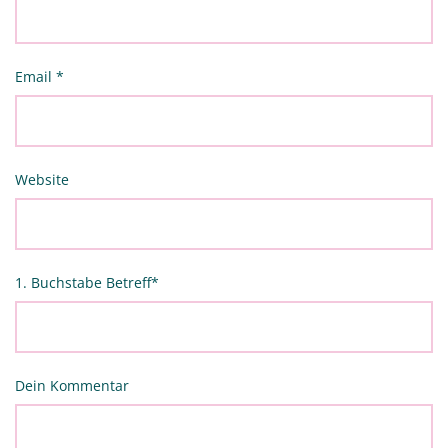
Email
*
Website
1. Buchstabe Betreff
*
Dein Kommentar