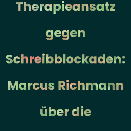
Therapieansatz
gegen
Schreibblockaden:
Marcus Richmann
über die