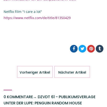
Netflix Film "I care a lot"
https://www.netflix.com/de/title/81350429
Vorheriger Artikel
Nächster Artikel
0 KOMMENTARE
→
DZVDT 61 - PUBLIKUMSVERLAGE
UNTER DER LUPE: PENGUIN RANDOM HOUSE