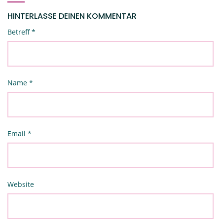
HINTERLASSE DEINEN KOMMENTAR
Betreff
*
Name
*
Email
*
Website