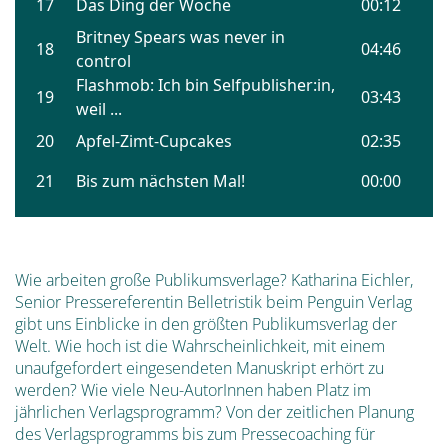
Wie arbeiten große Publikumsverlage? Katharina Eichler,
Senior Pressereferentin Belletristik beim Penguin Verlag
gibt uns Einblicke in den größten Publikumsverlag der
Welt. Wie hoch ist die Wahrscheinlichkeit, mit einem
unaufgefordert eingesendeten Manuskript erhört zu
werden? Wie viele Neu-AutorInnen haben Platz im
jährlichen Verlagsprogramm? Von der zeitlichen Planung
des Verlagsprogramms bis zum Pressecoaching für