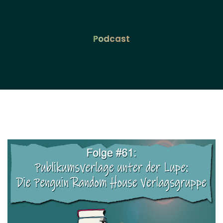
Podcast