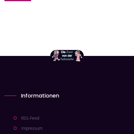
Informationen
RSS-Feed
Impressum