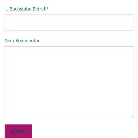
1. Buchstabe Betreff
*
Dein Kommentar