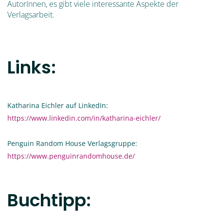
AutorInnen, es gibt viele interessante Aspekte der
Verlagsarbeit.
Links:
Katharina Eichler auf LinkedIn:
https://www.linkedin.com/in/katharina-eichler/
Penguin Random House Verlagsgruppe:
https://www.penguinrandomhouse.de/
Buchtipp: