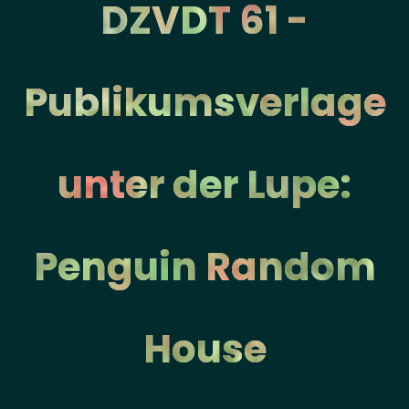
DZVDT 61 -
Publikumsverlage
unter der Lupe:
Penguin Random
House