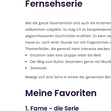
Fernsehserie
Wie die ganze Favoritenliste sind auch die Kriterie
vollkommen subjektiv. So mag ich es beispielsweise
abgeschlossenen Geschichten erzählen. Es kann zw
hasse es, nach einer Stunde nur mit Fragezeichen v
Themenfelder, die generell mein Interesse wecken:
Einzelner oder eine Gruppe rettet die Welt
Der Weg zum Ruhm, besonders gerne mit Musik
Zeitreisen
Bewegt sich eine Serie in einem der genannten Ber
Meine Favoriten
1. Fame - die Serie