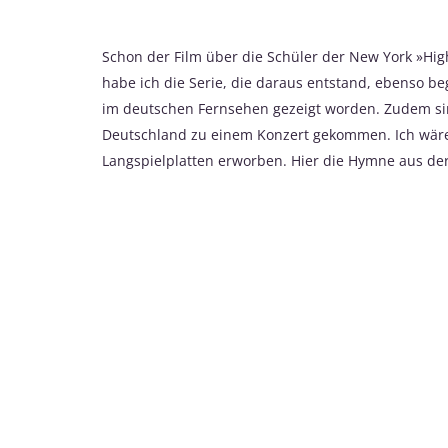
Schon der Film über die Schüler der New York »High
habe ich die Serie, die daraus entstand, ebenso bege
im deutschen Fernsehen gezeigt worden. Zudem si
Deutschland zu einem Konzert gekommen. Ich wäre
Langspielplatten erworben. Hier die Hymne aus der