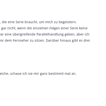
n, die eine Serie braucht, um mich zu begeistern,
 gar nicht, wenn die einzelnen Folgen einer Serie keine
ar eine übergreifende Parallelhandlung geben, aber ich
or dem Fernseher zu sitzen. Darüber hinaus gibt es drei
eiche, schaue ich sie mir ganz bestimmt mal an.