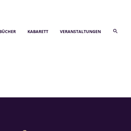
BÜCHER
KABARETT
VERANSTALTUNGEN