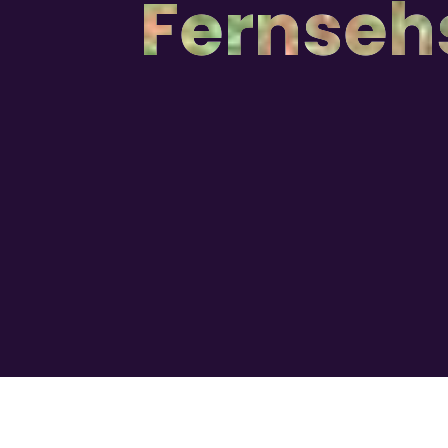
Fernseh