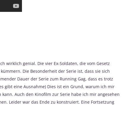
ch wirklich genial. Die vier Ex-Soldaten, die vom Gesetz
ümmern. Die Besonderheit der Serie ist, dass sie sich
hmender Dauer der Serie zum Running Gag, dass es trotz
, es gibt eine Ausnahme) Dies ist ein Grund, warum ich mir
kann. Auch den Kinofilm zur Serie habe ich mir angesehen
en. Leider war das Ende zu konstruiert. Eine Fortsetzung