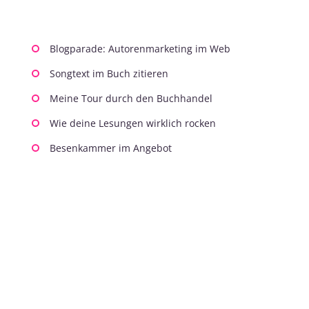
Blogparade: Autorenmarketing im Web
Songtext im Buch zitieren
Meine Tour durch den Buchhandel
Wie deine Lesungen wirklich rocken
Besenkammer im Angebot