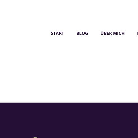
START
BLOG
ÜBER MICH