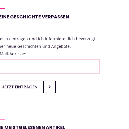
EINE GESCHICHTE VERPASSEN
eich eintragen und ich informiere dich bevorzugt
ber neue Geschichten und Angebote.
Mail-Adresse:
JETZT EINTRAGEN
IE MEISTGELESENEN ARTIKEL