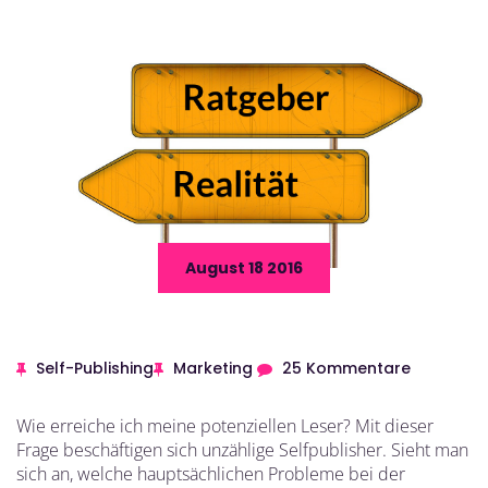
August 18 2016
Self-Publishing
Marketing
25 Kommentare
Wie erreiche ich meine potenziellen Leser? Mit dieser
Frage beschäftigen sich unzählige Selfpublisher. Sieht man
sich an, welche hauptsächlichen Probleme bei der