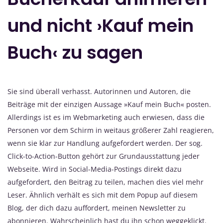
und nicht ›Kauf mein
Buch‹ zu sagen
Sie sind überall verhasst. Autorinnen und Autoren, die
Beiträge mit der einzigen Aussage »Kauf mein Buch« posten.
Allerdings ist es im Webmarketing auch erwiesen, dass die
Personen vor dem Schirm in weitaus größerer Zahl reagieren,
wenn sie klar zur Handlung aufgefordert werden. Der sog.
Click-to-Action-Button gehört zur Grundausstattung jeder
Webseite. Wird in Social-Media-Postings direkt dazu
aufgefordert, den Beitrag zu teilen, machen dies viel mehr
Leser. Ähnlich verhält es sich mit dem Popup auf diesem
Blog, der dich dazu auffordert, meinen Newsletter zu
abonnieren. Wahrscheinlich hast du ihn schon weggeklickt.