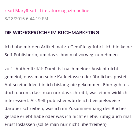
read MaryRead - Literaturmagazin online
8/18/2016 6:44:19 PM
DIE WIDERSPRÜCHE IM BUCHMARKETING
Ich habe mir den Artikel mal zu Gemüte geführt. Ich bin keine
Self-Publisherin, um das schon mal vorweg zu nehmen.
zu 1. Authentizität: Damit ist nach meiner Ansicht nicht
gemeint, dass man seine Kaffeetasse oder ähnliches postet.
Auf so eine Idee bin ich bislang nie gekommen. Eher geht es
doch darum, dass man nur das schreibt, was einen wirklich
interessiert. Als Self-publisher würde ich beispielsweise
darüber schreiben, was ich im Zusammenhang des Buches
gerade erlebt habe oder was ich nicht erlebe, ruhig auch mal
Frust loslassen (sollte man nur nicht übertreiben).