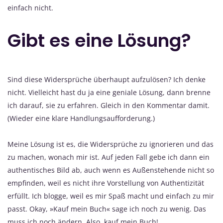
einfach nicht.
Gibt es eine Lösung?
Sind diese Widersprüche überhaupt aufzulösen? Ich denke
nicht. Vielleicht hast du ja eine geniale Lösung, dann brenne
ich darauf, sie zu erfahren. Gleich in den Kommentar damit.
(Wieder eine klare Handlungsaufforderung.)
Meine Lösung ist es, die Widersprüche zu ignorieren und das
zu machen, wonach mir ist. Auf jeden Fall gebe ich dann ein
authentisches Bild ab, auch wenn es Außenstehende nicht so
empfinden, weil es nicht ihre Vorstellung von Authentizität
erfüllt. Ich blogge, weil es mir Spaß macht und einfach zu mir
passt. Okay, »Kauf mein Buch« sage ich noch zu wenig. Das
muss ich noch ändern. Also, kauf mein Buch!