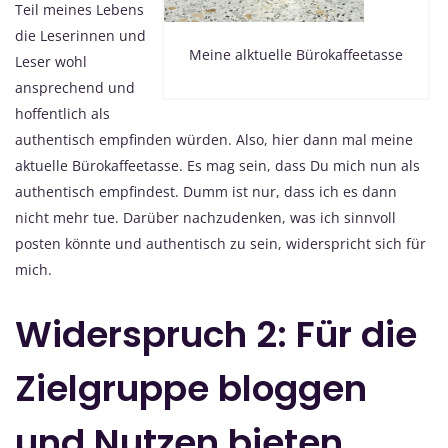
Teil meines Lebens
die Leserinnen und
Meine alktuelle Bürokaffeetasse
Leser wohl
ansprechend und
hoffentlich als
authentisch empfinden würden. Also, hier dann mal meine
aktuelle Bürokaffeetasse. Es mag sein, dass Du mich nun als
authentisch empfindest. Dumm ist nur, dass ich es dann
nicht mehr tue. Darüber nachzudenken, was ich sinnvoll
posten könnte und authentisch zu sein, widerspricht sich für
mich.
Widerspruch 2: Für die
Zielgruppe bloggen
und Nutzen bieten