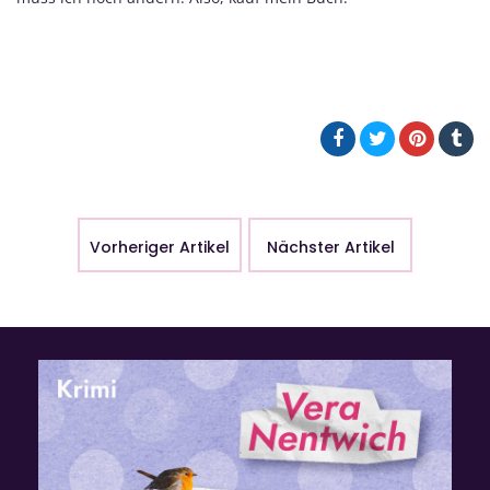
Vorheriger Artikel
Nächster Artikel