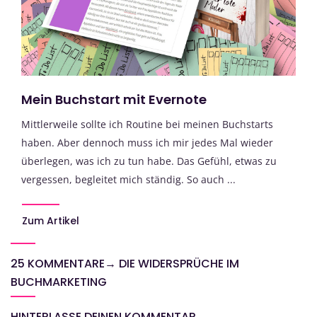
Mein Buchstart mit Evernote
Mittlerweile sollte ich Routine bei meinen Buchstarts
haben. Aber dennoch muss ich mir jedes Mal wieder
überlegen, was ich zu tun habe. Das Gefühl, etwas zu
vergessen, begleitet mich ständig. So auch ...
Zum Artikel
25 KOMMENTARE
→
DIE WIDERSPRÜCHE IM
BUCHMARKETING
HINTERLASSE DEINEN KOMMENTAR