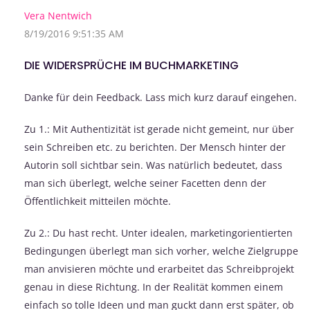
Vera Nentwich
8/19/2016 9:51:35 AM
DIE WIDERSPRÜCHE IM BUCHMARKETING
Danke für dein Feedback. Lass mich kurz darauf eingehen.
Zu 1.: Mit Authentizität ist gerade nicht gemeint, nur über
sein Schreiben etc. zu berichten. Der Mensch hinter der
Autorin soll sichtbar sein. Was natürlich bedeutet, dass
man sich überlegt, welche seiner Facetten denn der
Öffentlichkeit mitteilen möchte.
Zu 2.: Du hast recht. Unter idealen, marketingorientierten
Bedingungen überlegt man sich vorher, welche Zielgruppe
man anvisieren möchte und erarbeitet das Schreibprojekt
genau in diese Richtung. In der Realität kommen einem
einfach so tolle Ideen und man guckt dann erst später, ob