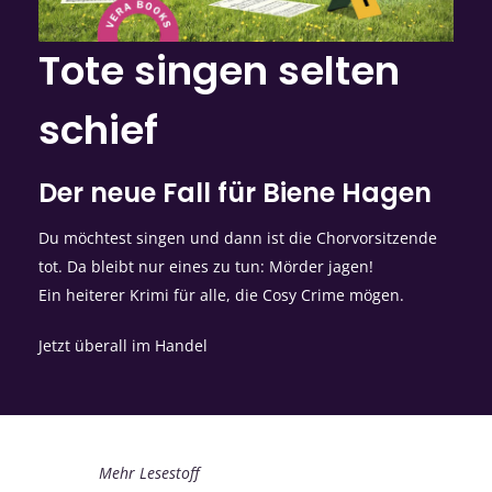
Tote singen selten
schief
Der neue Fall für Biene Hagen
Du möchtest singen und dann ist die Chorvorsitzende
tot. Da bleibt nur eines zu tun: Mörder jagen!
Ein heiterer Krimi für alle, die Cosy Crime mögen.
Jetzt überall im Handel
Mehr Lesestoff