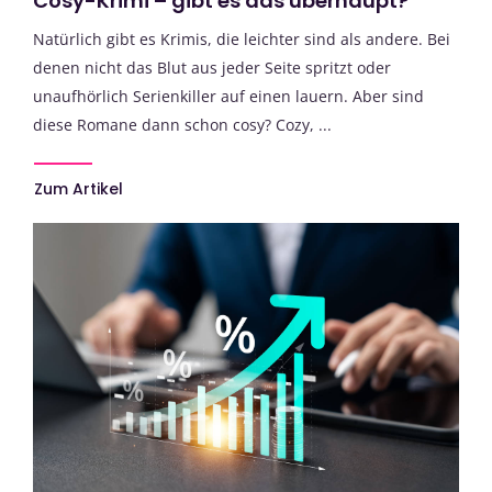
Cosy-Krimi – gibt es das überhaupt?
Natürlich gibt es Krimis, die leichter sind als andere. Bei
denen nicht das Blut aus jeder Seite spritzt oder
unaufhörlich Serienkiller auf einen lauern. Aber sind
diese Romane dann schon cosy? Cozy, ...
Zum Artikel