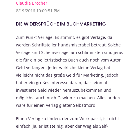
Claudia Bröcher
8/19/2016 10:00:51 PM
DIE WIDERSPRÜCHE IM BUCHMARKETING
Zum Punkt Verlage. Es stimmt, es gibt Verlage, da
werden Schriftsteller hundsmiserabel betreut. Solche
Verlage sind Scheinverlage, am schlimmsten sind jene,
die für ein belletristisches Buch auch noch vom Autor
Geld verlangen. Jeder wirkliche kleine Verlag hat
vielleicht nicht das große Geld für Marketing, jedoch
hat er ein großes Interesse daran, dass einmal
investierte Geld wieder herauszubekommen und
möglichst auch noch Gewinn zu machen. Alles andere
wäre für einen Verlag glatter Selbstmord.
Einen Verlag zu finden, der zum Werk passt, ist nicht
einfach, ja, er ist steinig, aber der Weg als Self-