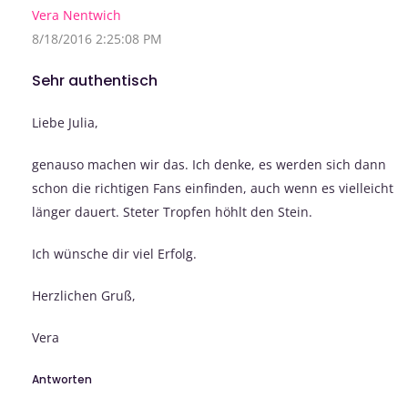
Vera Nentwich
8/18/2016 2:25:08 PM
Sehr authentisch
Liebe Julia,
genauso machen wir das. Ich denke, es werden sich dann
schon die richtigen Fans einfinden, auch wenn es vielleicht
länger dauert. Steter Tropfen höhlt den Stein.
Ich wünsche dir viel Erfolg.
Herzlichen Gruß,
Vera
Antworten