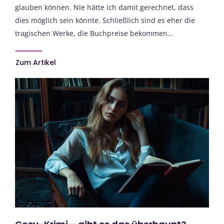
glauben können. Nie hätte ich damit gerechnet, dass
dies möglich sein könnte. Schließlich sind es eher die
tragischen Werke, die Buchpreise bekommen...
Zum Artikel