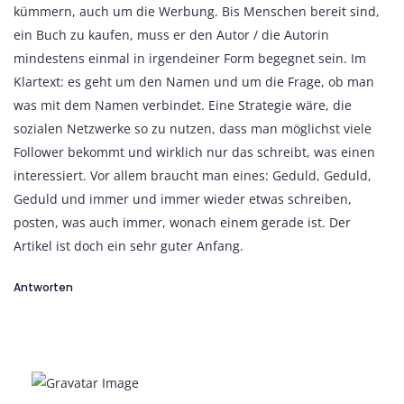
kümmern, auch um die Werbung. Bis Menschen bereit sind,
ein Buch zu kaufen, muss er den Autor / die Autorin
mindestens einmal in irgendeiner Form begegnet sein. Im
Klartext: es geht um den Namen und um die Frage, ob man
was mit dem Namen verbindet. Eine Strategie wäre, die
sozialen Netzwerke so zu nutzen, dass man möglichst viele
Follower bekommt und wirklich nur das schreibt, was einen
interessiert. Vor allem braucht man eines: Geduld, Geduld,
Geduld und immer und immer wieder etwas schreiben,
posten, was auch immer, wonach einem gerade ist. Der
Artikel ist doch ein sehr guter Anfang.
Antworten