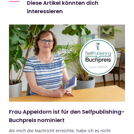
Diese Artikel könnten dich
interessieren
Frau Appeldorn ist für den Selfpublishing-
Buchpreis nominiert
Als mich die Nachricht erreichte, habe ich es nicht