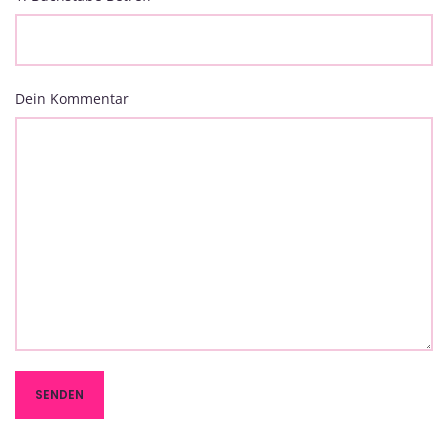
Dein Kommentar