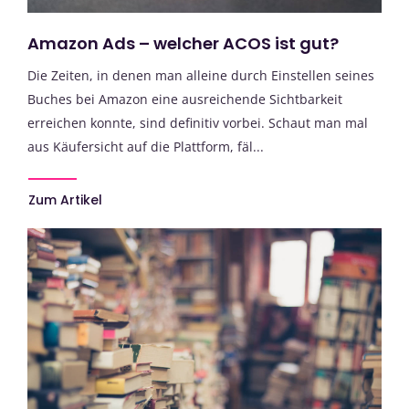
Amazon Ads – welcher ACOS ist gut?
Die Zeiten, in denen man alleine durch Einstellen seines
Buches bei Amazon eine ausreichende Sichtbarkeit
erreichen konnte, sind definitiv vorbei. Schaut man mal
aus Käufersicht auf die Plattform, fäl...
Zum Artikel