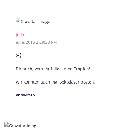
Julia
8/18/2016 2:28:33 PM
:-)
Dir auch, Vera. Auf die steten Tropfen!
Wir könnten auch mal Sektgläser posten.
Antworten