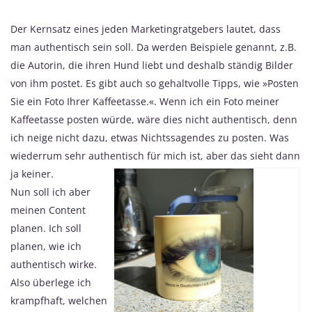
Der Kernsatz eines jeden Marketingratgebers lautet, dass
man authentisch sein soll. Da werden Beispiele genannt, z.B.
die Autorin, die ihren Hund liebt und deshalb ständig Bilder
von ihm postet. Es gibt auch so gehaltvolle Tipps, wie »Posten
Sie ein Foto Ihrer Kaffeetasse.«. Wenn ich ein Foto meiner
Kaffeetasse posten würde, wäre dies nicht authentisch, denn
ich neige nicht dazu, etwas Nichtssagendes zu posten. Was
wiederrum sehr authentisch für mich ist, aber das sieht dann
ja keiner.
Nun soll ich aber
meinen Content
planen. Ich soll
planen, wie ich
authentisch wirke.
Also überlege ich
krampfhaft, welchen