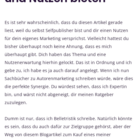
Es ist sehr wahrscheinlich, dass du diesen Artikel gerade
liest, weil du selbst Selfpublisher bist und dir einen Nutzen
für dein eigenes Marketing versprichst. Vielleicht hattest du
bisher überhaupt noch keine Ahnung, dass es mich
überhaupt gibt. Dich haben das Thema und eine
Nutzenerwartung hierhin gelockt. Das ist in Ordnung und ich
gebe zu, ich habe es ja auch darauf angelegt. Wenn ich nun
Sachbücher zu Autorenmarketing schreiben würde, wäre dies
die perfekte Synergie. Du würdest sehen, dass ich Expertin
bin, und wärst nicht abgeneigt, dir meinen Ratgeber
zuzulegen.
Dumm ist nur, dass ich Belletristik schreibe. Natürlich könnte
es sein, dass du auch dafür zur Zielgruppe gehörst, aber der
Weg von diesem Blogartikel zum Kauf eines meiner