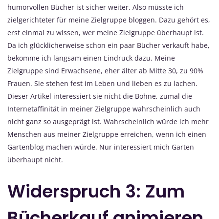
humorvollen Bücher ist sicher weiter. Also müsste ich
zielgerichteter für meine Zielgruppe bloggen. Dazu gehört es,
erst einmal zu wissen, wer meine Zielgruppe überhaupt ist.
Da ich glücklicherweise schon ein paar Bücher verkauft habe,
bekomme ich langsam einen Eindruck dazu. Meine
Zielgruppe sind Erwachsene, eher älter ab Mitte 30, zu 90%
Frauen. Sie stehen fest im Leben und lieben es zu lachen.
Dieser Artikel interessiert sie nicht die Bohne, zumal die
Internetaffinität in meiner Zielgruppe wahrscheinlich auch
nicht ganz so ausgeprägt ist. Wahrscheinlich würde ich mehr
Menschen aus meiner Zielgruppe erreichen, wenn ich einen
Gartenblog machen würde. Nur interessiert mich Garten
überhaupt nicht.
Widerspruch 3: Zum
Bücherkauf animieren