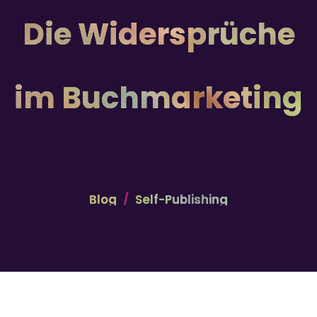
Die Widersprüche
im Buchmarketing
Blog
Self-Publishing