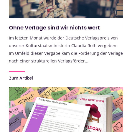
Ohne Verlage sind wir nichts wert
Im letzten Monat wurde der Deutsche Verlagspreis von
unserer Kulturstaatsministerin Claudia Roth vergeben.
Im Umfeld dieser Vergabe kam die Forderung der Verlage
nach einer strukturellen Verlagsförder...
Zum Artikel