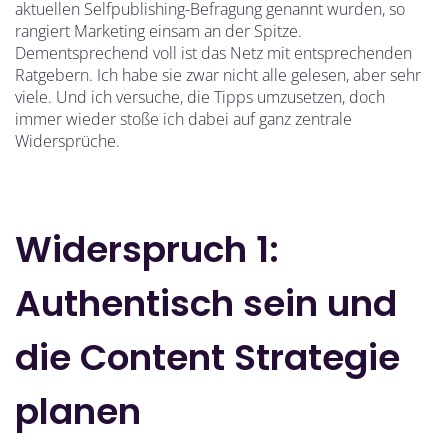
aktuellen Selfpublishing-Befragung genannt wurden, so
rangiert Marketing einsam an der Spitze.
Dementsprechend voll ist das Netz mit entsprechenden
Ratgebern. Ich habe sie zwar nicht alle gelesen, aber sehr
viele. Und ich versuche, die Tipps umzusetzen, doch
immer wieder stoße ich dabei auf ganz zentrale
Widersprüche.
Widerspruch 1:
Authentisch sein und
die Content Strategie
planen