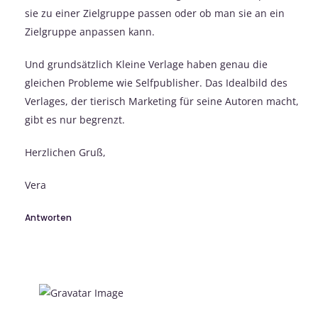
sie zu einer Zielgruppe passen oder ob man sie an ein
Zielgruppe anpassen kann.
Und grundsätzlich Kleine Verlage haben genau die
gleichen Probleme wie Selfpublisher. Das Idealbild des
Verlages, der tierisch Marketing für seine Autoren macht,
gibt es nur begrenzt.
Herzlichen Gruß,
Vera
Antworten