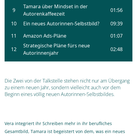
Die Zwei von der Talkstelle stehen nicht nur am Übergang
zu einem neuen Jahr, sondern vielleicht auch vor dem
Beginn eines völlig neuen Autorinnen-Selbstbildes.
Vera integriert ihr Schreiben mehr in ihr berufliches
Gesamtbild, Tamara ist begeistert von dem, was ein neues