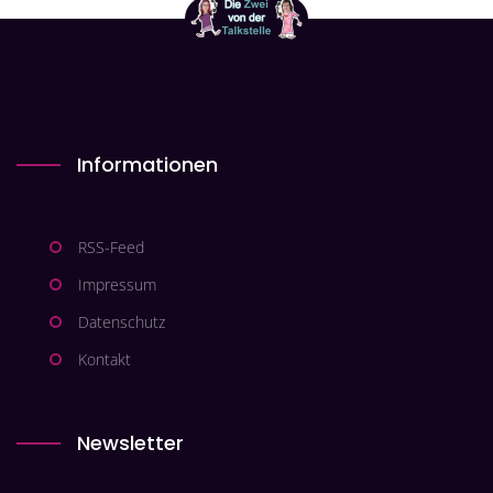
Informationen
RSS-Feed
Impressum
Datenschutz
Kontakt
Newsletter