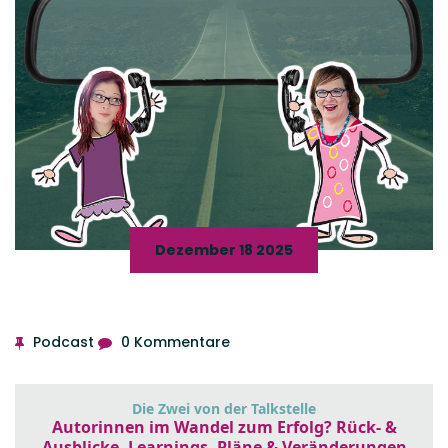
Dezember 18 2025
Podcast
0 Kommentare