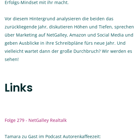
Erfolgs-Mindset mit ihr macht.
Vor diesem Hintergrund analysieren die beiden das
zurückliegende Jahr, diskutieren Höhen und Tiefen, sprechen
über Marketing auf NetGalley, Amazon und Social Media und
geben Ausblicke in ihre Schreibpläne fürs neue Jahr. Und
vielleicht wartet dann der große Durchbruch? Wir werden es
sehen!
Links
Folge 279 - NetGalley Realtalk
Tamara zu Gast im Podcast Autorenkaffeezeit: