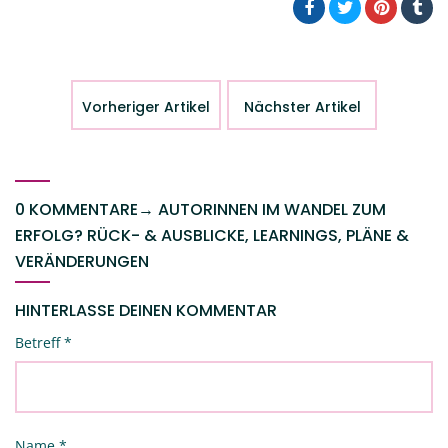
Vorheriger Artikel
Nächster Artikel
0 KOMMENTARE
→
AUTORINNEN IM WANDEL ZUM
ERFOLG? RÜCK- & AUSBLICKE, LEARNINGS, PLÄNE &
VERÄNDERUNGEN
HINTERLASSE DEINEN KOMMENTAR
Betreff
*
Name
*