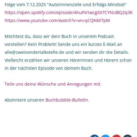
Folge vom 7.12.2025 "Autorinnenziele und Erfolgs-Mindset"
https://open.spotify.com/episode/4huP41wcgXX7CYNUBQ2q3K
https://www.youtube.com/watch?v=xncqCQNM7pM
Möchtest du, dass wir dein Buch in unserem Podcast
vorstellen? Kein Problem! Sende uns ein kurzes E-Mail an
alle@zweivondertalkstelle.de und wir senden dir die Details.
Vielleicht erzählen wir unseren Hörerinnen und Hörern schon
in der nächsten Episode von deinem Buch.
Teile uns deine Wünsche und Anregungen mit
.
Abonniere unseren
Buchbubble-Bulletin
.