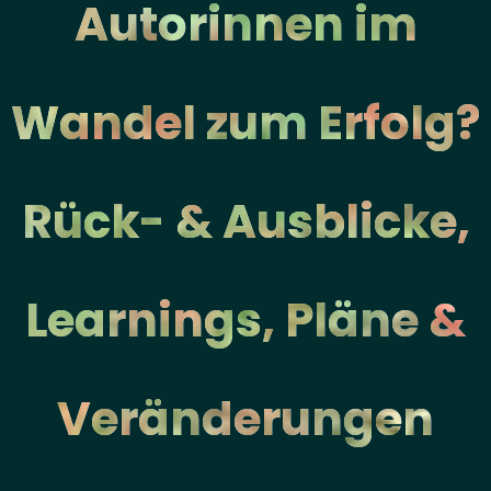
Autorinnen im
Wandel zum Erfolg?
Rück- & Ausblicke,
Learnings, Pläne &
Veränderungen