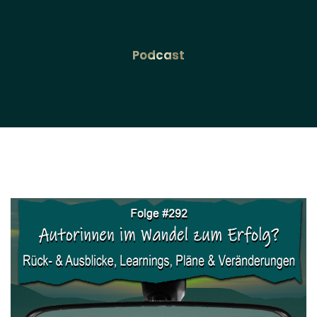
Podcast