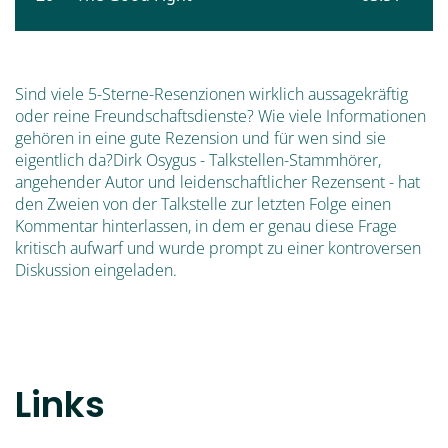
Sind viele 5-Sterne-Resenzionen wirklich aussagekräftig
oder reine Freundschaftsdienste? Wie viele Informationen
gehören in eine gute Rezension und für wen sind sie
eigentlich da?Dirk Osygus - Talkstellen-Stammhörer,
angehender Autor und leidenschaftlicher Rezensent - hat
den Zweien von der Talkstelle zur letzten Folge einen
Kommentar hinterlassen, in dem er genau diese Frage
kritisch aufwarf und wurde prompt zu einer kontroversen
Diskussion eingeladen.
Links