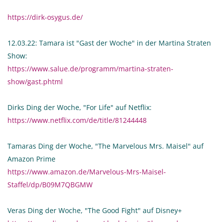
https://dirk-osygus.de/
12.03.22: Tamara ist "Gast der Woche" in der Martina Straten
Show:
https://www.salue.de/programm/martina-straten-
show/gast.phtml
Dirks Ding der Woche, "For Life" auf Netflix:
https://www.netflix.com/de/title/81244448
Tamaras Ding der Woche, "The Marvelous Mrs. Maisel" auf
Amazon Prime
https://www.amazon.de/Marvelous-Mrs-Maisel-
Staffel/dp/B09M7QBGMW
Veras Ding der Woche, "The Good Fight" auf Disney+