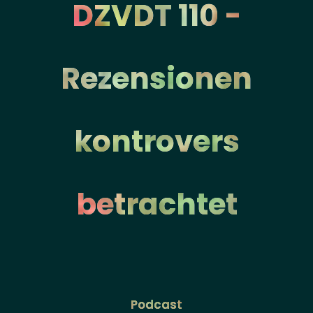
DZVDT 110 -
Rezensionen
kontrovers
betrachtet
Podcast