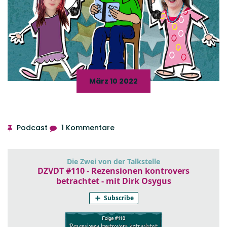
März 10 2022
Podcast
1 Kommentare