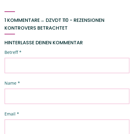
1 KOMMENTARE
→
DZVDT 110 - REZENSIONEN
KONTROVERS BETRACHTET
HINTERLASSE DEINEN KOMMENTAR
Betreff
*
Name
*
Email
*