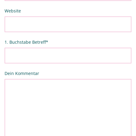
Website
1. Buchstabe Betreff
*
Dein Kommentar