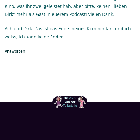
Kino, was ihr zwei geleistet hab, aber bitte, keinen "lieben
Dirk" mehr als Gast in euerem Podcast! Vielen Dank.
Ach und Dirk: Das ist das Ende meines Kommentars und ich
weiss, ich kann keine Enden...
Antworten