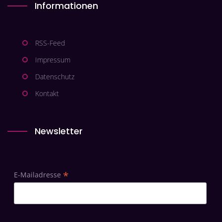
Informationen
RSS-Feed
Impressum
Datenschutz
Kontakt
Newsletter
*
E-Mailadresse