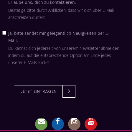
Erlaube uns, dich zu kontaktieren.
Bestätige bitte durch Anklicken, dass wir dich über E-Mail
anschreiben dürfen:
Ja, bitte sendet mir gelegentlich Neuigkeiten per E-
Mail.
Du kannst dich jederzeit von unserem Newsletter abmelden,
indem du auf die entsprechende Option am Ende jedes
unserer E-Mails klickst.
JETZT EINTRAGEN