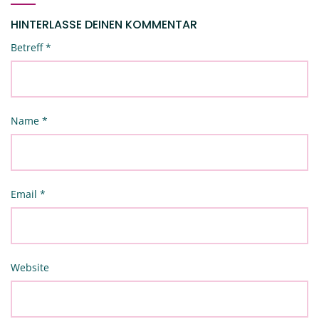
HINTERLASSE DEINEN KOMMENTAR
Betreff
*
Name
*
Email
*
Website