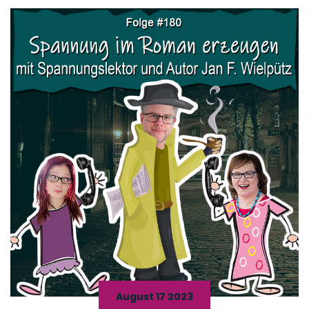
August 17 2023