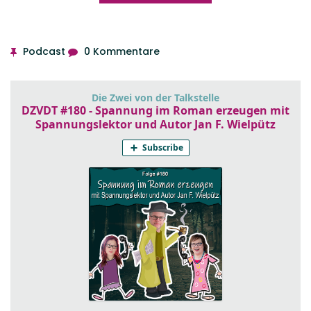
Podcast
0 Kommentare