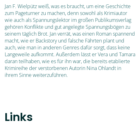
Jan F. Wielpütz weiß, was es braucht, um eine Geschichte
zum Pageturner zu machen, denn sowohl als Krimiautor
wie auch als Spannungslektor im großen Publikumsverlag
gehören Konflikte und gut angelegte Spannungsbögen zu
seinem täglich Brot. Jan verrät, was einen Roman spannend
macht, wie er Backstory und falsche Fährten plant und
auch, wie man in anderen Genres dafür sorgt, dass keine
Langeweile aufkommt. Außerdem lässt er Vera und Tamara
daran teilhaben, wie es für ihn war, die bereits etablierte
Krimireihe der verstorbenen Autorin Nina Ohlandt in
ihrem Sinne weiterzuführen.
Links