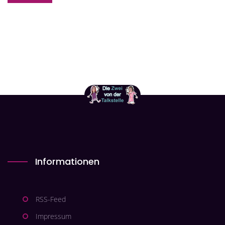
Informationen
RSS-Feed
Impressum