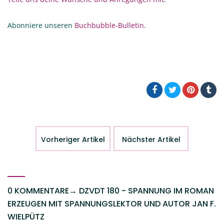
Abonniere unseren
Buchbubble-Bulletin
.
Vorheriger Artikel
Nächster Artikel
0 KOMMENTARE
→
DZVDT 180 - SPANNUNG IM ROMAN
ERZEUGEN MIT SPANNUNGSLEKTOR UND AUTOR JAN F.
WIELPÜTZ