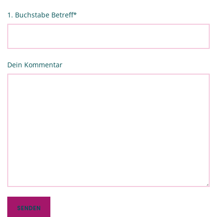
1. Buchstabe Betreff
*
Dein Kommentar