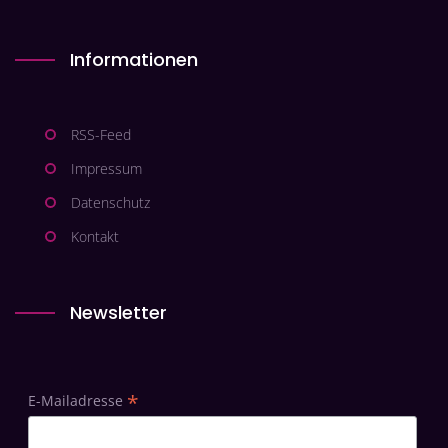
Informationen
RSS-Feed
Impressum
Datenschutz
Kontakt
Newsletter
*
E-Mailadresse