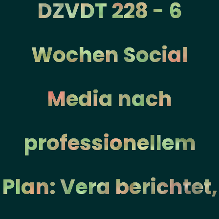
DZVDT 228 - 6
Wochen Social
Media nach
professionellem
Plan: Vera berichtet,