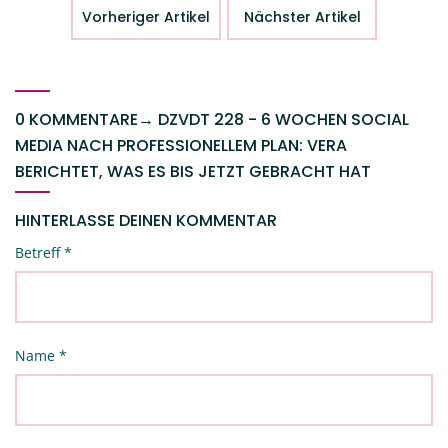
Vorheriger Artikel
Nächster Artikel
0 KOMMENTARE
→
DZVDT 228 - 6 WOCHEN SOCIAL
MEDIA NACH PROFESSIONELLEM PLAN: VERA
BERICHTET, WAS ES BIS JETZT GEBRACHT HAT
HINTERLASSE DEINEN KOMMENTAR
Betreff
*
Name
*