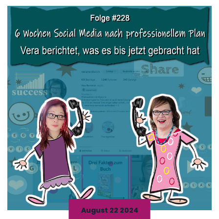
August 22 2024