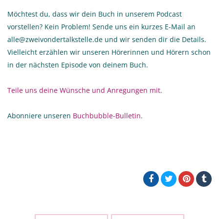
Möchtest du, dass wir dein Buch in unserem Podcast
vorstellen? Kein Problem! Sende uns ein kurzes E-Mail an
alle@zweivondertalkstelle.de und wir senden dir die Details.
Vielleicht erzählen wir unseren Hörerinnen und Hörern schon
in der nächsten Episode von deinem Buch.
Teile uns deine Wünsche und Anregungen mit
.
Abonniere unseren
Buchbubble-Bulletin
.