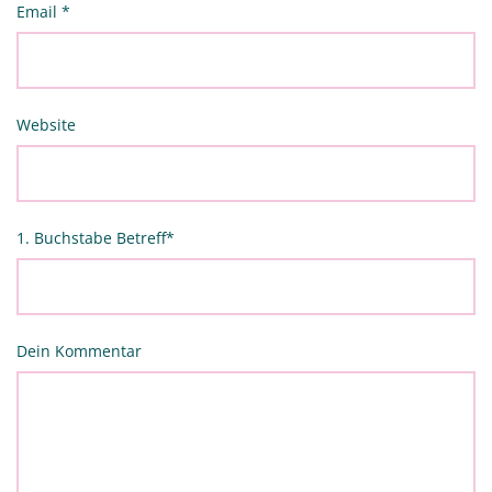
Email
*
Website
1. Buchstabe Betreff
*
Dein Kommentar