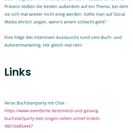
Präsenz stoßen die beiden außerdem auf ein Thema, bei dem
sie sich mal wieder nicht einig werden: Sollte man auf Social
Media ehrlich zeigen, wenn's einem schlecht geht?
Eine Folge des intensiven Austauschs rund ums Buch- und
Autorenmarketing. Hör gleich mal rein!
Links
Veras Buchstartparty mit Chor -
https://www.eventbrite.de/e/mord-und-gesang-
buchstartparty-tote-singen-selten-schief-tickets-
980166854447