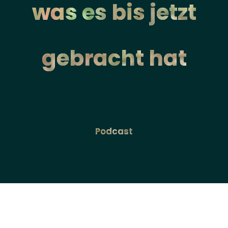
was es bis jetzt
gebracht hat
Podcast