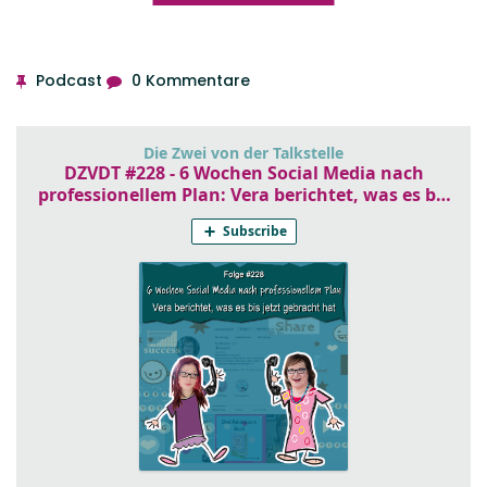
Podcast
0 Kommentare