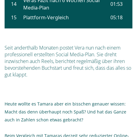
Seit anderthalb Monaten postet Vera nun nach einem
professionell erstellten Social Media-Plan. Sie dreht
inzwischen auch Reels, berichtet regelmäßig über ihren
bevorstehenden Buchstart und freut sich, dass das alles so
gut klappt.
Heute wollte es Tamara aber ein bisschen genauer wissen:
Macht das denn überhaupt noch Spaß? Und hat das Ganze
auch in Zahlen schon etwas gebracht?
Beim Vergleich mit Tamaras derzeit sehr reduzierter Online-