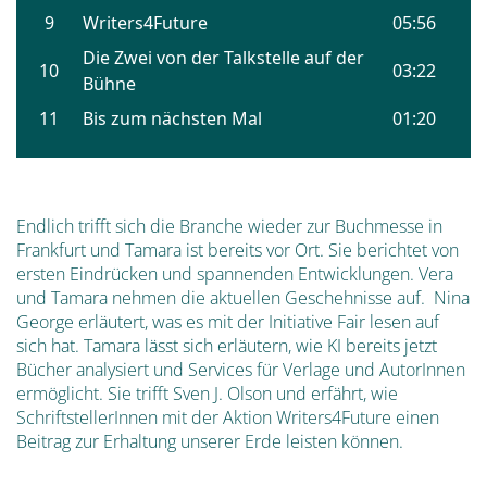
Endlich trifft sich die Branche wieder zur Buchmesse in
Frankfurt und Tamara ist bereits vor Ort. Sie berichtet von
ersten Eindrücken und spannenden Entwicklungen. Vera
und Tamara nehmen die aktuellen Geschehnisse auf. Nina
George erläutert, was es mit der Initiative Fair lesen auf
sich hat. Tamara lässt sich erläutern, wie KI bereits jetzt
Bücher analysiert und Services für Verlage und AutorInnen
ermöglicht. Sie trifft Sven J. Olson und erfährt, wie
SchriftstellerInnen mit der Aktion Writers4Future einen
Beitrag zur Erhaltung unserer Erde leisten können.