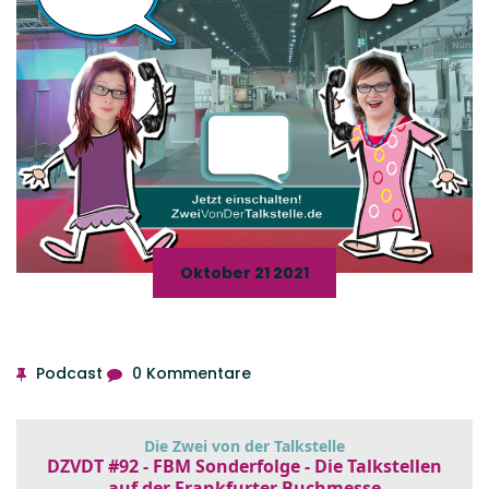
Oktober 21 2021
Podcast
0 Kommentare