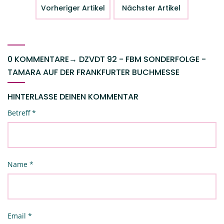
Vorheriger Artikel
Nächster Artikel
0 KOMMENTARE
→
DZVDT 92 - FBM SONDERFOLGE -
TAMARA AUF DER FRANKFURTER BUCHMESSE
HINTERLASSE DEINEN KOMMENTAR
Betreff
*
Name
*
Email
*