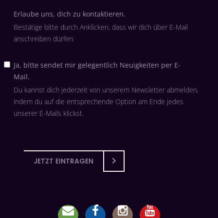
Erlaube uns, dich zu kontaktieren.
Bestätige bitte durch Anklicken, dass wir dich über E-Mail
anschreiben dürfen:
Ja, bitte sendet mir gelegentlich Neuigkeiten per E-
Mail.
Du kannst dich jederzeit von unserem Newsletter abmelden,
indem du auf die entsprechende Option am Ende jedes
unserer E-Mails klickst.
JETZT EINTRAGEN