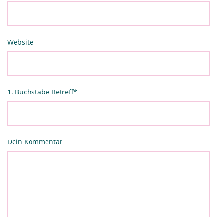
Website
1. Buchstabe Betreff
*
Dein Kommentar