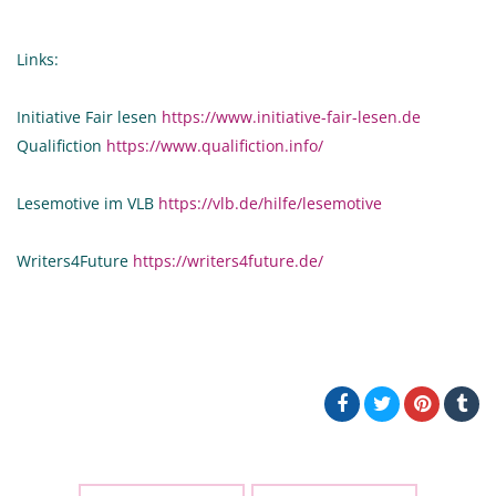
Links:
Initiative Fair lesen
https://www.initiative-fair-lesen.de
Qualifiction
https://www.qualifiction.info/
Lesemotive im VLB
https://vlb.de/hilfe/lesemotive
Writers4Future
https://writers4future.de/