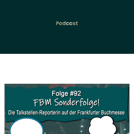
Podcast