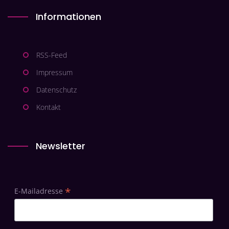
Informationen
RSS-Feed
Impressum
Datenschutz
Kontakt
Newsletter
*
E-Mailadresse