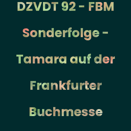
DZVDT 92 - FBM
Sonderfolge -
Tamara auf der
Frankfurter
Buchmesse