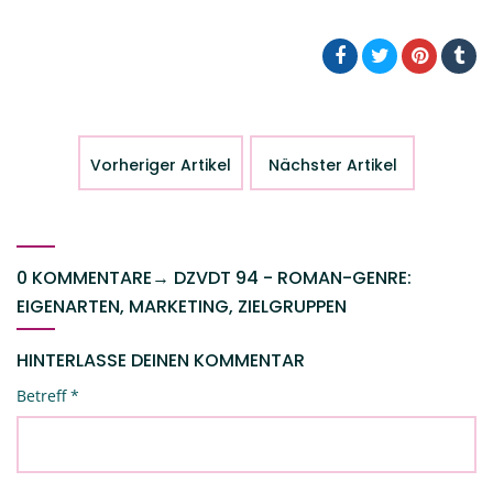
Vorheriger Artikel
Nächster Artikel
0 KOMMENTARE
→
DZVDT 94 - ROMAN-GENRE:
EIGENARTEN, MARKETING, ZIELGRUPPEN
HINTERLASSE DEINEN KOMMENTAR
Betreff
*