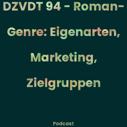
DZVDT 94 - Roman-
Genre: Eigenarten,
Marketing,
Zielgruppen
Podcast