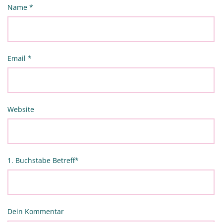
Name
*
Email
*
Website
1. Buchstabe Betreff
*
Dein Kommentar