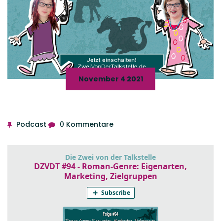
November 4 2021
Podcast
0 Kommentare