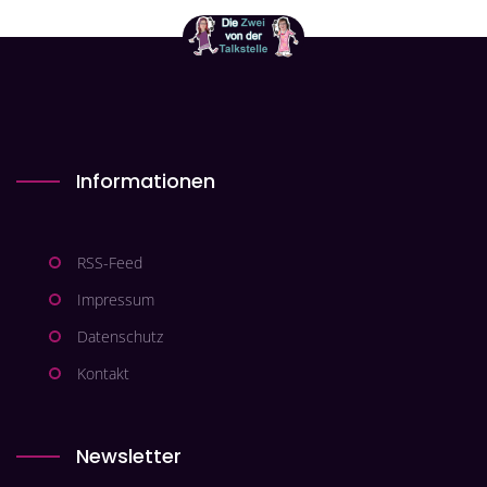
Informationen
RSS-Feed
Impressum
Datenschutz
Kontakt
Newsletter