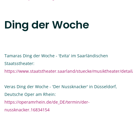
Ding der Woche
Tamaras Ding der Woche - 'Evita' im Saarländischen
Staatsstheater:
https://www.staatstheater.saarland/stuecke/musiktheater/detail
Veras Ding der Woche - 'Der Nussknacker' in Düsseldorf,
Deutsche Oper am Rhein:
https://operamrhein.de/de_DE/termin/der-
nussknacker.16834154