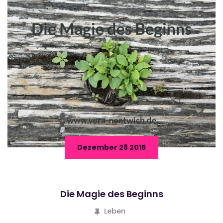
Dezember 28 2015
Die Magie des Beginns
Leben