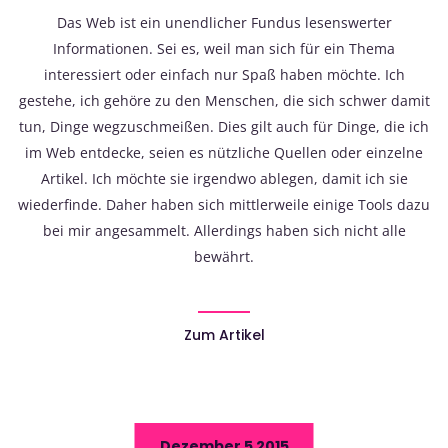
Das Web ist ein unendlicher Fundus lesenswerter
Informationen. Sei es, weil man sich für ein Thema
interessiert oder einfach nur Spaß haben möchte. Ich
gestehe, ich gehöre zu den Menschen, die sich schwer damit
tun, Dinge wegzuschmeißen. Dies gilt auch für Dinge, die ich
im Web entdecke, seien es nützliche Quellen oder einzelne
Artikel. Ich möchte sie irgendwo ablegen, damit ich sie
wiederfinde. Daher haben sich mittlerweile einige Tools dazu
bei mir angesammelt. Allerdings haben sich nicht alle
bewährt.
Zum Artikel
Dezember 5 2015