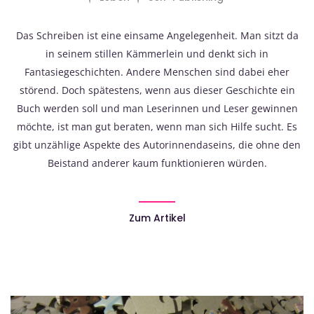
Das Schreiben ist eine einsame Angelegenheit. Man sitzt da
in seinem stillen Kämmerlein und denkt sich in
Fantasiegeschichten. Andere Menschen sind dabei eher
störend. Doch spätestens, wenn aus dieser Geschichte ein
Buch werden soll und man Leserinnen und Leser gewinnen
möchte, ist man gut beraten, wenn man sich Hilfe sucht. Es
gibt unzählige Aspekte des Autorinnendaseins, die ohne den
Beistand anderer kaum funktionieren würden.
Zum Artikel