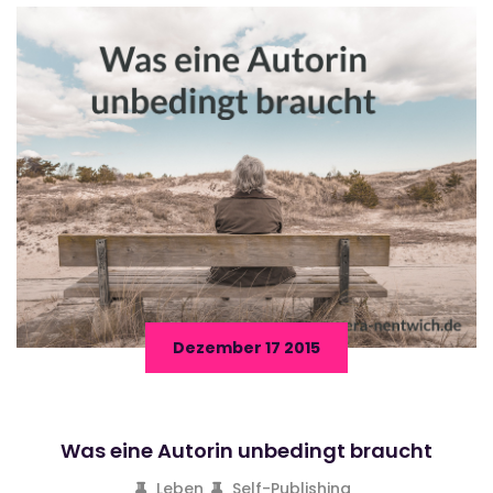
Dezember 17 2015
Was eine Autorin unbedingt braucht
Leben
Self-Publishing