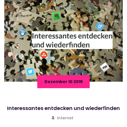
Dezember 10 2015
Interessantes entdecken und wiederfinden
Internet