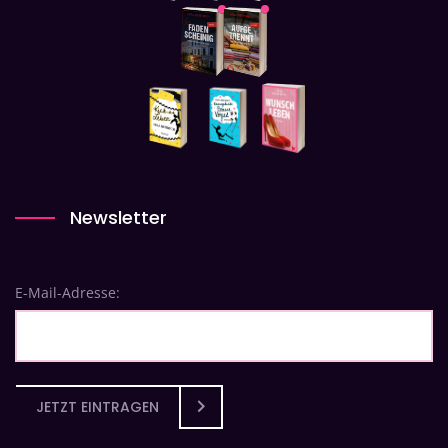
Newsletter
E-Mail-Adresse:
JETZT EINTRAGEN