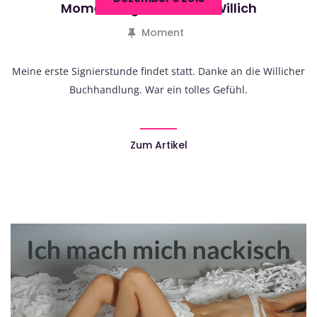
Moment Signierstunde Willich
Moment
Meine erste Signierstunde findet statt. Danke an die Willicher
Buchhandlung. War ein tolles Gefühl.
Zum Artikel