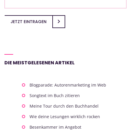
JETZT EINTRAGEN
DIE MEISTGELESENEN ARTIKEL
Blogparade: Autorenmarketing im Web
Songtext im Buch zitieren
Meine Tour durch den Buchhandel
Wie deine Lesungen wirklich rocken
Besenkammer im Angebot