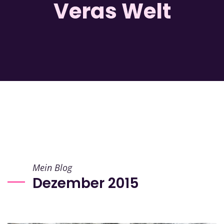
Veras Welt
Mein Blog
Dezember 2015