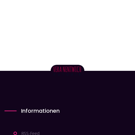
Informationen
RSS-Feed