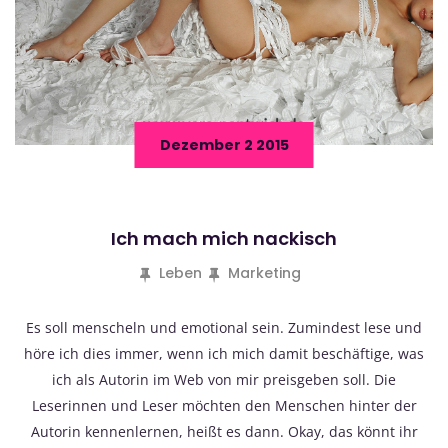
Dezember 2 2015
Ich mach mich nackisch
Leben
Marketing
Es soll menscheln und emotional sein. Zumindest lese und
höre ich dies immer, wenn ich mich damit beschäftige, was
ich als Autorin im Web von mir preisgeben soll. Die
Leserinnen und Leser möchten den Menschen hinter der
Autorin kennenlernen, heißt es dann. Okay, das könnt ihr