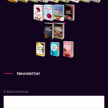
Newsletter
E-Mail-Adresse: