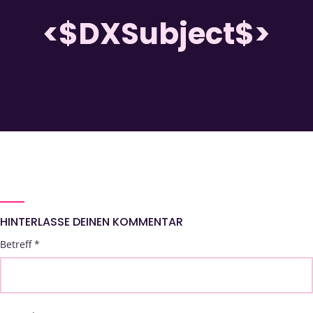
<$DXSubject$>
HINTERLASSE DEINEN KOMMENTAR
Betreff
*