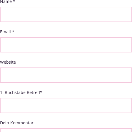
Name
*
Email
*
Website
1. Buchstabe Betreff
*
Dein Kommentar