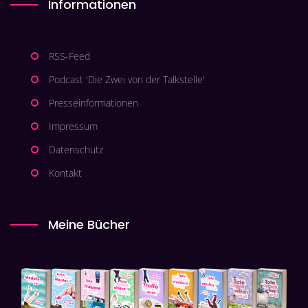
Informationen
RSS-Feed
Podcast 'Die Zwei von der Talkstelle'
Presseinformationen
Impressum
Datenschutz
Kontakt
Meine Bücher