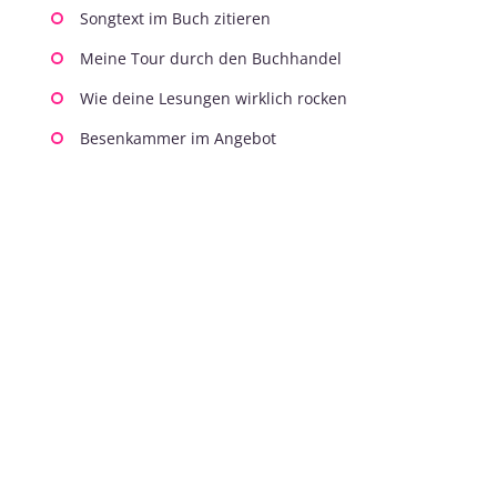
Songtext im Buch zitieren
Meine Tour durch den Buchhandel
Wie deine Lesungen wirklich rocken
Besenkammer im Angebot