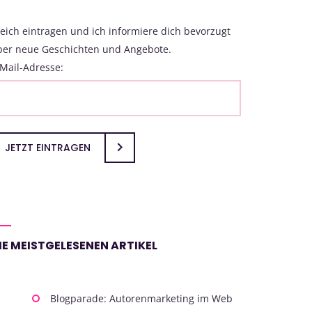
eich eintragen und ich informiere dich bevorzugt
ber neue Geschichten und Angebote.
Mail-Adresse:
JETZT EINTRAGEN
IE MEISTGELESENEN ARTIKEL
Blogparade: Autorenmarketing im Web