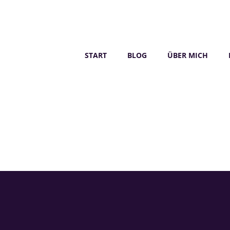
START
BLOG
ÜBER MICH