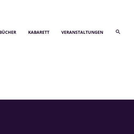
BÜCHER
KABARETT
VERANSTALTUNGEN