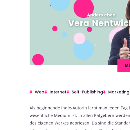
Mä
Web
Internet
Self-Publishing
Marketing
Als beginnende Indie-Autorin lernt man jeden Tag N
wesentliche Medium ist. In allen Ratgebern werden
des eigenen Werkes gepriesen. Da sind die Standar