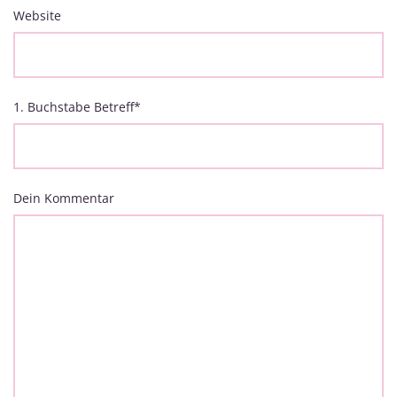
Website
1. Buchstabe Betreff
*
Dein Kommentar