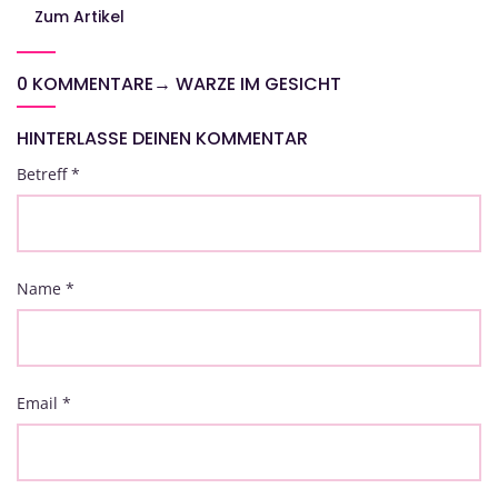
Zum Artikel
0 KOMMENTARE
→
WARZE IM GESICHT
HINTERLASSE DEINEN KOMMENTAR
Betreff
*
Name
*
Email
*