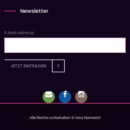
Newsletter
E-Mail-Adresse:
JETZT EINTRAGEN
Alle Rechte vorbehalten © Vera Nentwich