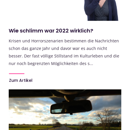
Wie schlimm war 2022 wirklich?
Krisen und Horrorszenarien bestimmen die Nachrichten
schon das ganze Jahr und davor war es auch nicht
besser. Der fast völlige Stillstand im Kulturleben und die
nur noch begrenzten Möglichkeiten des s...
Zum Artikel