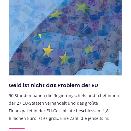
Geld ist nicht das Problem der EU
90 Stunden haben die Regierungschefs und -cheffinnen
der 27 EU-Staaten verhandelt und das größte
Finanzpaket in der EU-Geschichte beschlossen. 1,8
Billionen Euro ist es groß. Eine Zahl, die jenseits m...