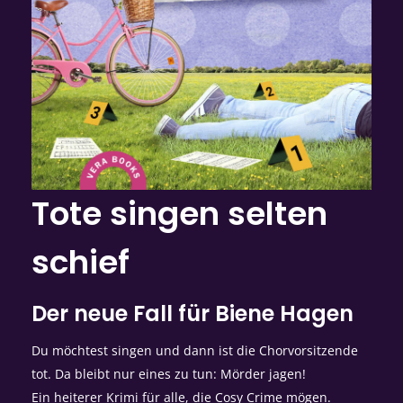
Tote singen selten
schief
Der neue Fall für Biene Hagen
Du möchtest singen und dann ist die Chorvorsitzende
tot. Da bleibt nur eines zu tun: Mörder jagen!
Ein heiterer Krimi für alle, die Cosy Crime mögen.