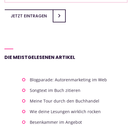
JETZT EINTRAGEN
DIE MEISTGELESENEN ARTIKEL
Blogparade: Autorenmarketing im Web
Songtext im Buch zitieren
Meine Tour durch den Buchhandel
Wie deine Lesungen wirklich rocken
Besenkammer im Angebot