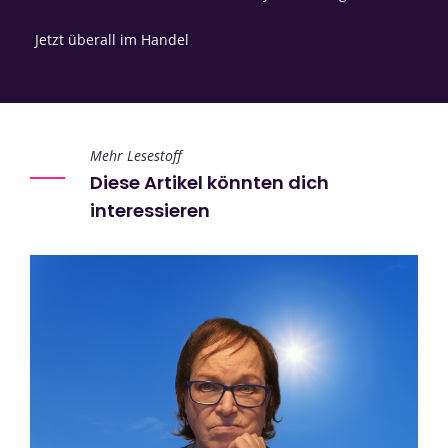
Jetzt überall im Handel
Mehr Lesestoff
Diese Artikel könnten dich
interessieren