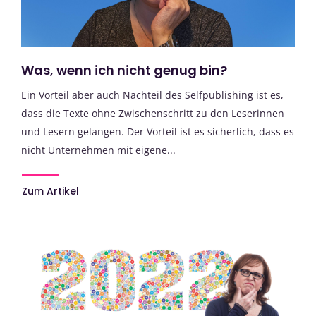
Was, wenn ich nicht genug bin?
Ein Vorteil aber auch Nachteil des Selfpublishing ist es,
dass die Texte ohne Zwischenschritt zu den Leserinnen
und Lesern gelangen. Der Vorteil ist es sicherlich, dass es
nicht Unternehmen mit eigene...
Zum Artikel