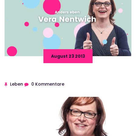
August 23 2013
Leben
0 Kommentare