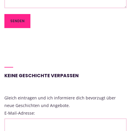
KEINE GESCHICHTE VERPASSEN
Gleich eintragen und ich informiere dich bevorzugt über
neue Geschichten und Angebote.
E-Mail-Adresse: