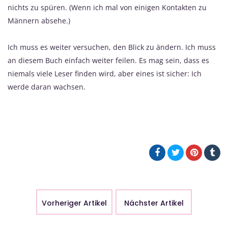
nichts zu spüren. (Wenn ich mal von einigen Kontakten zu
Männern absehe.)
Ich muss es weiter versuchen, den Blick zu ändern. Ich muss
an diesem Buch einfach weiter feilen. Es mag sein, dass es
niemals viele Leser finden wird, aber eines ist sicher: Ich
werde daran wachsen.
Vorheriger Artikel
Nächster Artikel