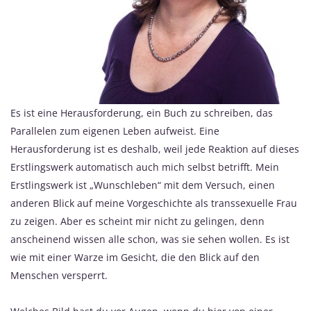
Es ist eine Herausforderung, ein Buch zu schreiben, das
Parallelen zum eigenen Leben aufweist. Eine
Herausforderung ist es deshalb, weil jede Reaktion auf dieses
Erstlingswerk automatisch auch mich selbst betrifft. Mein
Erstlingswerk ist „Wunschleben“ mit dem Versuch, einen
anderen Blick auf meine Vorgeschichte als transsexuelle Frau
zu zeigen. Aber es scheint mir nicht zu gelingen, denn
anscheinend wissen alle schon, was sie sehen wollen. Es ist
wie mit einer Warze im Gesicht, die den Blick auf den
Menschen versperrt.