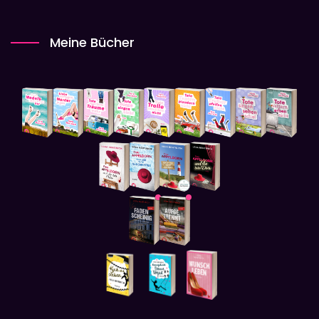
Meine Bücher