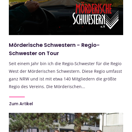
Mörderische Schwestern - Regio-
Schwester on Tour
Seit einem Jahr bin ich die Regio-Schwester für die Regio
West der Mörderischen Schwestern. Diese Regio umfasst
ganz NRW und ist mit etwa 140 Mitgliedern die größte
Regio des Vereins. Die Mörderischen...
Zum Artikel