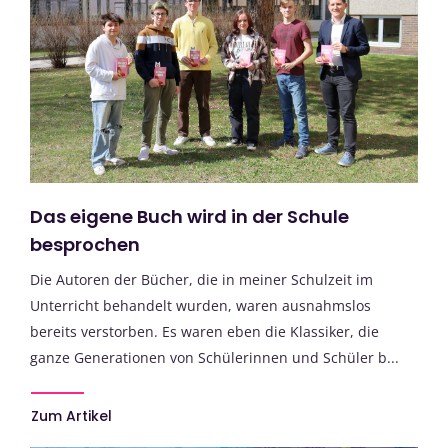
Das eigene Buch wird in der Schule
besprochen
Die Autoren der Bücher, die in meiner Schulzeit im
Unterricht behandelt wurden, waren ausnahmslos
bereits verstorben. Es waren eben die Klassiker, die
ganze Generationen von Schülerinnen und Schüler b...
Zum Artikel