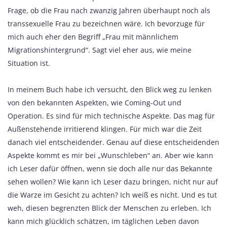
Frage, ob die Frau nach zwanzig Jahren überhaupt noch als
transsexuelle Frau zu bezeichnen wäre. Ich bevorzuge für
mich auch eher den Begriff „Frau mit männlichem
Migrationshintergrund“. Sagt viel eher aus, wie meine
Situation ist.
In meinem Buch habe ich versucht, den Blick weg zu lenken
von den bekannten Aspekten, wie Coming-Out und
Operation. Es sind für mich technische Aspekte. Das mag für
Außenstehende irritierend klingen. Für mich war die Zeit
danach viel entscheidender. Genau auf diese entscheidenden
Aspekte kommt es mir bei „Wunschleben“ an. Aber wie kann
ich Leser dafür öffnen, wenn sie doch alle nur das Bekannte
sehen wollen? Wie kann ich Leser dazu bringen, nicht nur auf
die Warze im Gesicht zu achten? Ich weiß es nicht. Und es tut
weh, diesen begrenzten Blick der Menschen zu erleben. Ich
kann mich glücklich schätzen, im täglichen Leben davon