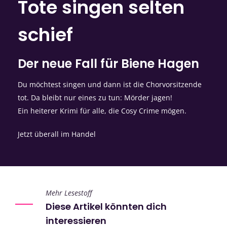
Tote singen selten
schief
Der neue Fall für Biene Hagen
Du möchtest singen und dann ist die Chorvorsitzende
tot. Da bleibt nur eines zu tun: Mörder jagen!
Ein heiterer Krimi für alle, die Cosy Crime mögen.
Jetzt überall im Handel
Mehr Lesestoff
Diese Artikel könnten dich
interessieren