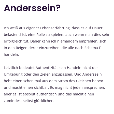
Anderssein?
Ich weiß aus eigener Lebenserfahrung, dass es auf Dauer
belastend ist, eine Rolle zu spielen, auch wenn man dies sehr
erfolgreich tut. Daher kann ich niemandem empfehlen, sich
in den Reigen derer einzureihen, die alle nach Schema F
handeln.
Letztlich bedeutet Authentizität sein Handeln nicht der
Umgebung oder den Zielen anzupassen. Und Anderssein
hebt einen schon mal aus dem Strom des Gleichen hervor
und macht einen sichtbar. Es mag nicht jeden ansprechen,
aber es ist absolut authentisch und das macht einen
zumindest selbst glücklicher.