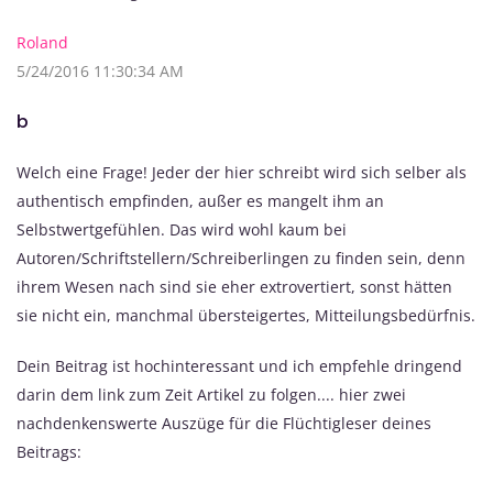
Roland
5/24/2016 11:30:34 AM
b
Welch eine Frage! Jeder der hier schreibt wird sich selber als
authentisch empfinden, außer es mangelt ihm an
Selbstwertgefühlen. Das wird wohl kaum bei
Autoren/Schriftstellern/Schreiberlingen zu finden sein, denn
ihrem Wesen nach sind sie eher extrovertiert, sonst hätten
sie nicht ein, manchmal übersteigertes, Mitteilungsbedürfnis.
Dein Beitrag ist hochinteressant und ich empfehle dringend
darin dem link zum Zeit Artikel zu folgen.... hier zwei
nachdenkenswerte Auszüge für die Flüchtigleser deines
Beitrags: