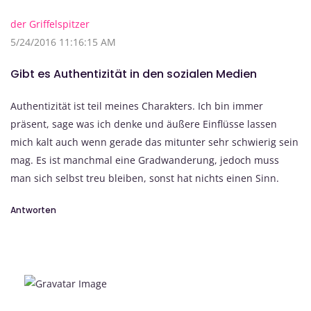
der Griffelspitzer
5/24/2016 11:16:15 AM
Gibt es Authentizität in den sozialen Medien
Authentizität ist teil meines Charakters. Ich bin immer
präsent, sage was ich denke und äußere Einflüsse lassen
mich kalt auch wenn gerade das mitunter sehr schwierig sein
mag. Es ist manchmal eine Gradwanderung, jedoch muss
man sich selbst treu bleiben, sonst hat nichts einen Sinn.
Antworten