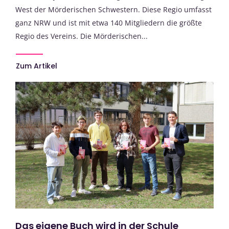
West der Mörderischen Schwestern. Diese Regio umfasst
ganz NRW und ist mit etwa 140 Mitgliedern die größte
Regio des Vereins. Die Mörderischen...
Zum Artikel
Das eigene Buch wird in der Schule