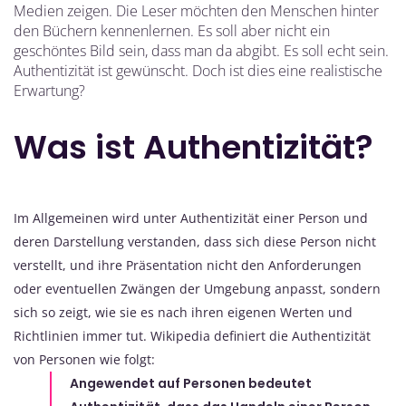
Medien zeigen. Die Leser möchten den Menschen hinter
den Büchern kennenlernen. Es soll aber nicht ein
geschöntes Bild sein, dass man da abgibt. Es soll echt sein.
Authentizität ist gewünscht. Doch ist dies eine realistische
Erwartung?
Was ist Authentizität?
Im Allgemeinen wird unter Authentizität einer Person und
deren Darstellung verstanden, dass sich diese Person nicht
verstellt, und ihre Präsentation nicht den Anforderungen
oder eventuellen Zwängen der Umgebung anpasst, sondern
sich so zeigt, wie sie es nach ihren eigenen Werten und
Richtlinien immer tut. Wikipedia definiert die Authentizität
von Personen wie folgt:
Angewendet auf Personen bedeutet