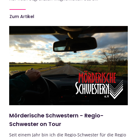
Zum Artikel
Mörderische Schwestern - Regio-
Schwester on Tour
Seit einem Jahr bin ich die Regio-Schwester für die Regio