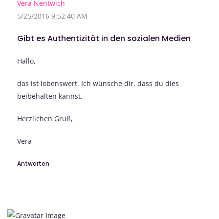
Vera Nentwich
5/25/2016 9:52:40 AM
Gibt es Authentizität in den sozialen Medien
Hallo,
das ist lobenswert. Ich wünsche dir, dass du dies
beibehalten kannst.
Herzlichen Gruß,
Vera
Antworten