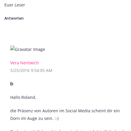
Euer Leser
Antworten
Vera Nentwich
5/25/2016 9:54:05 AM
b
Hallo Roland,
die Präsenz von Autoren im Social Media scheint dir ein
Dorn im Auge zu sein. :-)