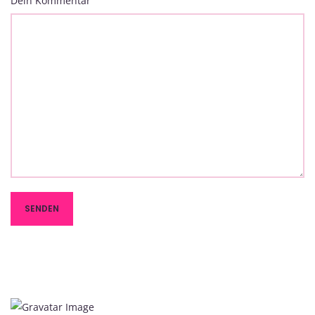
Dein Kommentar