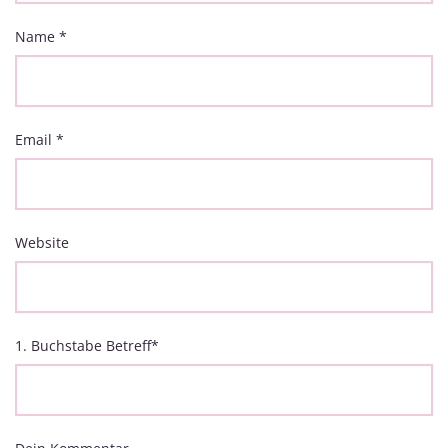
Name
*
Email
*
Website
1. Buchstabe Betreff
*