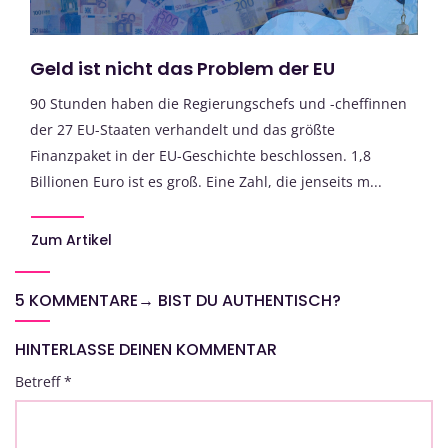
Geld ist nicht das Problem der EU
90 Stunden haben die Regierungschefs und -cheffinnen
der 27 EU-Staaten verhandelt und das größte
Finanzpaket in der EU-Geschichte beschlossen. 1,8
Billionen Euro ist es groß. Eine Zahl, die jenseits m...
Zum Artikel
5 KOMMENTARE
→
BIST DU AUTHENTISCH?
HINTERLASSE DEINEN KOMMENTAR
Betreff
*