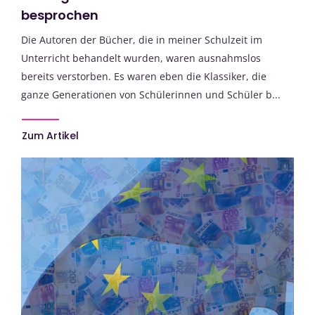
besprochen
Die Autoren der Bücher, die in meiner Schulzeit im
Unterricht behandelt wurden, waren ausnahmslos
bereits verstorben. Es waren eben die Klassiker, die
ganze Generationen von Schülerinnen und Schüler b...
Zum Artikel