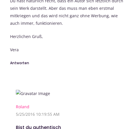
Du hast natürlich recht, dass ein Autor sich letztlich durch
sein Werk darstellt. Aber das muss man eben erstmal
mitkriegen und das wird nicht ganz ohne Werbung, wie
auch immer, funktionieren.
Herzlichen Gruß,
Vera
Antworten
Roland
5/25/2016 10:19:55 AM
Bist du authentisch