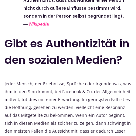
Authentizität, dass das Handeln einer Person
nicht durch äußere Einflüsse bestimmt wird,
sondern in der Person selbst begründet liegt.
Wikipedia
Gibt es Authentizität in
den sozialen Medien?
Jeder Mensch, der Erlebnisse, Sprüche oder irgendetwas, was
ihm in den Sinn kommt, bei Facebook & Co. der Allgemeinheit
mitteilt, tut dies mit einer Erwartung. Im geringsten Fall ist es
die Hoffnung, gesehen zu werden, vielleicht eine Resonanz
auf das Mitgeteilte zu bekommen. Wenn ein Autor beginnt,
sich in diesen Medien als solcher zu zeigen, dann schwingt in
den meisten Fällen die Aussicht mit, dass er dadurch Leser