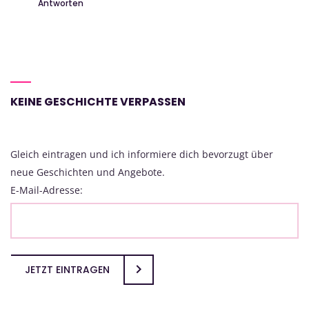
Antworten
KEINE GESCHICHTE VERPASSEN
Gleich eintragen und ich informiere dich bevorzugt über
neue Geschichten und Angebote.
E-Mail-Adresse:
JETZT EINTRAGEN