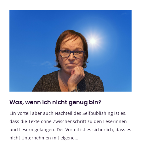
Was, wenn ich nicht genug bin?
Ein Vorteil aber auch Nachteil des Selfpublishing ist es,
dass die Texte ohne Zwischenschritt zu den Leserinnen
und Lesern gelangen. Der Vorteil ist es sicherlich, dass es
nicht Unternehmen mit eigene...