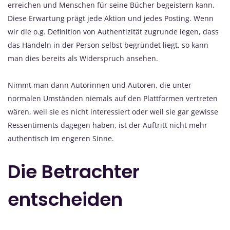
erreichen und Menschen für seine Bücher begeistern kann.
Diese Erwartung prägt jede Aktion und jedes Posting. Wenn
wir die o.g. Definition von Authentizität zugrunde legen, dass
das Handeln in der Person selbst begründet liegt, so kann
man dies bereits als Widerspruch ansehen.
Nimmt man dann Autorinnen und Autoren, die unter
normalen Umständen niemals auf den Plattformen vertreten
wären, weil sie es nicht interessiert oder weil sie gar gewisse
Ressentiments dagegen haben, ist der Auftritt nicht mehr
authentisch im engeren Sinne.
Die Betrachter
entscheiden