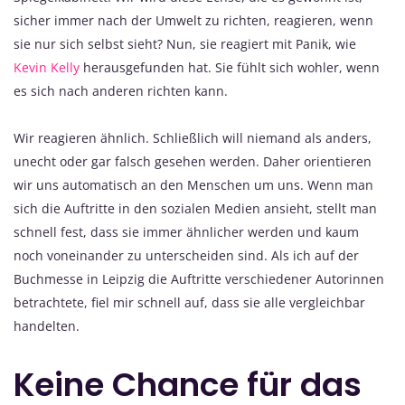
sicher immer nach der Umwelt zu richten, reagieren, wenn
sie nur sich selbst sieht? Nun, sie reagiert mit Panik, wie
Kevin Kelly
herausgefunden hat. Sie fühlt sich wohler, wenn
es sich nach anderen richten kann.
Wir reagieren ähnlich. Schließlich will niemand als anders,
unecht oder gar falsch gesehen werden. Daher orientieren
wir uns automatisch an den Menschen um uns. Wenn man
sich die Auftritte in den sozialen Medien ansieht, stellt man
schnell fest, dass sie immer ähnlicher werden und kaum
noch voneinander zu unterscheiden sind. Als ich auf der
Buchmesse in Leipzig die Auftritte verschiedener Autorinnen
betrachtete, fiel mir schnell auf, dass sie alle vergleichbar
handelten.
Keine Chance für das