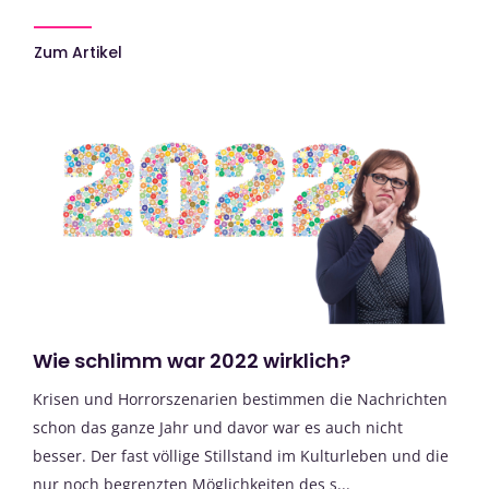
Zum Artikel
Wie schlimm war 2022 wirklich?
Krisen und Horrorszenarien bestimmen die Nachrichten
schon das ganze Jahr und davor war es auch nicht
besser. Der fast völlige Stillstand im Kulturleben und die
nur noch begrenzten Möglichkeiten des s...