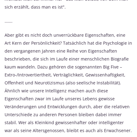
sich erzählt, dass man es ist".
…….
Aber gibt es nicht doch unverrückbare Eigenschaften, eine
Art Kern der Persönlichkeit? Tatsächlich hat die Psychologie in
den vergangenen Jahren eine Reihe von Eigenschaften
beschrieben, die sich im Laufe einer menschlichen Biografie
kaum wandeln. Dazu gehören die sogenannten Big Five –
Extro-/Introvertiertheit, Verträglichkeit, Gewissenhaftigkeit,
Offenheit und Neurotizismus (also seelische Instabilität).
Ähnlich wie unsere Intelligenz machen auch diese
Eigenschaften zwar im Laufe unseres Lebens gewisse
Veränderungen und Entwicklungen durch, aber die relativen
Unterschiede zu anderen Personen bleiben dabei immer
stabil. Wer als Kleinkind gewissenhafter oder intelligenter
war als seine Altersgenossen, bleibt es auch als Erwachsener.