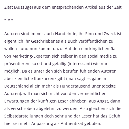
Zitat (Auszüge) aus dem entsprechenden Artikel aus der Zeit
* * *
Autoren sind immer auch Handelnde, ihr Sinn und Zweck ist
eigentlich ihr Geschriebenes als Buch veröffentlichen zu
wollen - und nun kommt dazu: Auf den eindringlichen Rat
von Marketing-Experten sich selber in den social media zu
präsentieren, so oft und gefällig (interessant) wie nur
möglich. Da es unter den sich berufen fühlenden Autoren
aber ziemliche Konkurrenz gibt (man sagt es gäbe in
Deutschland allein mehr als Hundertausend unentdeckte
Autoren), will man sich nicht von den vermeintlichen
Erwartungen der künftigen Leser abheben, aus Angst, dann
als verschroben abgelehnt zu werden. Also gleichen sich die
Selbstdarstellungen doch sehr und der Leser hat das Gefühl
hier sei mehr Anpassung als Authentizät geboten.