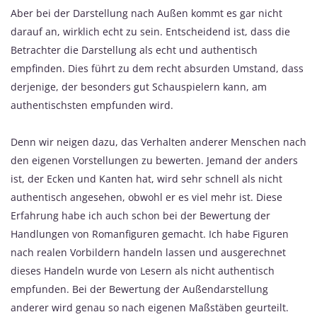
Aber bei der Darstellung nach Außen kommt es gar nicht
darauf an, wirklich echt zu sein. Entscheidend ist, dass die
Betrachter die Darstellung als echt und authentisch
empfinden. Dies führt zu dem recht absurden Umstand, dass
derjenige, der besonders gut Schauspielern kann, am
authentischsten empfunden wird.
Denn wir neigen dazu, das Verhalten anderer Menschen nach
den eigenen Vorstellungen zu bewerten. Jemand der anders
ist, der Ecken und Kanten hat, wird sehr schnell als nicht
authentisch angesehen, obwohl er es viel mehr ist. Diese
Erfahrung habe ich auch schon bei der Bewertung der
Handlungen von Romanfiguren gemacht. Ich habe Figuren
nach realen Vorbildern handeln lassen und ausgerechnet
dieses Handeln wurde von Lesern als nicht authentisch
empfunden. Bei der Bewertung der Außendarstellung
anderer wird genau so nach eigenen Maßstäben geurteilt.