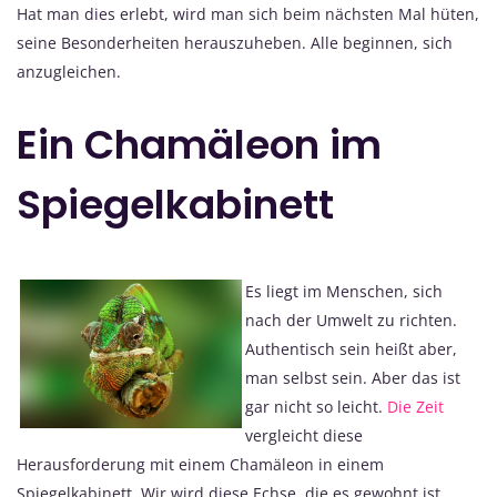
Hat man dies erlebt, wird man sich beim nächsten Mal hüten,
seine Besonderheiten herauszuheben. Alle beginnen, sich
anzugleichen.
Ein Chamäleon im
Spiegelkabinett
Es liegt im Menschen, sich
nach der Umwelt zu richten.
Authentisch sein heißt aber,
man selbst sein. Aber das ist
gar nicht so leicht.
Die Zeit
vergleicht diese
Herausforderung mit einem Chamäleon in einem
Spiegelkabinett. Wir wird diese Echse, die es gewohnt ist,