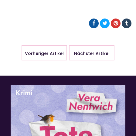
Vorheriger Artikel
Nächster Artikel