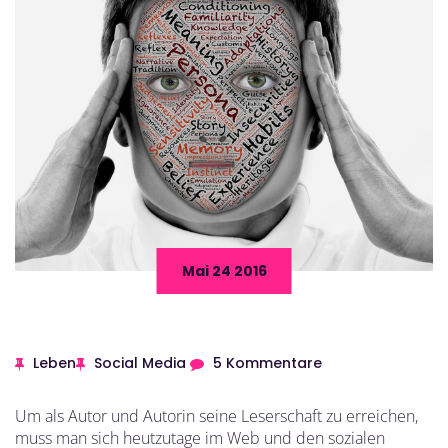
Mai 24 2016
Leben
Social Media
5 Kommentare
Um als Autor und Autorin seine Leserschaft zu erreichen,
muss man sich heutzutage im Web und den sozialen