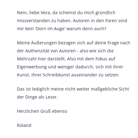
Nein, liebe Vera, da scheinst du mich gründlich
missverstanden zu haben. Autoren in den Foren sind
mir kein 'Dorn im Auge' warum denn auch?
Meine Äußerungen bezogen sich auf deine Frage nach
der Authenzität von Autoren - also wie sich die
Mehrzahl hier darstellt. Also mit dem Fokus auf
Eigenwerbung und weniger dadurch, sich mit ihrer
Kunst, ihrer Schreibkunst auseinander zu setzen.
Das ist lediglich meine nicht weiter maßgebliche Sicht
der Dinge als Leser.
Herzlichen Gruß ebenso
Roland