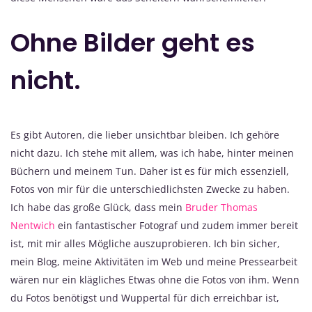
Ohne Bilder geht es
nicht.
Es gibt Autoren, die lieber unsichtbar bleiben. Ich gehöre
nicht dazu. Ich stehe mit allem, was ich habe, hinter meinen
Büchern und meinem Tun. Daher ist es für mich essenziell,
Fotos von mir für die unterschiedlichsten Zwecke zu haben.
Ich habe das große Glück, dass mein
Bruder Thomas
Nentwich
ein fantastischer Fotograf und zudem immer bereit
ist, mit mir alles Mögliche auszuprobieren. Ich bin sicher,
mein Blog, meine Aktivitäten im Web und meine Pressearbeit
wären nur ein klägliches Etwas ohne die Fotos von ihm. Wenn
du Fotos benötigst und Wuppertal für dich erreichbar ist,