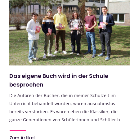
Das eigene Buch wird in der Schule
besprochen
Die Autoren der Bücher, die in meiner Schulzeit im
Unterricht behandelt wurden, waren ausnahmslos
bereits verstorben. Es waren eben die Klassiker, die
ganze Generationen von Schülerinnen und Schüler b...
Zum Artikel