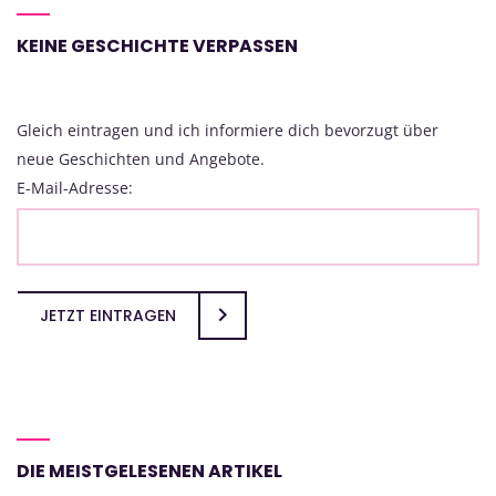
KEINE GESCHICHTE VERPASSEN
Gleich eintragen und ich informiere dich bevorzugt über
neue Geschichten und Angebote.
E-Mail-Adresse:
JETZT EINTRAGEN
DIE MEISTGELESENEN ARTIKEL