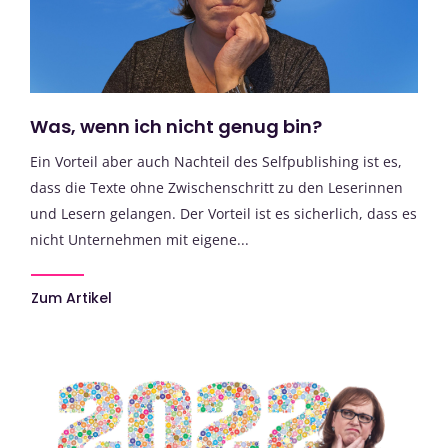
Was, wenn ich nicht genug bin?
Ein Vorteil aber auch Nachteil des Selfpublishing ist es,
dass die Texte ohne Zwischenschritt zu den Leserinnen
und Lesern gelangen. Der Vorteil ist es sicherlich, dass es
nicht Unternehmen mit eigene...
Zum Artikel