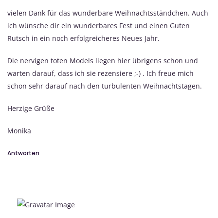
vielen Dank für das wunderbare Weihnachtsständchen. Auch
ich wünsche dir ein wunderbares Fest und einen Guten
Rutsch in ein noch erfolgreicheres Neues Jahr.
Die nervigen toten Models liegen hier übrigens schon und
warten darauf, dass ich sie rezensiere ;-) . Ich freue mich
schon sehr darauf nach den turbulenten Weihnachtstagen.
Herzige Grüße
Monika
Antworten