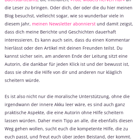
die Leser zu bringen. Oder dich, der oder die du hier meinen
Blog besuchst, vielleicht sogar, wie so wunderbar viele in
diesem Jahr,
meinen Newsletter abonnierst
und damit zeigst,
dass dich meine Berichte und Geschichten dauerhaft
interessieren. Es kann auch sein, dass du einen Kommentar
hierlässt oder den Artikel mit deinen Freunden teilst. Du
kannst sicher sein, am anderen Ende der Leitung sitzt eine
Autorin, die dankbar für jeden Klick ist und der bewusst ist,
dass sie ohne die Hilfe von dir und anderen nur kläglich
scheitern würde.
Es ist also nicht nur die moralische Unterstützung, ohne die
irgendwann der innere Akku leer wäre, es sind auch ganz
praktische Aspekte, die eine Autorin ohne Hilfe scheitern
lassen würden. Daher mein Tipp an alle, die ebenfalls diesen
Weg gehen wollen, sucht euch die kompetente Hilfe, die zu
euch passt, und freut euch über jeden Beistand, der kommt.