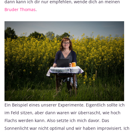
dann kann ich dir nur empfehlen, wende dich an meinen
Bruder Thomas
.
Ein Beispiel eines unserer Experimente. Eigentlich sollte ich
im Feld sitzen, aber dann waren wir überrascht, wie hoch
Flachs werden kann. Also setzte ich mich davor. Das
Sonnenlicht war nicht optimal und wir haben improvisiert. Ich