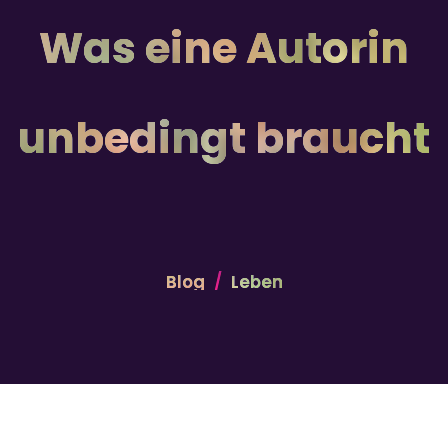
Was eine Autorin
unbedingt braucht
Blog
Leben