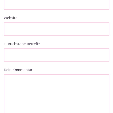
Website
1. Buchstabe Betreff
*
Dein Kommentar