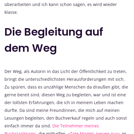
überarbeiten und ich kann schon sagen, es wird wieder
klasse.
Die Begleitung auf
dem Weg
Der Weg, als Autorin in das Licht der Öffentlichkeit zu treten,
bringt die unterschiedlichsten Herausforderungen mit sich.
Zu spüren, dass es unzählige Menschen da draußen gibt, die
gerne bereit sind, diesen Weg zu begleiten, war und ist eine
der tollsten Erfahrungen, die ich in meinem Leben machen
durfte. Da sind meine Freundinnen, die mich auf meinen
Lesungen begleiten, den Buchverkauf regeln und auch sonst
einfach immer da sind.
Die Teilnehmer meines
Buchstartteams
, die mithalfen,
»Tote Models nerven nur«
an