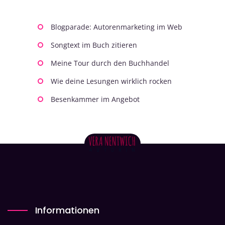
Blogparade: Autorenmarketing im Web
Songtext im Buch zitieren
Meine Tour durch den Buchhandel
Wie deine Lesungen wirklich rocken
Besenkammer im Angebot
Informationen