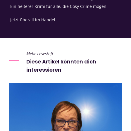
Ein heiterer Krimi für alle, die Cosy Crime mögen.
Jetzt überall im Handel
Mehr Lesestoff
Diese Artikel könnten dich
interessieren