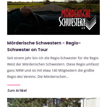
Mörderische Schwestern - Regio-
Schwester on Tour
Seit einem Jahr bin ich die Regio-Schwester für die Regio
West der Mörderischen Schwestern. Diese Regio umfasst
ganz NRW und ist mit etwa 140 Mitgliedern die größte
Regio des Vereins. Die Mörderischen...
Zum Artikel