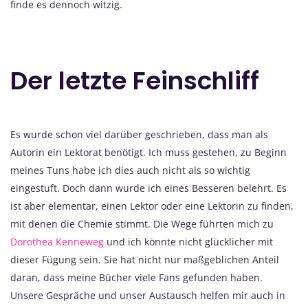
finde es dennoch witzig.
Der letzte Feinschliff
Es wurde schon viel darüber geschrieben, dass man als
Autorin ein Lektorat benötigt. Ich muss gestehen, zu Beginn
meines Tuns habe ich dies auch nicht als so wichtig
eingestuft. Doch dann wurde ich eines Besseren belehrt. Es
ist aber elementar, einen Lektor oder eine Lektorin zu finden,
mit denen die Chemie stimmt. Die Wege führten mich zu
Dorothea Kenneweg
und ich könnte nicht glücklicher mit
dieser Fügung sein. Sie hat nicht nur maßgeblichen Anteil
daran, dass meine Bücher viele Fans gefunden haben.
Unsere Gespräche und unser Austausch helfen mir auch in