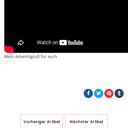
Mein Adventsgruß für euch
Vorheriger Artikel
Nächster Artikel