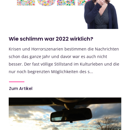
Wie schlimm war 2022 wirklich?
Krisen und Horrorszenarien bestimmen die Nachrichten
schon das ganze Jahr und davor war es auch nicht
besser. Der fast völlige Stillstand im Kulturleben und die
nur noch begrenzten Möglichkeiten des s...
Zum Artikel