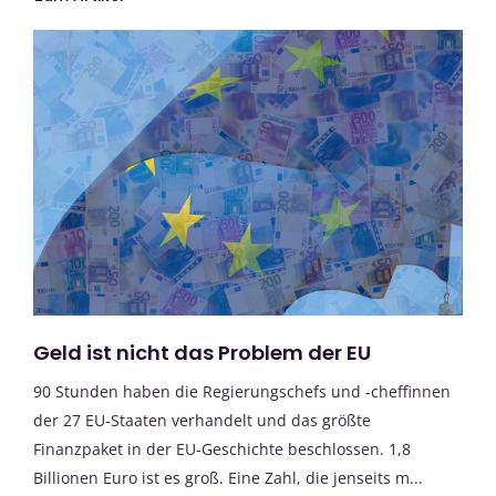
Geld ist nicht das Problem der EU
90 Stunden haben die Regierungschefs und -cheffinnen
der 27 EU-Staaten verhandelt und das größte
Finanzpaket in der EU-Geschichte beschlossen. 1,8
Billionen Euro ist es groß. Eine Zahl, die jenseits m...