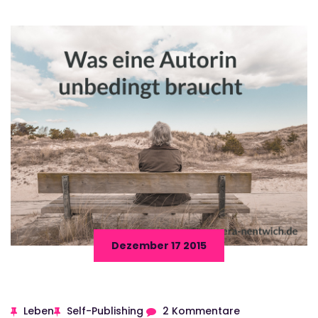
Dezember 17 2015
Leben
Self-Publishing
2 Kommentare