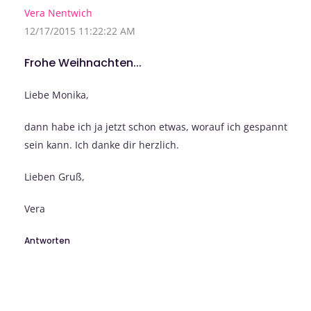
Vera Nentwich
12/17/2015 11:22:22 AM
Frohe Weihnachten...
Liebe Monika,
dann habe ich ja jetzt schon etwas, worauf ich gespannt
sein kann. Ich danke dir herzlich.
Lieben Gruß,
Vera
Antworten