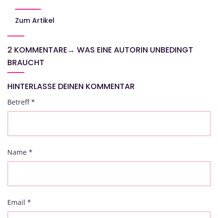
Zum Artikel
2 KOMMENTARE
→
WAS EINE AUTORIN UNBEDINGT
BRAUCHT
HINTERLASSE DEINEN KOMMENTAR
Betreff
*
Name
*
Email
*