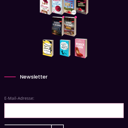
Newsletter
E-Mail-Adresse: