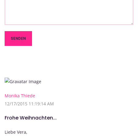
Monika Thiede
12/17/2015 11:19:14 AM
Frohe Weihnachten...
Liebe Vera,