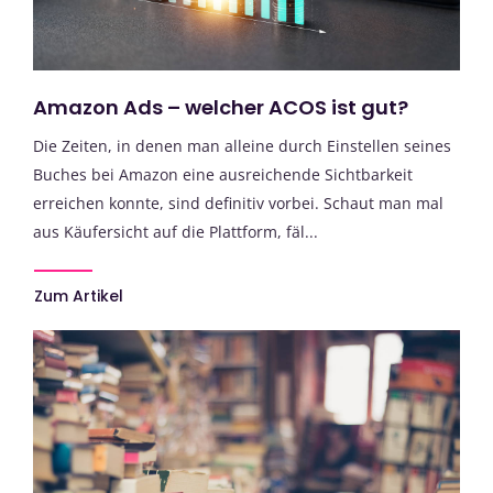
Amazon Ads – welcher ACOS ist gut?
Die Zeiten, in denen man alleine durch Einstellen seines
Buches bei Amazon eine ausreichende Sichtbarkeit
erreichen konnte, sind definitiv vorbei. Schaut man mal
aus Käufersicht auf die Plattform, fäl...
Zum Artikel