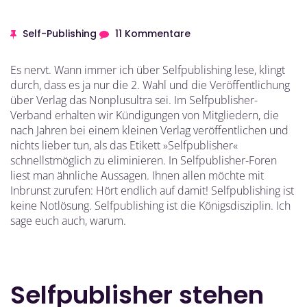
Self-Publishing
11 Kommentare
Es nervt. Wann immer ich über Selfpublishing lese, klingt
durch, dass es ja nur die 2. Wahl und die Veröffentlichung
über Verlag das Nonplusultra sei. Im Selfpublisher-
Verband erhalten wir Kündigungen von Mitgliedern, die
nach Jahren bei einem kleinen Verlag veröffentlichen und
nichts lieber tun, als das Etikett »Selfpublisher«
schnellstmöglich zu eliminieren. In Selfpublisher-Foren
liest man ähnliche Aussagen. Ihnen allen möchte mit
Inbrunst zurufen: Hört endlich auf damit! Selfpublishing ist
keine Notlösung. Selfpublishing ist die Königsdisziplin. Ich
sage euch auch, warum.
Selfpublisher stehen