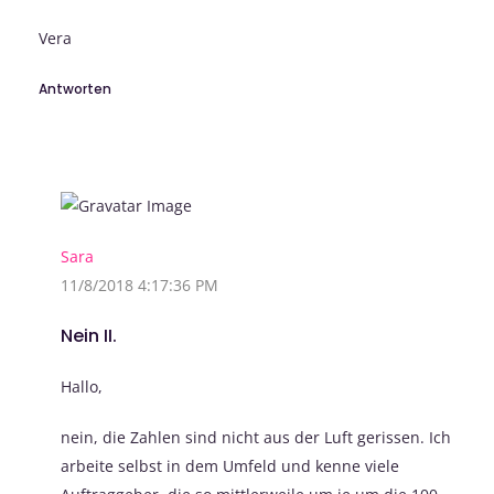
Vera
Antworten
Sara
11/8/2018 4:17:36 PM
Nein II.
Hallo,
nein, die Zahlen sind nicht aus der Luft gerissen. Ich
arbeite selbst in dem Umfeld und kenne viele