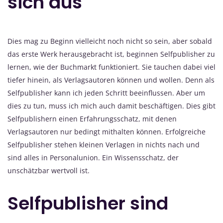
sich aus
Dies mag zu Beginn vielleicht noch nicht so sein, aber sobald
das erste Werk herausgebracht ist, beginnen Selfpublisher zu
lernen, wie der Buchmarkt funktioniert. Sie tauchen dabei viel
tiefer hinein, als Verlagsautoren können und wollen. Denn als
Selfpublisher kann ich jeden Schritt beeinflussen. Aber um
dies zu tun, muss ich mich auch damit beschäftigen. Dies gibt
Selfpublishern einen Erfahrungsschatz, mit denen
Verlagsautoren nur bedingt mithalten können. Erfolgreiche
Selfpublisher stehen kleinen Verlagen in nichts nach und
sind alles in Personalunion. Ein Wissensschatz, der
unschätzbar wertvoll ist.
Selfpublisher sind