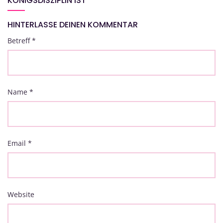
KÖNIGSDISZIPLIN IST
HINTERLASSE DEINEN KOMMENTAR
Betreff
*
Name
*
Email
*
Website