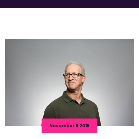
November 8 2018