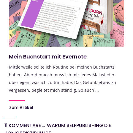
Mein Buchstart mit Evernote
Mittlerweile sollte ich Routine bei meinen Buchstarts
haben. Aber dennoch muss ich mir jedes Mal wieder
überlegen, was ich zu tun habe. Das Gefühl, etwas zu
vergessen, begleitet mich ständig. So auch ...
Zum Artikel
11 KOMMENTARE
→
WARUM SELFPUBLISHING DIE