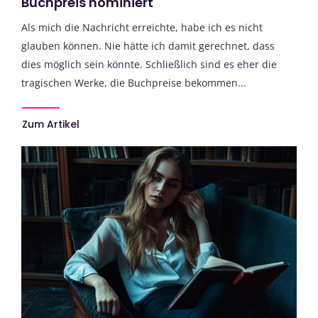
Buchpreis nominiert
Als mich die Nachricht erreichte, habe ich es nicht
glauben können. Nie hätte ich damit gerechnet, dass
dies möglich sein könnte. Schließlich sind es eher die
tragischen Werke, die Buchpreise bekommen...
Zum Artikel