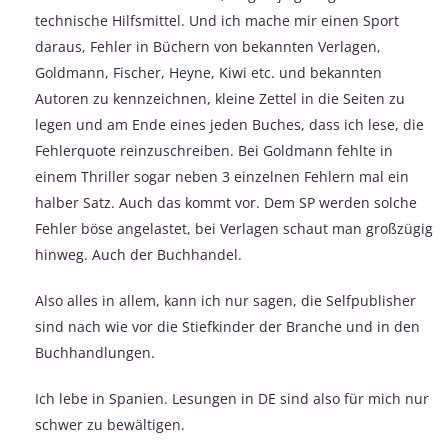
technische Hilfsmittel. Und ich mache mir einen Sport
daraus, Fehler in Büchern von bekannten Verlagen,
Goldmann, Fischer, Heyne, Kiwi etc. und bekannten
Autoren zu kennzeichnen, kleine Zettel in die Seiten zu
legen und am Ende eines jeden Buches, dass ich lese, die
Fehlerquote reinzuschreiben. Bei Goldmann fehlte in
einem Thriller sogar neben 3 einzelnen Fehlern mal ein
halber Satz. Auch das kommt vor. Dem SP werden solche
Fehler böse angelastet, bei Verlagen schaut man großzügig
hinweg. Auch der Buchhandel.
Also alles in allem, kann ich nur sagen, die Selfpublisher
sind nach wie vor die Stiefkinder der Branche und in den
Buchhandlungen.
Ich lebe in Spanien. Lesungen in DE sind also für mich nur
schwer zu bewältigen.