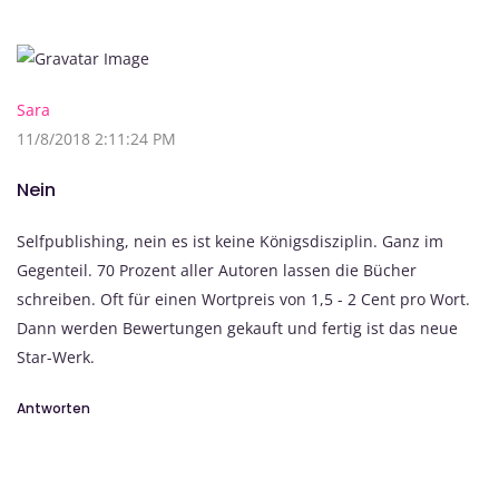
Sara
11/8/2018 2:11:24 PM
Nein
Selfpublishing, nein es ist keine Königsdisziplin. Ganz im
Gegenteil. 70 Prozent aller Autoren lassen die Bücher
schreiben. Oft für einen Wortpreis von 1,5 - 2 Cent pro Wort.
Dann werden Bewertungen gekauft und fertig ist das neue
Star-Werk.
Antworten