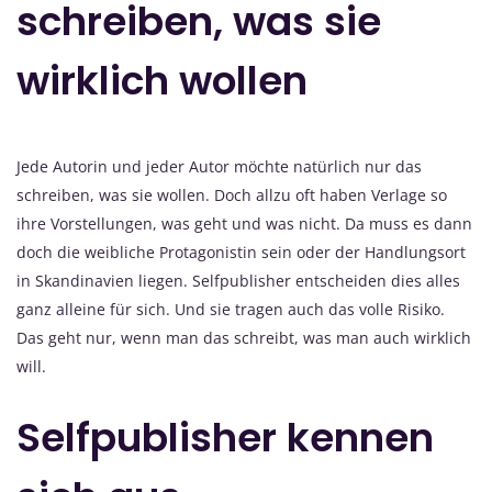
schreiben, was sie
wirklich wollen
Jede Autorin und jeder Autor möchte natürlich nur das
schreiben, was sie wollen. Doch allzu oft haben Verlage so
ihre Vorstellungen, was geht und was nicht. Da muss es dann
doch die weibliche Protagonistin sein oder der Handlungsort
in Skandinavien liegen. Selfpublisher entscheiden dies alles
ganz alleine für sich. Und sie tragen auch das volle Risiko.
Das geht nur, wenn man das schreibt, was man auch wirklich
will.
Selfpublisher kennen