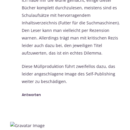
Ich habe mir die Mühe gemacht, einige dieser
Bücher komplett durchzulesen, meistens sind es
Schulaufsätze mit hervorragendem
Inhaltsverzeichnis (Futter für die Suchmaschinen).
Den Leser kann man vielleicht per Rezension
warnen. Allerdings trägt man mit kritischen Rezis
leider auch dazu bei, den jeweiligen Titel
aufzuwerten, das ist ein echtes Dilemma.
Diese Müllproduktion führt zweifellos dazu, das
leider angeschlagene Image des Self-Publishing
weiter zu beschädigen.
Antworten