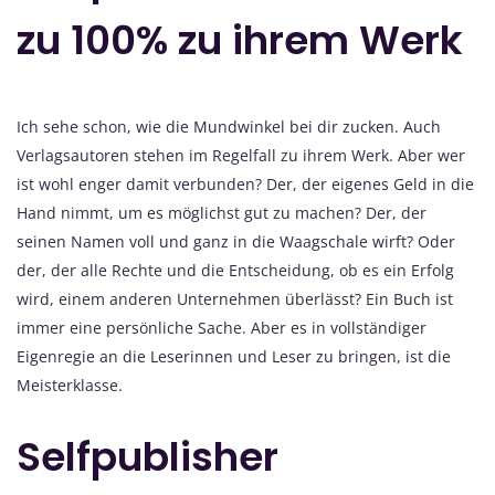
zu 100% zu ihrem Werk
Ich sehe schon, wie die Mundwinkel bei dir zucken. Auch
Verlagsautoren stehen im Regelfall zu ihrem Werk. Aber wer
ist wohl enger damit verbunden? Der, der eigenes Geld in die
Hand nimmt, um es möglichst gut zu machen? Der, der
seinen Namen voll und ganz in die Waagschale wirft? Oder
der, der alle Rechte und die Entscheidung, ob es ein Erfolg
wird, einem anderen Unternehmen überlässt? Ein Buch ist
immer eine persönliche Sache. Aber es in vollständiger
Eigenregie an die Leserinnen und Leser zu bringen, ist die
Meisterklasse.
Selfpublisher