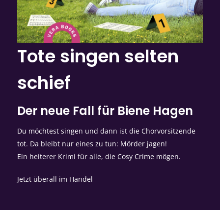
Tote singen selten
schief
Der neue Fall für Biene Hagen
Du möchtest singen und dann ist die Chorvorsitzende
tot. Da bleibt nur eines zu tun: Mörder jagen!
Ein heiterer Krimi für alle, die Cosy Crime mögen.
Jetzt überall im Handel