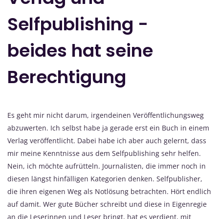
Selfpublishing -
beides hat seine
Berechtigung
Es geht mir nicht darum, irgendeinen Veröffentlichungsweg
abzuwerten. Ich selbst habe ja gerade erst ein Buch in einem
Verlag veröffentlicht. Dabei habe ich aber auch gelernt, dass
mir meine Kenntnisse aus dem Selfpublishing sehr helfen.
Nein, ich möchte aufrütteln. Journalisten, die immer noch in
diesen längst hinfälligen Kategorien denken. Selfpublisher,
die ihren eigenen Weg als Notlösung betrachten. Hört endlich
auf damit. Wer gute Bücher schreibt und diese in Eigenregie
an die Leserinnen und Leser bringt, hat es verdient, mit