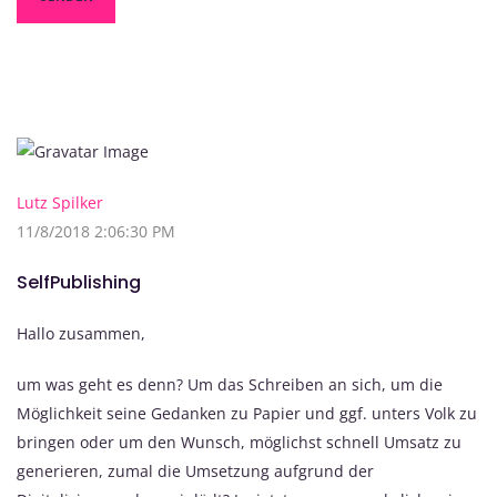
Lutz Spilker
11/8/2018 2:06:30 PM
SelfPublishing
Hallo zusammen,
um was geht es denn? Um das Schreiben an sich, um die
Möglichkeit seine Gedanken zu Papier und ggf. unters Volk zu
bringen oder um den Wunsch, möglichst schnell Umsatz zu
generieren, zumal die Umsetzung aufgrund der