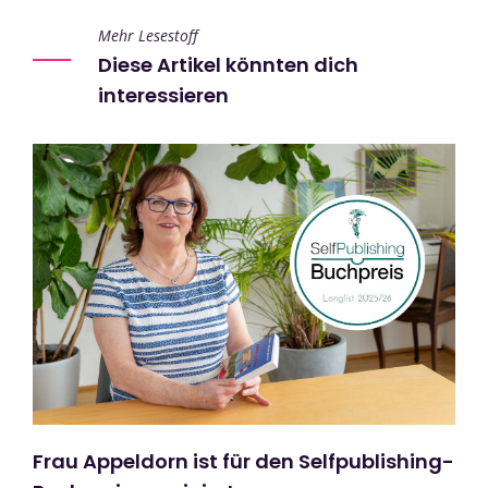
Mehr Lesestoff
Diese Artikel könnten dich
interessieren
Frau Appeldorn ist für den Selfpublishing-