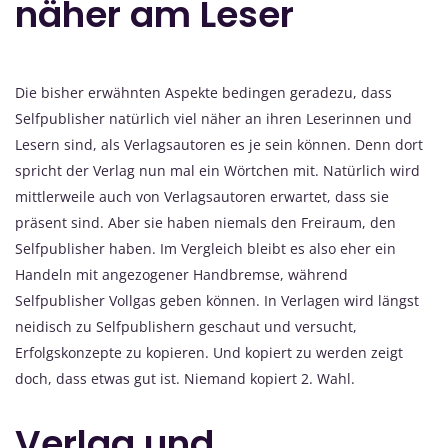
näher am Leser
Die bisher erwähnten Aspekte bedingen geradezu, dass
Selfpublisher natürlich viel näher an ihren Leserinnen und
Lesern sind, als Verlagsautoren es je sein können. Denn dort
spricht der Verlag nun mal ein Wörtchen mit. Natürlich wird
mittlerweile auch von Verlagsautoren erwartet, dass sie
präsent sind. Aber sie haben niemals den Freiraum, den
Selfpublisher haben. Im Vergleich bleibt es also eher ein
Handeln mit angezogener Handbremse, während
Selfpublisher Vollgas geben können. In Verlagen wird längst
neidisch zu Selfpublishern geschaut und versucht,
Erfolgskonzepte zu kopieren. Und kopiert zu werden zeigt
doch, dass etwas gut ist. Niemand kopiert 2. Wahl.
Verlag und