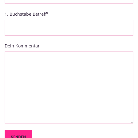
1. Buchstabe Betreff
*
Dein Kommentar