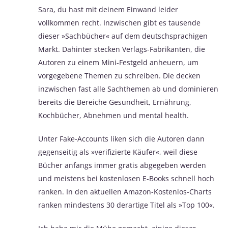
Sara, du hast mit deinem Einwand leider
vollkommen recht. Inzwischen gibt es tausende
dieser »Sachbücher« auf dem deutschsprachigen
Markt. Dahinter stecken Verlags-Fabrikanten, die
Autoren zu einem Mini-Festgeld anheuern, um
vorgegebene Themen zu schreiben. Die decken
inzwischen fast alle Sachthemen ab und dominieren
bereits die Bereiche Gesundheit, Ernährung,
Kochbücher, Abnehmen und mental health.
Unter Fake-Accounts liken sich die Autoren dann
gegenseitig als »verifizierte Käufer«, weil diese
Bücher anfangs immer gratis abgegeben werden
und meistens bei kostenlosen E-Books schnell hoch
ranken. In den aktuellen Amazon-Kostenlos-Charts
ranken mindestens 30 derartige Titel als »Top 100«.