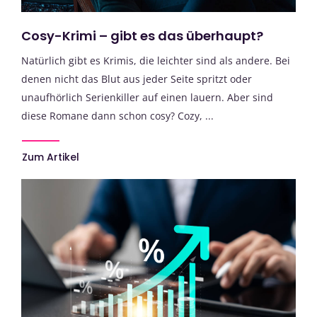
Cosy-Krimi – gibt es das überhaupt?
Natürlich gibt es Krimis, die leichter sind als andere. Bei
denen nicht das Blut aus jeder Seite spritzt oder
unaufhörlich Serienkiller auf einen lauern. Aber sind
diese Romane dann schon cosy? Cozy, ...
Zum Artikel