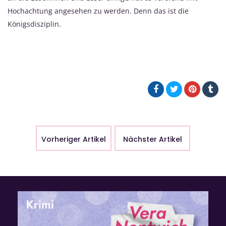
Hochachtung angesehen zu werden. Denn das ist die
Königsdisziplin.
Vorheriger Artikel
Nächster Artikel