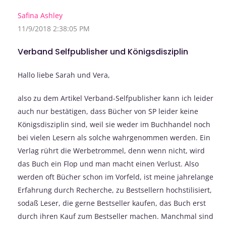
Safina Ashley
11/9/2018 2:38:05 PM
Verband Selfpublisher und Königsdisziplin
Hallo liebe Sarah und Vera,
also zu dem Artikel Verband-Selfpublisher kann ich leider
auch nur bestätigen, dass Bücher von SP leider keine
Königsdisziplin sind, weil sie weder im Buchhandel noch
bei vielen Lesern als solche wahrgenommen werden. Ein
Verlag rührt die Werbetrommel, denn wenn nicht, wird
das Buch ein Flop und man macht einen Verlust. Also
werden oft Bücher schon im Vorfeld, ist meine jahrelange
Erfahrung durch Recherche, zu Bestsellern hochstilisiert,
sodaß Leser, die gerne Bestseller kaufen, das Buch erst
durch ihren Kauf zum Bestseller machen. Manchmal sind