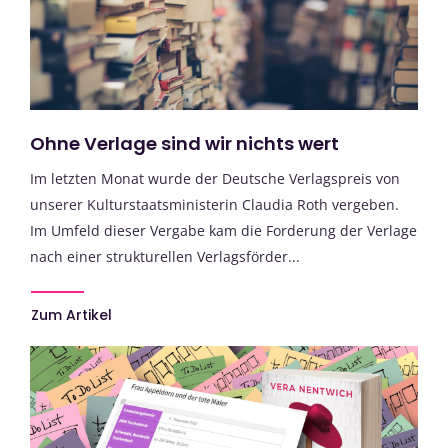
Ohne Verlage sind wir nichts wert
Im letzten Monat wurde der Deutsche Verlagspreis von
unserer Kulturstaatsministerin Claudia Roth vergeben.
Im Umfeld dieser Vergabe kam die Forderung der Verlage
nach einer strukturellen Verlagsförder...
Zum Artikel