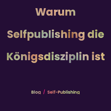
Warum
Selfpublishing die
Königsdisziplin ist
Blog
Self-Publishing