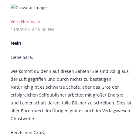
Vera Nentwich
11/8/2018 2:15:32 PM
Nein
Liebe Sara,
wie kommt du denn auf diesen Zahlen? Sie sind völlig aus
der Luft gegriffen und durch nichts zu bestätigen.
Natürlich gibt es schwarze Schafe, aber das Gros der
erfolgreichen Selfpublisher arbeitet mit großer Energie
und Leidenschaft daran, tolle Bücher zu schreiben. Dies ist
aller Ehren wert. Im Übrigen gibt es auch im Verlagswesen
Ghostwriter.
Herzlichen Gruß,