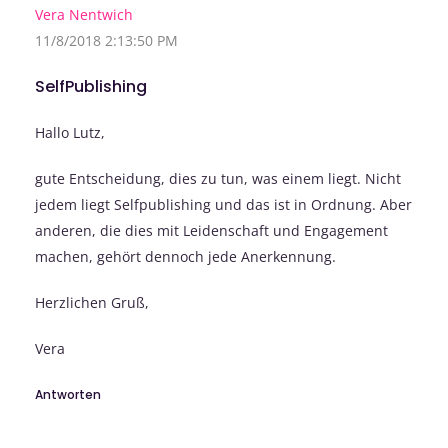
Vera Nentwich
11/8/2018 2:13:50 PM
SelfPublishing
Hallo Lutz,
gute Entscheidung, dies zu tun, was einem liegt. Nicht
jedem liegt Selfpublishing und das ist in Ordnung. Aber
anderen, die dies mit Leidenschaft und Engagement
machen, gehört dennoch jede Anerkennung.
Herzlichen Gruß,
Vera
Antworten