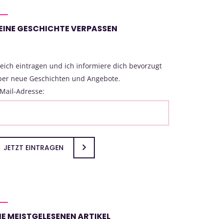
EINE GESCHICHTE VERPASSEN
eich eintragen und ich informiere dich bevorzugt
ber neue Geschichten und Angebote.
Mail-Adresse:
JETZT EINTRAGEN
IE MEISTGELESENEN ARTIKEL