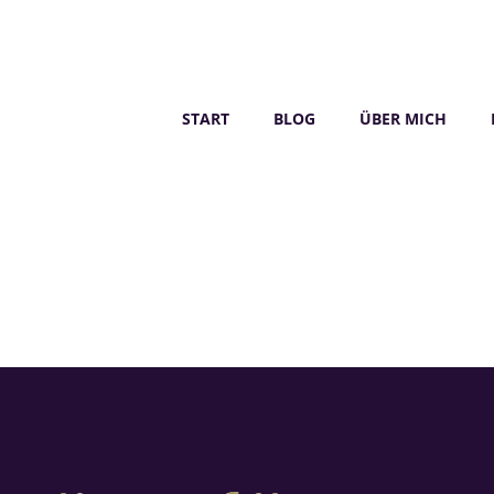
START
BLOG
ÜBER MICH