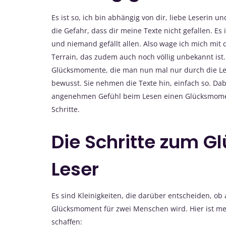
Es ist so, ich bin abhängig von dir, liebe Leserin u
die Gefahr, dass dir meine Texte nicht gefallen. Es i
und niemand gefällt allen. Also wage ich mich mit d
Terrain, das zudem auch noch völlig unbekannt ist.
Glücksmomente, die man nun mal nur durch die Les
bewusst. Sie nehmen die Texte hin, einfach so. Da
angenehmen Gefühl beim Lesen einen Glücksmoment
Schritte.
Die Schritte zum Gl
Leser
Es sind Kleinigkeiten, die darüber entscheiden, o
Glücksmoment für zwei Menschen wird. Hier ist me
schaffen: