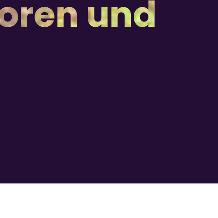
toren und