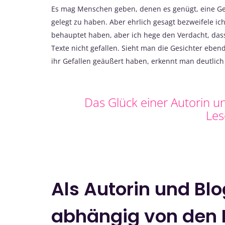
Es mag Menschen geben, denen es genügt, eine Ge
gelegt zu haben. Aber ehrlich gesagt bezweifele ich
behauptet haben, aber ich hege den Verdacht, das
Texte nicht gefallen. Sieht man die Gesichter eb
ihr Gefallen geäußert haben, erkennt man deutlich 
Das Glück einer Autorin u
Le
Als Autorin und Bl
abhängig von den 