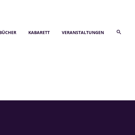
BÜCHER
KABARETT
VERANSTALTUNGEN