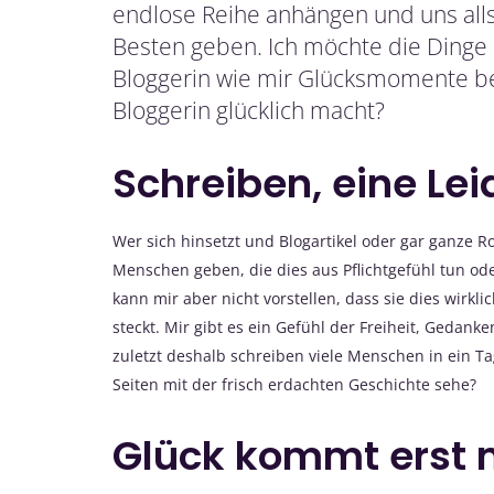
endlose Reihe anhängen und uns all
Besten geben. Ich möchte die Dinge b
Bloggerin wie mir Glücksmomente bes
Bloggerin glücklich macht?
Schreiben, eine Le
Wer sich hinsetzt und Blogartikel oder gar ganze 
Menschen geben, die dies aus Pflichtgefühl tun od
kann mir aber nicht vorstellen, dass sie dies wirkl
steckt. Mir gibt es ein Gefühl der Freiheit, Gedan
zuletzt deshalb schreiben viele Menschen in ein Ta
Seiten mit der frisch erdachten Geschichte sehe?
Glück kommt erst m