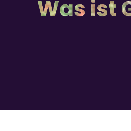
Was ist 