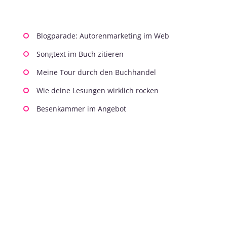
Blogparade: Autorenmarketing im Web
Songtext im Buch zitieren
Meine Tour durch den Buchhandel
Wie deine Lesungen wirklich rocken
Besenkammer im Angebot