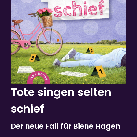
Tote singen selten
schief
Der neue Fall für Biene Hagen