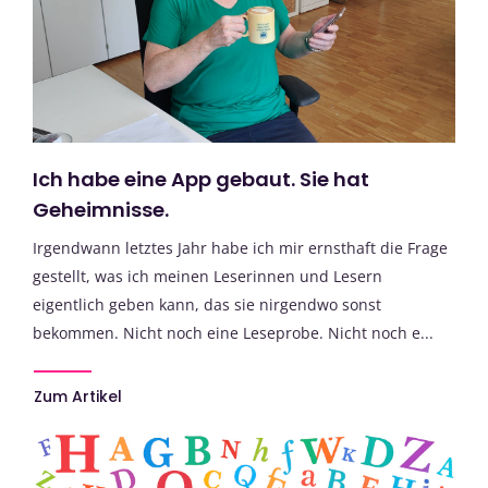
Ich habe eine App gebaut. Sie hat
Geheimnisse.
Irgendwann letztes Jahr habe ich mir ernsthaft die Frage
gestellt, was ich meinen Leserinnen und Lesern
eigentlich geben kann, das sie nirgendwo sonst
bekommen. Nicht noch eine Leseprobe. Nicht noch e...
Zum Artikel