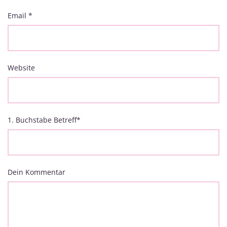
Email
*
Website
1. Buchstabe Betreff
*
Dein Kommentar