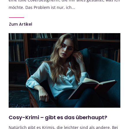
möchte. Das Problem ist nur, ich...
Zum Artikel
Cosy-Krimi – gibt es das überhaupt?
Natürlich gibt es Krimis, die leichter sind als andere. Bei