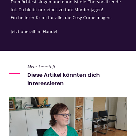
Du möchtest singen und dann ist die Chorvorsitzende
tot. Da bleibt nur eines zu tun: Mörder jagen!
Ein heiterer Krimi für alle, die Cosy Crime mögen.
Jetzt überall im Handel
Mehr Lesestoff
Diese Artikel könnten dich
interessieren