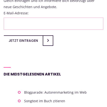
Gleich eintragen und ich informiere dich bevorzugt über
neue Geschichten und Angebote.
E-Mail-Adresse:
JETZT EINTRAGEN
DIE MEISTGELESENEN ARTIKEL
Blogparade: Autorenmarketing im Web
Songtext im Buch zitieren