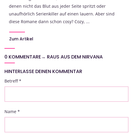
denen nicht das Blut aus jeder Seite spritzt oder
unaufhörlich Serienkiller auf einen lauern. Aber sind
diese Romane dann schon cosy? Cozy, ...
Zum Artikel
0 KOMMENTARE
→
RAUS AUS DEM NIRVANA
HINTERLASSE DEINEN KOMMENTAR
Betreff
*
Name
*