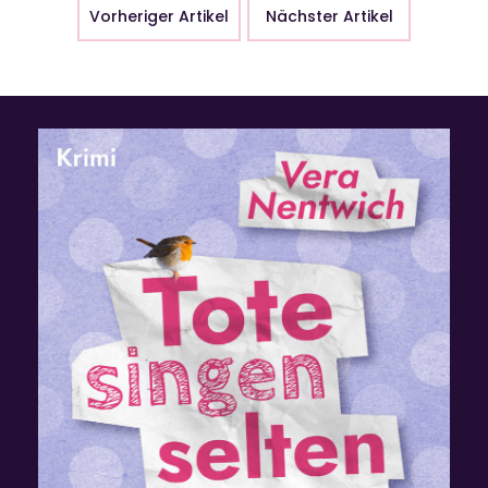
Vorheriger Artikel
Nächster Artikel