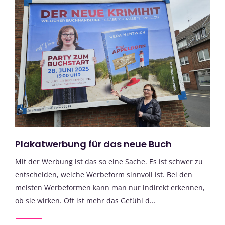
Plakatwerbung für das neue Buch
Mit der Werbung ist das so eine Sache. Es ist schwer zu
entscheiden, welche Werbeform sinnvoll ist. Bei den
meisten Werbeformen kann man nur indirekt erkennen,
ob sie wirken. Oft ist mehr das Gefühl d...