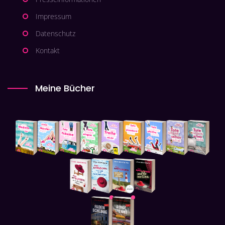
Impressum
Datenschutz
Kontakt
Meine Bücher