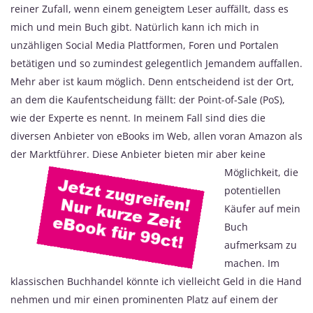
reiner Zufall, wenn einem geneigtem Leser auffällt, dass es
mich und mein Buch gibt. Natürlich kann ich mich in
unzähligen Social Media Plattformen, Foren und Portalen
betätigen und so zumindest gelegentlich Jemandem auffallen.
Mehr aber ist kaum möglich. Denn entscheidend ist der Ort,
an dem die Kaufentscheidung fällt: der Point-of-Sale (PoS),
wie der Experte es nennt. In meinem Fall sind dies die
diversen Anbieter von eBooks im Web, allen voran Amazon als
der Marktführer. Diese Anbieter bieten mir
aber keine
Möglichkeit, die
potentiellen
Käufer auf mein
Buch
aufmerksam zu
machen. Im
klassischen Buchhandel könnte ich vielleicht Geld in die Hand
nehmen und mir einen prominenten Platz auf einem der