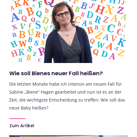
Wie soll Bienes neuer Fall heißen?
Die letzten Monate habe ich intensiv am neuen Fall für
Sabine „Biene“ Hagen gearbeitet und nun ist es an der
Zeit, die wichtigste Entscheidung zu treffen: Wie soll das
neue Baby heißen?
Zum Artikel