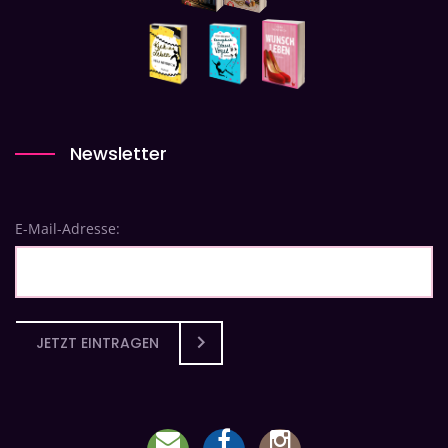
Newsletter
E-Mail-Adresse:
JETZT EINTRAGEN