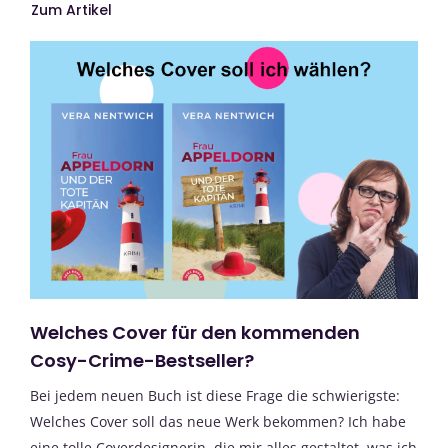
Zum Artikel
Welches Cover für den kommenden
Cosy-Crime-Bestseller?
Bei jedem neuen Buch ist diese Frage die schwierigste:
Welches Cover soll das neue Werk bekommen? Ich habe
eine tolle Coverdesignerin, die mir alles gestaltet, was ich