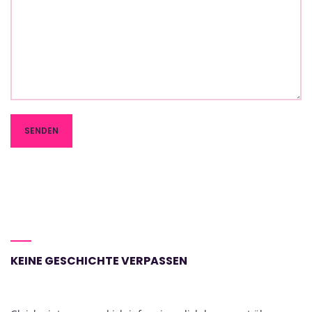
KEINE GESCHICHTE VERPASSEN