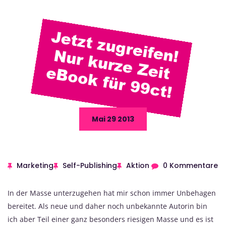
Mai 29 2013
Marketing
Self-Publishing
Aktion
0 Kommentare
In der Masse unterzugehen hat mir schon immer Unbehagen
bereitet. Als neue und daher noch unbekannte Autorin bin
ich aber Teil einer ganz besonders riesigen Masse und es ist