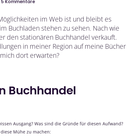
5 Kommentare
 Möglichkeiten im Web ist und bleibt es
im Buchladen stehen zu sehen. Nach wie
er den stationären Buchhandel verkauft.
lungen in meiner Region auf meine Bücher
mich dort erwarten?
n Buchhandel
wissen Ausgang? Was sind die Gründe für diesen Aufwand?
r diese Mühe zu machen: