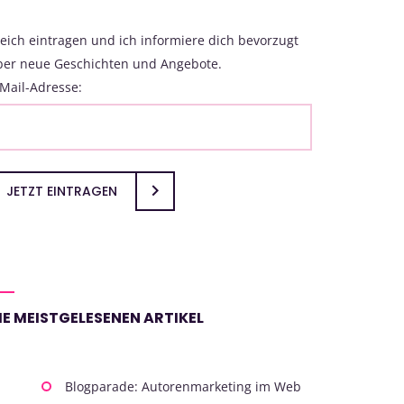
eich eintragen und ich informiere dich bevorzugt
ber neue Geschichten und Angebote.
Mail-Adresse:
JETZT EINTRAGEN
IE MEISTGELESENEN ARTIKEL
Blogparade: Autorenmarketing im Web