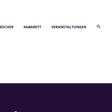
BÜCHER
KABARETT
VERANSTALTUNGEN