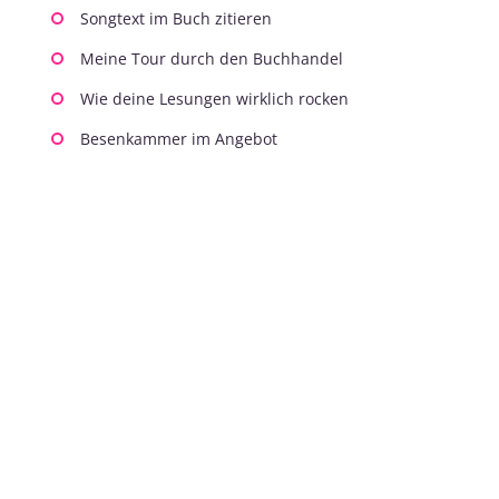
Songtext im Buch zitieren
Meine Tour durch den Buchhandel
Wie deine Lesungen wirklich rocken
Besenkammer im Angebot