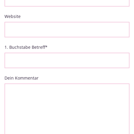
Website
1. Buchstabe Betreff
*
Dein Kommentar