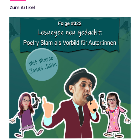
Zum Artikel