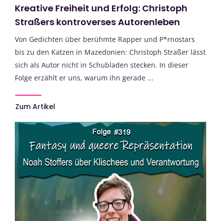
Kreative Freiheit und Erfolg: Christoph
Straßers kontroverses Autorenleben
Von Gedichten über berühmte Rapper und P*rnostars
bis zu den Katzen in Mazedonien: Christoph Straßer lässt
sich als Autor nicht in Schubladen stecken. In dieser
Folge erzählt er uns, warum ihn gerade ...
Zum Artikel