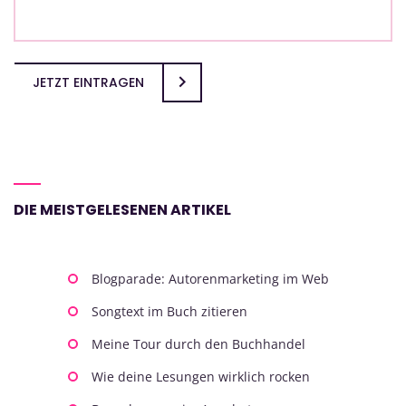
JETZT EINTRAGEN
DIE MEISTGELESENEN ARTIKEL
Blogparade: Autorenmarketing im Web
Songtext im Buch zitieren
Meine Tour durch den Buchhandel
Wie deine Lesungen wirklich rocken