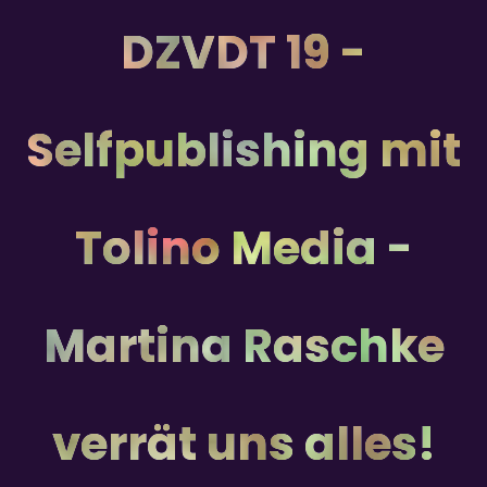
DZVDT 19 -
Selfpublishing mit
Tolino Media -
Martina Raschke
verrät uns alles!