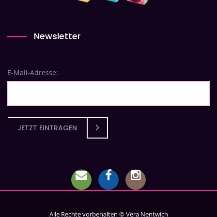
Newsletter
E-Mail-Adresse:
JETZT EINTRAGEN
Alle Rechte vorbehalten © Vera Nentwich