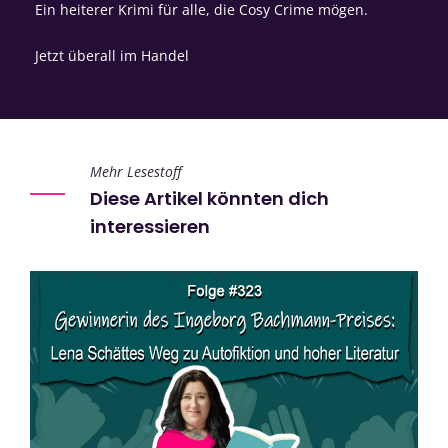
Ein heiterer Krimi für alle, die Cosy Crime mögen.
Jetzt überall im Handel
Mehr Lesestoff
Diese Artikel könnten dich
interessieren