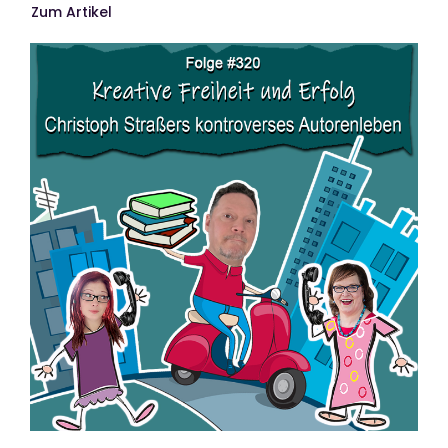
Zum Artikel