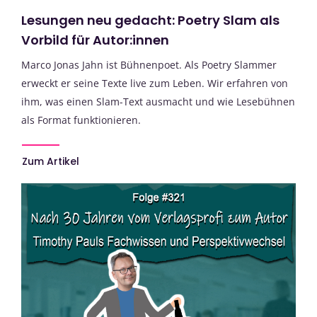
Lesungen neu gedacht: Poetry Slam als
Vorbild für Autor:innen
Marco Jonas Jahn ist Bühnenpoet. Als Poetry Slammer
erweckt er seine Texte live zum Leben. Wir erfahren von
ihm, was einen Slam-Text ausmacht und wie Lesebühnen
als Format funktionieren.
Zum Artikel