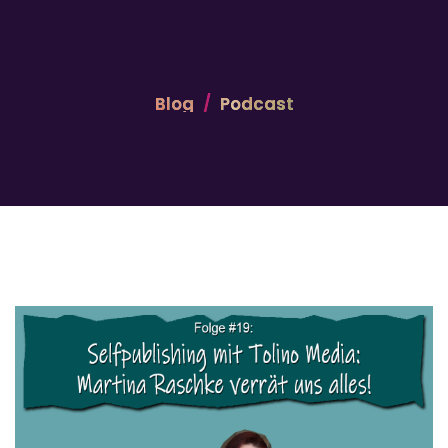
Blog
Podcast