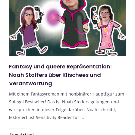
Fantasy und queere Repräsentation:
Noah Stoffers über Klischees und
Verantwortung
Mit einem Fantasyroman mit nonbinärer Hauptfigur zum
Spiegel Bestseller! Das ist Noah Stoffers gelungen und
wir sprechen in dieser Folge darüber. Noah schreibt,
lektoriert, ist Sensitivity Reader für ...