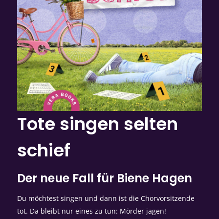
Tote singen selten
schief
Der neue Fall für Biene Hagen
Du möchtest singen und dann ist die Chorvorsitzende
tot. Da bleibt nur eines zu tun: Mörder jagen!