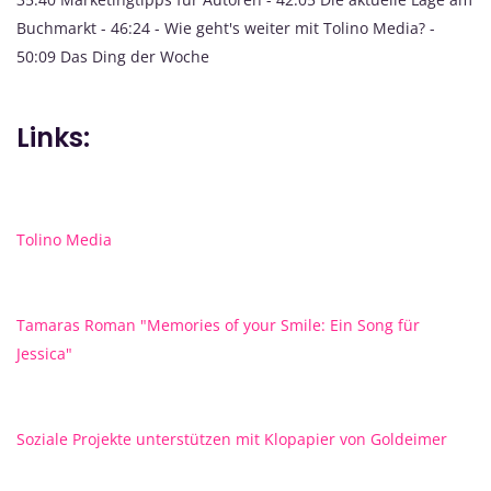
Buchmarkt - 46:24 - Wie geht's weiter mit Tolino Media? -
50:09 Das Ding der Woche
Links:
Tolino Media
Tamaras Roman "Memories of your Smile: Ein Song für
Jessica"
Soziale Projekte unterstützen mit Klopapier von Goldeimer