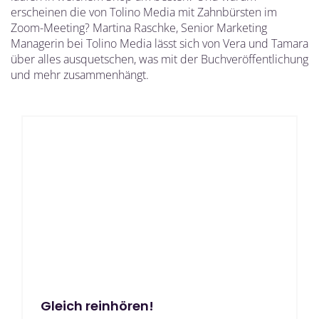
erscheinen die von Tolino Media mit Zahnbürsten im
Zoom-Meeting? Martina Raschke, Senior Marketing
Managerin bei Tolino Media lässt sich von Vera und Tamara
über alles ausquetschen, was mit der Buchveröffentlichung
und mehr zusammenhängt.
Gleich reinhören!