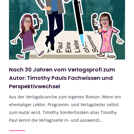
Nach 30 Jahren vom Verlagsprofi zum
Autor: Timothy Pauls Fachwissen und
Perspektivwechsel
Aus der Verlagsbranche zum eigenen Roman: Wenn ein
ehemaliger Lektor, Programm- und Verlagsleiter selbst
zum Autor wird. Timothy Sonderhüsken alias Timothy
Paul kennt die Verlagsseite in- und auswendi...