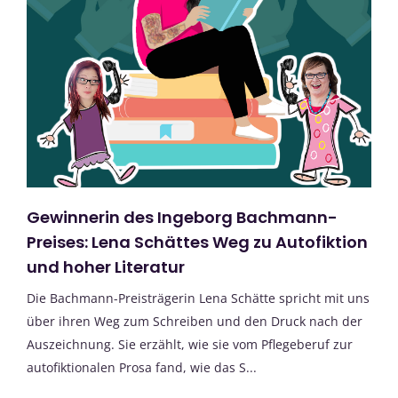
Gewinnerin des Ingeborg Bachmann-
Preises: Lena Schättes Weg zu Autofiktion
und hoher Literatur
Die Bachmann-Preisträgerin Lena Schätte spricht mit uns
über ihren Weg zum Schreiben und den Druck nach der
Auszeichnung. Sie erzählt, wie sie vom Pflegeberuf zur
autofiktionalen Prosa fand, wie das S...