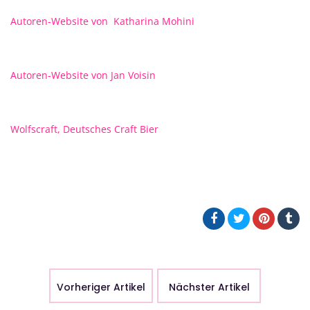
Autoren-Website von Katharina Mohini
Autoren-Website von Jan Voisin
Wolfscraft, Deutsches Craft Bier
Vorheriger Artikel
Nächster Artikel