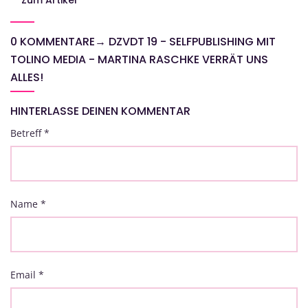
Zum Artikel
0 KOMMENTARE
→
DZVDT 19 - SELFPUBLISHING MIT
TOLINO MEDIA - MARTINA RASCHKE VERRÄT UNS
ALLES!
HINTERLASSE DEINEN KOMMENTAR
Betreff
*
Name
*
Email
*