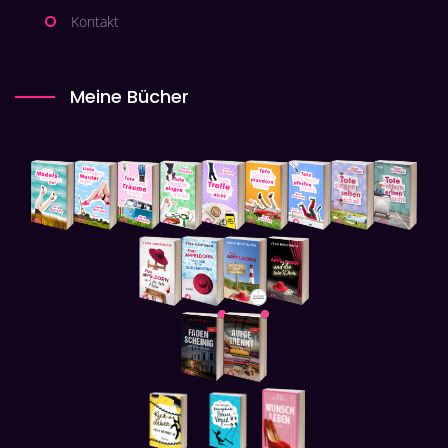
Kontakt
Meine Bücher