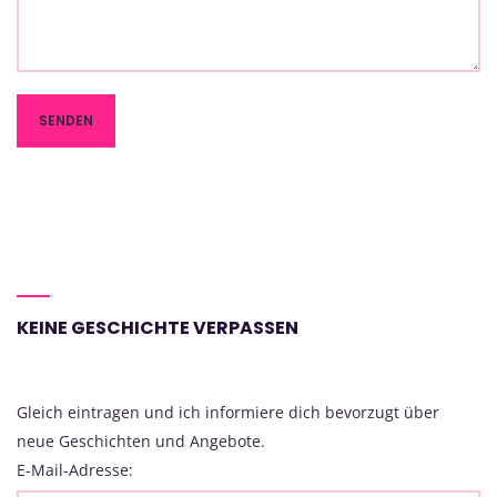
KEINE GESCHICHTE VERPASSEN
Gleich eintragen und ich informiere dich bevorzugt über
neue Geschichten und Angebote.
E-Mail-Adresse: