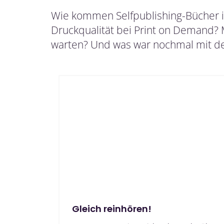
Wie kommen Selfpublishing-Bücher in
Druckqualität bei Print on Demand? 
warten? Und was war nochmal mit d
Gleich reinhören!