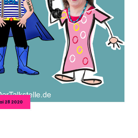
ai 28 2020