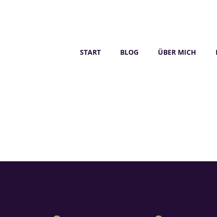
START
BLOG
ÜBER MICH