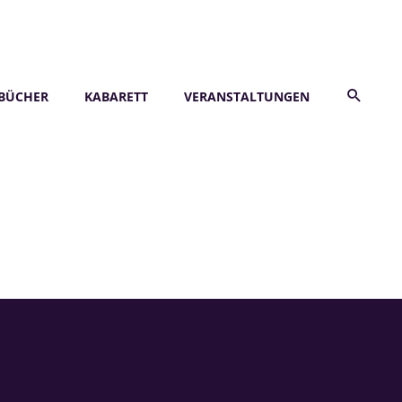
BÜCHER
KABARETT
VERANSTALTUNGEN