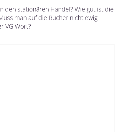
 den stationären Handel? Wie gut ist die
Muss man auf die Bücher nicht ewig
er VG Wort?