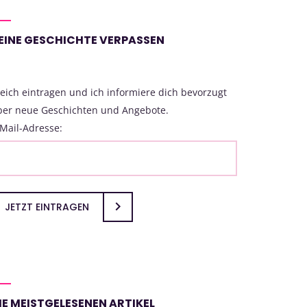
EINE GESCHICHTE VERPASSEN
eich eintragen und ich informiere dich bevorzugt
ber neue Geschichten und Angebote.
Mail-Adresse:
JETZT EINTRAGEN
IE MEISTGELESENEN ARTIKEL