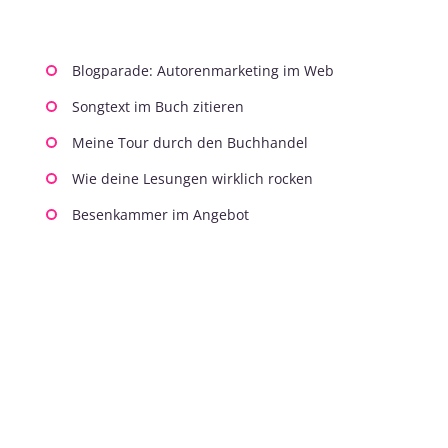
Blogparade: Autorenmarketing im Web
Songtext im Buch zitieren
Meine Tour durch den Buchhandel
Wie deine Lesungen wirklich rocken
Besenkammer im Angebot