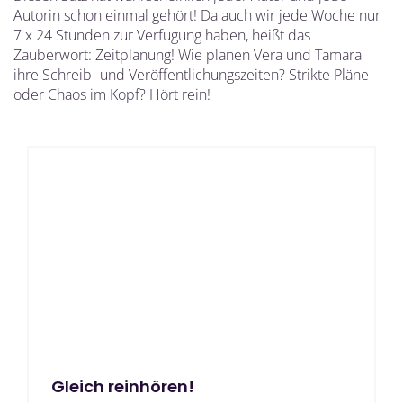
Autorin schon einmal gehört! Da auch wir jede Woche nur
7 x 24 Stunden zur Verfügung haben, heißt das
Zauberwort: Zeitplanung! Wie planen Vera und Tamara
ihre Schreib- und Veröffentlichungszeiten? Strikte Pläne
oder Chaos im Kopf? Hört rein!
Gleich reinhören!