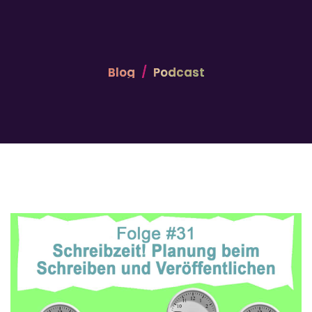
Blog
Podcast