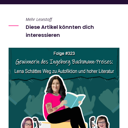
Mehr Lesestoff
Diese Artikel könnten dich
interessieren