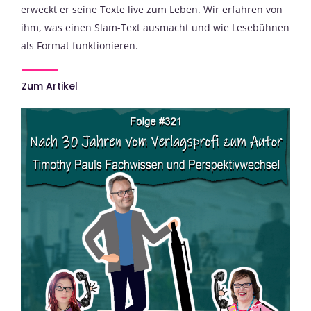
erweckt er seine Texte live zum Leben. Wir erfahren von
ihm, was einen Slam-Text ausmacht und wie Lesebühnen
als Format funktionieren.
Zum Artikel