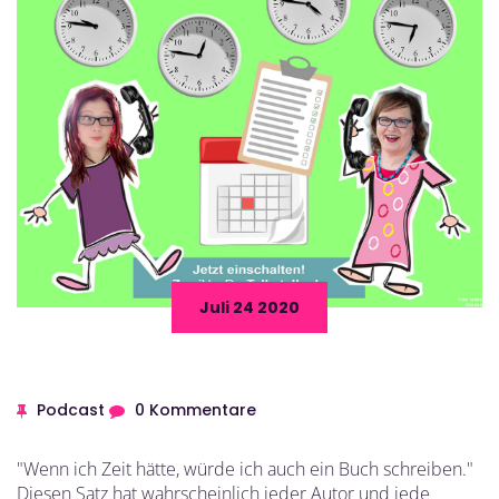
Juli 24 2020
Podcast
0 Kommentare
"Wenn ich Zeit hätte, würde ich auch ein Buch schreiben."
Diesen Satz hat wahrscheinlich jeder Autor und jede