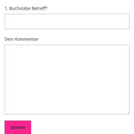
1. Buchstabe Betreff
*
Dein Kommentar