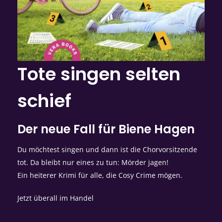
Tote singen selten
schief
Der neue Fall für Biene Hagen
Du möchtest singen und dann ist die Chorvorsitzende
tot. Da bleibt nur eines zu tun: Mörder jagen!
Ein heiterer Krimi für alle, die Cosy Crime mögen.
Jetzt überall im Handel