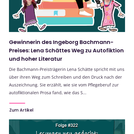
Gewinnerin des Ingeborg Bachmann-
Preises: Lena Schättes Weg zu Autofiktion
und hoher Literatur
Die Bachmann-Preisträgerin Lena Schätte spricht mit uns
über ihren Weg zum Schreiben und den Druck nach der
Auszeichnung. Sie erzählt, wie sie vom Pflegeberuf zur
autofiktionalen Prosa fand, wie das S...
Zum Artikel