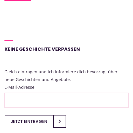
KEINE GESCHICHTE VERPASSEN
Gleich eintragen und ich informiere dich bevorzugt über
neue Geschichten und Angebote.
E-Mail-Adresse:
JETZT EINTRAGEN