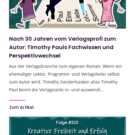
Nach 30 Jahren vom Verlagsprofi zum
Autor: Timothy Pauls Fachwissen und
Perspektivwechsel
Aus der Verlagsbranche zum eigenen Roman: Wenn ein
ehemaliger Lektor, Programm- und Verlagsleiter selbst
zum Autor wird. Timothy Sonderhüsken alias Timothy
Paul kennt die Verlagsseite in- und auswendi...
Zum Artikel