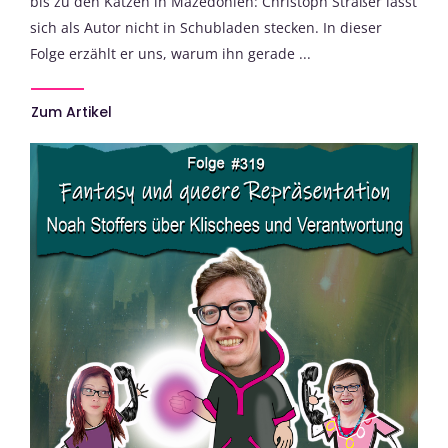
bis zu den Katzen in Mazedonien: Christoph Straßer lässt
sich als Autor nicht in Schubladen stecken. In dieser
Folge erzählt er uns, warum ihn gerade ...
Zum Artikel