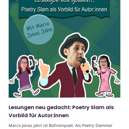
Lesungen neu gedacht: Poetry Slam als
Vorbild für Autor:innen
Marco Jonas Jahn ist Bühnenpoet. Als Poetry Slammer