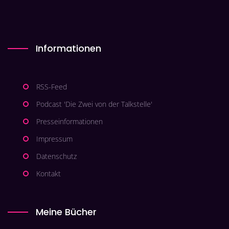
Informationen
RSS-Feed
Podcast 'Die Zwei von der Talkstelle'
Presseinformationen
Impressum
Datenschutz
Kontakt
Meine Bücher