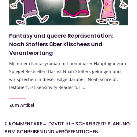
Fantasy und queere Repräsentation:
Noah Stoffers über Klischees und
Verantwortung
Mit einem Fantasyroman mit nonbinärer Hauptfigur zum
Spiegel Bestseller! Das ist Noah Stoffers gelungen und
wir sprechen in dieser Folge darüber. Noah schreibt,
lektoriert, ist Sensitivity Reader für ...
Zum Artikel
0 KOMMENTARE
→
DZVDT 31 - SCHREIBZEIT! PLANUNG
BEIM SCHREIBEN UND VERÖFFENTLICHEN