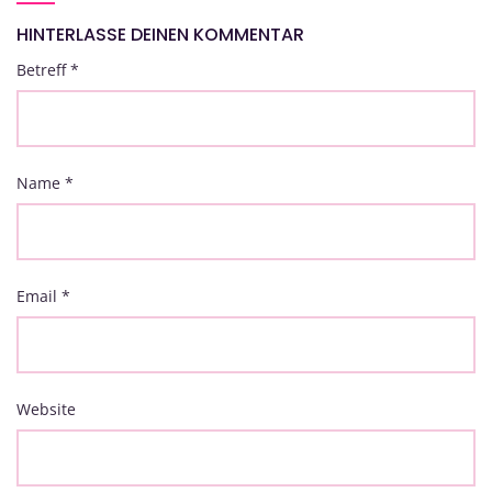
HINTERLASSE DEINEN KOMMENTAR
Betreff
*
Name
*
Email
*
Website