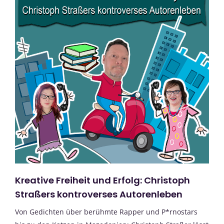
Kreative Freiheit und Erfolg: Christoph
Straßers kontroverses Autorenleben
Von Gedichten über berühmte Rapper und P*rnostars