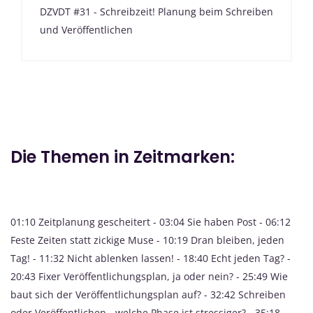
DZVDT #31 - Schreibzeit! Planung beim Schreiben
und Veröffentlichen
Die Themen in Zeitmarken:
01:10 Zeitplanung gescheitert - 03:04 Sie haben Post - 06:12
Feste Zeiten statt zickige Muse - 10:19 Dran bleiben, jeden
Tag! - 11:32 Nicht ablenken lassen! - 18:40 Echt jeden Tag? -
20:43 Fixer Veröffentlichungsplan, ja oder nein? - 25:49 Wie
baut sich der Veröffentlichungsplan auf? - 32:42 Schreiben
oder Veröffentlichen - welche Phase ist stressiger? - 35:18