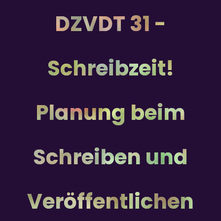
DZVDT 31 -
Schreibzeit!
Planung beim
Schreiben und
Veröffentlichen