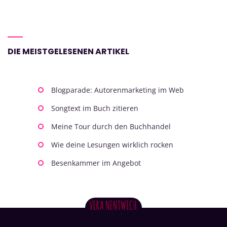
DIE MEISTGELESENEN ARTIKEL
Blogparade: Autorenmarketing im Web
Songtext im Buch zitieren
Meine Tour durch den Buchhandel
Wie deine Lesungen wirklich rocken
Besenkammer im Angebot