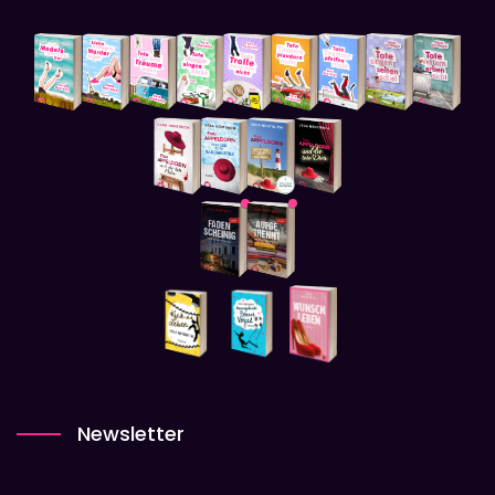
Newsletter