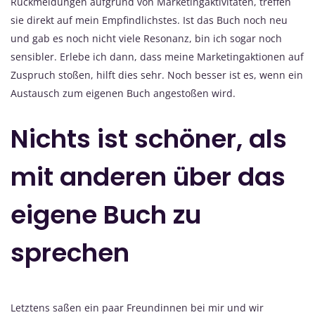
Rückmeldungen aufgrund von Marketingaktivitäten, treffen
sie direkt auf mein Empfindlichstes. Ist das Buch noch neu
und gab es noch nicht viele Resonanz, bin ich sogar noch
sensibler. Erlebe ich dann, dass meine Marketingaktionen auf
Zuspruch stoßen, hilft dies sehr. Noch besser ist es, wenn ein
Austausch zum eigenen Buch angestoßen wird.
Nichts ist schöner, als
mit anderen über das
eigene Buch zu
sprechen
Letztens saßen ein paar Freundinnen bei mir und wir