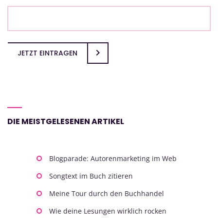
JETZT EINTRAGEN
DIE MEISTGELESENEN ARTIKEL
Blogparade: Autorenmarketing im Web
Songtext im Buch zitieren
Meine Tour durch den Buchhandel
Wie deine Lesungen wirklich rocken