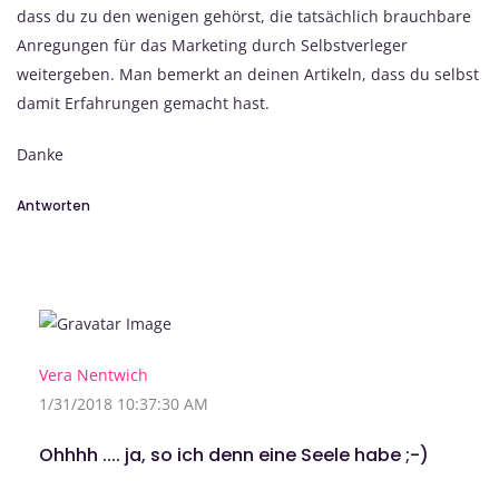
dass du zu den wenigen gehörst, die tatsächlich brauchbare
Anregungen für das Marketing durch Selbstverleger
weitergeben. Man bemerkt an deinen Artikeln, dass du selbst
damit Erfahrungen gemacht hast.
Danke
Antworten
Vera Nentwich
1/31/2018 10:37:30 AM
Ohhhh .... ja, so ich denn eine Seele habe ;-)