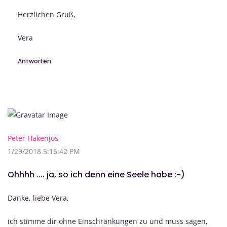
Herzlichen Gruß,
Vera
Antworten
Peter Hakenjos
1/29/2018 5:16:42 PM
Ohhhh .... ja, so ich denn eine Seele habe ;-)
Danke, liebe Vera,
ich stimme dir ohne Einschränkungen zu und muss sagen,