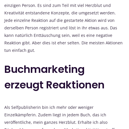
einzigen Person. Es sind zum Teil mit viel Herzblut und
Kreativität entstandene Konzepte, die umgesetzt werden.
Jede einzelne Reaktion auf die gestartete Aktion wird von
derselben Person registriert und löst in ihr etwas aus. Das
kann natürlich Enttäuschung sein, weil es eine negative
Reaktion gibt. Aber dies ist eher selten. Die meisten Aktionen
tun einfach gut.
Buchmarketing
erzeugt Reaktionen
Als Selfpublisherin bin ich mehr oder weniger
Einzelkämpferin. Zudem liegt in jedem Buch, das ich
veröffentliche, mein ganzes Herzblut. Erhalte ich also