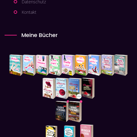
Datenschutz
Kontakt
Meine Bücher