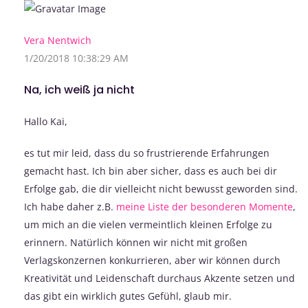
Vera Nentwich
1/20/2018 10:38:29 AM
Na, ich weiß ja nicht
Hallo Kai,
es tut mir leid, dass du so frustrierende Erfahrungen
gemacht hast. Ich bin aber sicher, dass es auch bei dir
Erfolge gab, die dir vielleicht nicht bewusst geworden sind.
Ich habe daher z.B.
meine Liste der besonderen Momente
,
um mich an die vielen vermeintlich kleinen Erfolge zu
erinnern. Natürlich können wir nicht mit großen
Verlagskonzernen konkurrieren, aber wir können durch
Kreativität und Leidenschaft durchaus Akzente setzen und
das gibt ein wirklich gutes Gefühl, glaub mir.