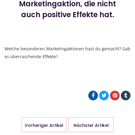
Marketingaktion, die nicht
auch positive Effekte hat.
Welche besonderen Marketingaktionen hast du gemacht? Gab
es überraschende Effekte?
Vorheriger Artikel
Nächster Artikel