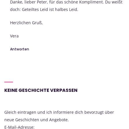
Danke, lieber Peter, für das schöne Kompliment. Du weißt
doch: Geteiltes Leid ist halbes Leid.
Herzlichen Gruß,
Vera
Antworten
KEINE GESCHICHTE VERPASSEN
Gleich eintragen und ich informiere dich bevorzugt über
neue Geschichten und Angebote.
E-Mail-Adresse: