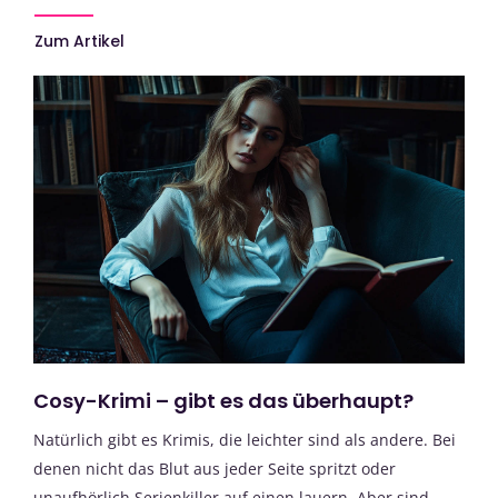
Zum Artikel
Cosy-Krimi – gibt es das überhaupt?
Natürlich gibt es Krimis, die leichter sind als andere. Bei
denen nicht das Blut aus jeder Seite spritzt oder
unaufhörlich Serienkiller auf einen lauern. Aber sind