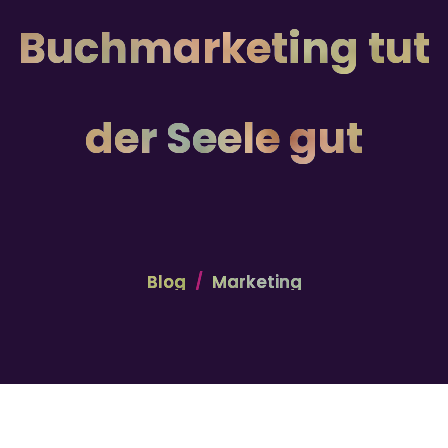
Buchmarketing tut
der Seele gut
Blog
Marketing