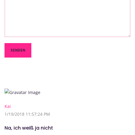
Kai
1/19/2018 11:57:24 PM
Na, ich weiß ja nicht