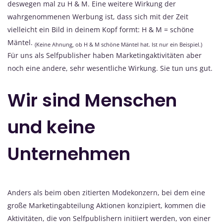
deswegen mal zu H & M. Eine weitere Wirkung der
wahrgenommenen Werbung ist, dass sich mit der Zeit
vielleicht ein Bild in deinem Kopf formt: H & M = schöne
Mäntel.
(Keine Ahnung, ob H & M schöne Mäntel hat. Ist nur ein Beispiel.)
Für uns als Selfpublisher haben Marketingaktivitäten aber
noch eine andere, sehr wesentliche Wirkung. Sie tun uns gut.
Wir sind Menschen
und keine
Unternehmen
Anders als beim oben zitierten Modekonzern, bei dem eine
große Marketingabteilung Aktionen konzipiert, kommen die
Aktivitäten, die von Selfpublishern initiiert werden, von einer