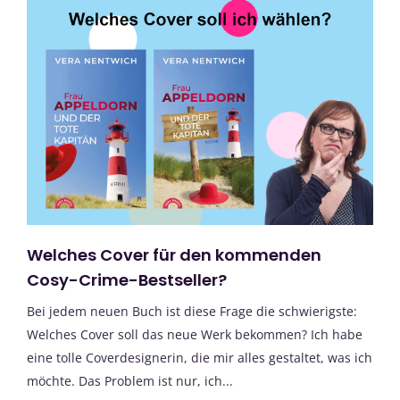
Welches Cover für den kommenden
Cosy-Crime-Bestseller?
Bei jedem neuen Buch ist diese Frage die schwierigste:
Welches Cover soll das neue Werk bekommen? Ich habe
eine tolle Coverdesignerin, die mir alles gestaltet, was ich
möchte. Das Problem ist nur, ich...