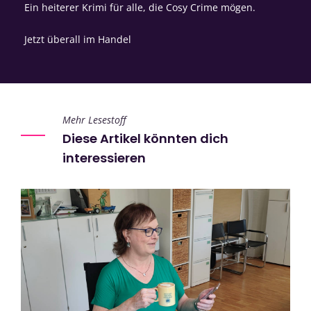
Ein heiterer Krimi für alle, die Cosy Crime mögen.
Jetzt überall im Handel
Mehr Lesestoff
Diese Artikel könnten dich
interessieren