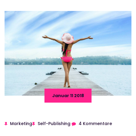
Januar 11 2018
Marketing
Self-Publishing
4 Kommentare