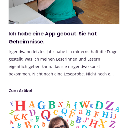
Ich habe eine App gebaut. Sie hat
Geheimnisse.
Irgendwann letztes Jahr habe ich mir ernsthaft die Frage
gestellt, was ich meinen Leserinnen und Lesern
eigentlich geben kann, das sie nirgendwo sonst
bekommen. Nicht noch eine Leseprobe. Nicht noch e...
Zum Artikel