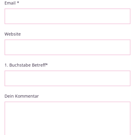
Email
*
Website
1. Buchstabe Betreff
*
Dein Kommentar