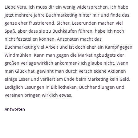
Liebe Vera, ich muss dir ein wenig widersprechen. Ich habe
jetzt mehrere Jahre Buchmarketing hinter mir und finde das
ganze eher frustrierend. Sicher, Leserunden machen viel
Spaß, aber dass sie zu Buchkäufen führen, habe ich noch
nicht feststellen können. Ansonsten macht das
Buchmarketing viel Arbeit und ist doch eher ein Kampf gegen
Windmühlen. Kann man gegen die Marketingbudgets der
großen Verlage wirklich ankommen? Ich glaube nicht. Wenn
man Glück hat, gewinnt man durch verschiedene Aktionen
einige Leser und verliert am Ende beim Marketing kein Geld.
Lediglich Lesungen in Bibliotheken, Buchhandlungen und
Vereinen bringen wirklich etwas.
Antworten