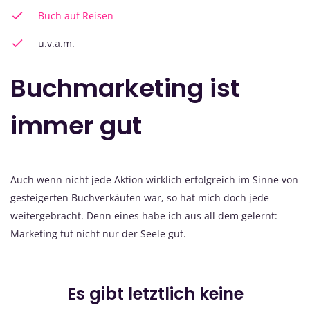
Buch auf Reisen
u.v.a.m.
Buchmarketing ist
immer gut
Auch wenn nicht jede Aktion wirklich erfolgreich im Sinne von
gesteigerten Buchverkäufen war, so hat mich doch jede
weitergebracht. Denn eines habe ich aus all dem gelernt:
Marketing tut nicht nur der Seele gut.
Es gibt letztlich keine