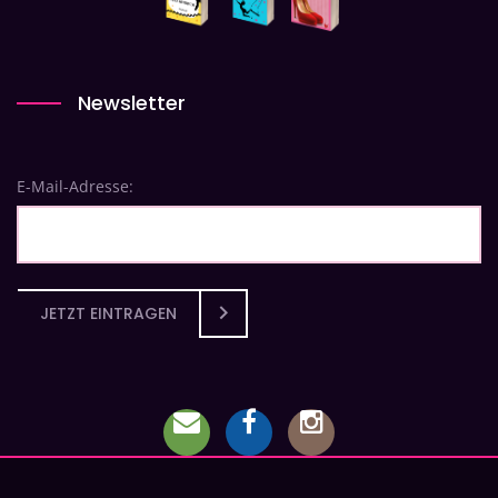
Newsletter
E-Mail-Adresse:
JETZT EINTRAGEN