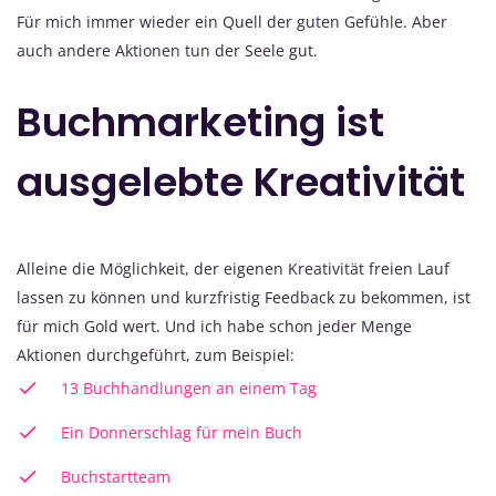
Für mich immer wieder ein Quell der guten Gefühle. Aber
auch andere Aktionen tun der Seele gut.
Buchmarketing ist
ausgelebte Kreativität
Alleine die Möglichkeit, der eigenen Kreativität freien Lauf
lassen zu können und kurzfristig Feedback zu bekommen, ist
für mich Gold wert. Und ich habe schon jeder Menge
Aktionen durchgeführt, zum Beispiel:
13 Buchhandlungen an einem Tag
Ein Donnerschlag für mein Buch
Buchstartteam