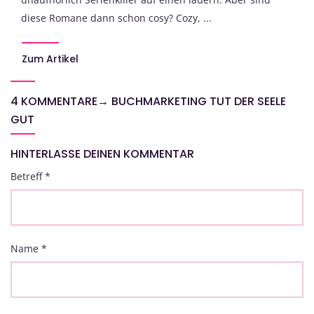
diese Romane dann schon cosy? Cozy, ...
Zum Artikel
4 KOMMENTARE
→
BUCHMARKETING TUT DER SEELE
GUT
HINTERLASSE DEINEN KOMMENTAR
Betreff
*
Name
*