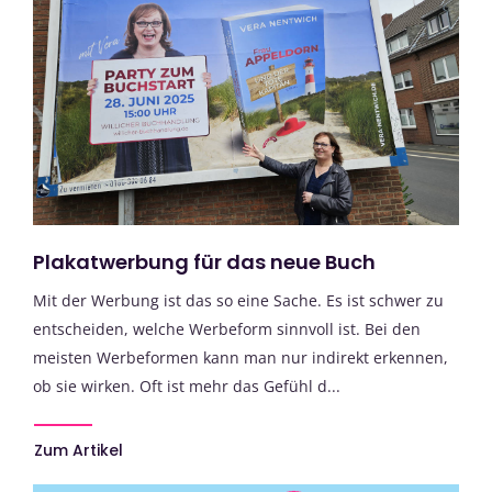
Plakatwerbung für das neue Buch
Mit der Werbung ist das so eine Sache. Es ist schwer zu
entscheiden, welche Werbeform sinnvoll ist. Bei den
meisten Werbeformen kann man nur indirekt erkennen,
ob sie wirken. Oft ist mehr das Gefühl d...
Zum Artikel