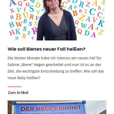
Wie soll Bienes neuer Fall heißen?
Die letzten Monate habe ich intensiv am neuen Fall für
Sabine „Biene“ Hagen gearbeitet und nun ist es an der
Zeit, die wichtigste Entscheidung zu treffen: Wie soll das
neue Baby heißen?
Zum Artikel