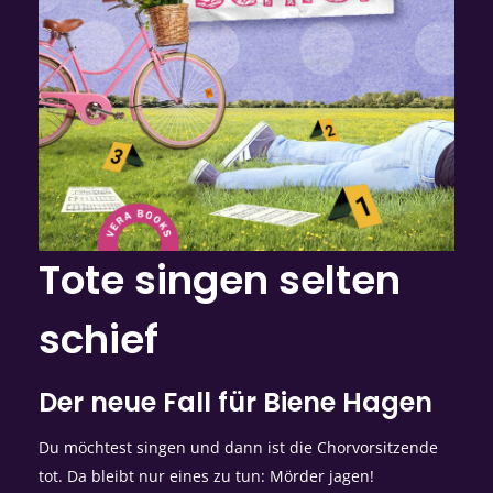
Tote singen selten
schief
Der neue Fall für Biene Hagen
Du möchtest singen und dann ist die Chorvorsitzende
tot. Da bleibt nur eines zu tun: Mörder jagen!