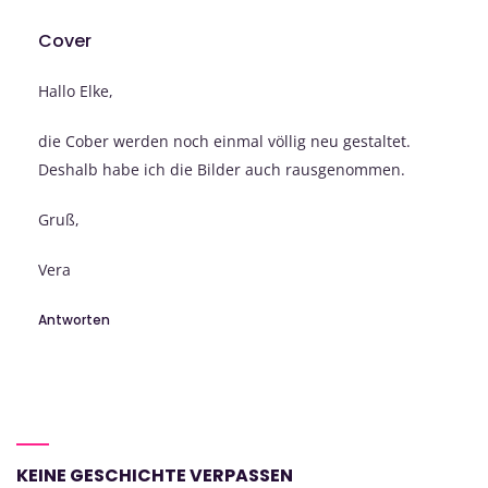
Cover
Hallo Elke,
die Cober werden noch einmal völlig neu gestaltet.
Deshalb habe ich die Bilder auch rausgenommen.
Gruß,
Vera
Antworten
KEINE GESCHICHTE VERPASSEN