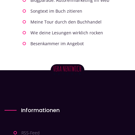
Blogparade: Autorenmarketing im Web
Songtext im Buch zitieren
Meine Tour durch den Buchhandel
Wie deine Lesungen wirklich rocken
Besenkammer im Angebot
Informationen
RSS-Feed