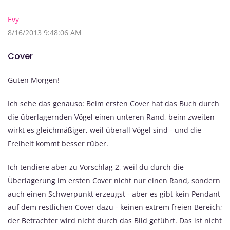
Evy
8/16/2013 9:48:06 AM
Cover
Guten Morgen!
Ich sehe das genauso: Beim ersten Cover hat das Buch durch
die überlagernden Vögel einen unteren Rand, beim zweiten
wirkt es gleichmäßiger, weil überall Vögel sind - und die
Freiheit kommt besser rüber.
Ich tendiere aber zu Vorschlag 2, weil du durch die
Überlagerung im ersten Cover nicht nur einen Rand, sondern
auch einen Schwerpunkt erzeugst - aber es gibt kein Pendant
auf dem restlichen Cover dazu - keinen extrem freien Bereich;
der Betrachter wird nicht durch das Bild geführt. Das ist nicht