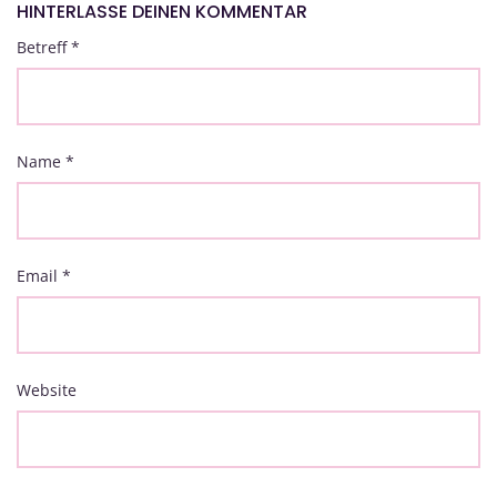
HINTERLASSE DEINEN KOMMENTAR
Betreff
*
Name
*
Email
*
Website