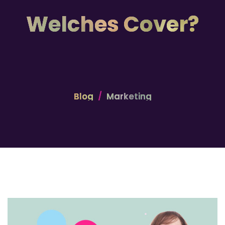
Welches Cover?
Blog
Marketing