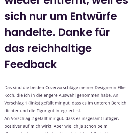
wieder entfernt, weil es
sich nur um Entwürfe
handelte. Danke für
das reichhaltige
Feedback
Das sind die beiden Covervorschläge meiner Designerin Elke
Koch, die ich in die engere Auswahl genommen habe. An
Vorschlag 1 (links) gefällt mir gut, dass es im unteren Bereich
dichter und die Figur gut integriert ist.
An Vorschlag 2 gefällt mir gut, dass es insgesamt luftiger,
positiver auf mich wirkt. Aber wie ich ja schon beim