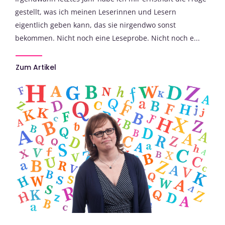
gestellt, was ich meinen Leserinnen und Lesern
eigentlich geben kann, das sie nirgendwo sonst
bekommen. Nicht noch eine Leseprobe. Nicht noch e...
Zum Artikel