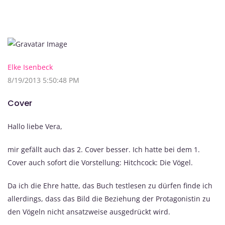
Elke Isenbeck
8/19/2013 5:50:48 PM
Cover
Hallo liebe Vera,
mir gefällt auch das 2. Cover besser. Ich hatte bei dem 1.
Cover auch sofort die Vorstellung: Hitchcock: Die Vögel.
Da ich die Ehre hatte, das Buch testlesen zu dürfen finde ich
allerdings, dass das Bild die Beziehung der Protagonistin zu
den Vögeln nicht ansatzweise ausgedrückt wird.