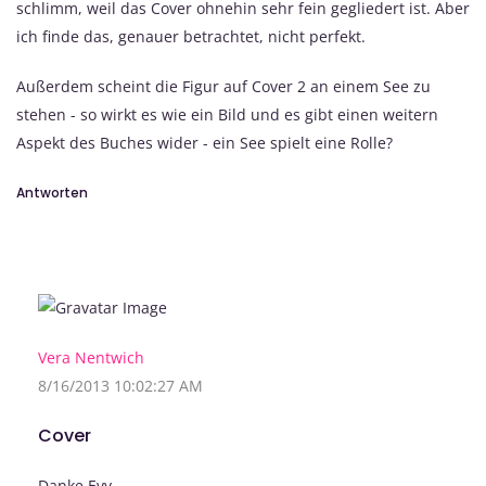
schlimm, weil das Cover ohnehin sehr fein gegliedert ist. Aber
ich finde das, genauer betrachtet, nicht perfekt.
Außerdem scheint die Figur auf Cover 2 an einem See zu
stehen - so wirkt es wie ein Bild und es gibt einen weitern
Aspekt des Buches wider - ein See spielt eine Rolle?
Antworten
Vera Nentwich
8/16/2013 10:02:27 AM
Cover
Danke Evy,