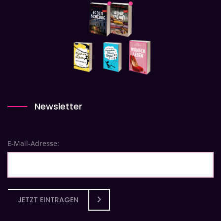
Newsletter
E-Mail-Adresse:
JETZT EINTRAGEN