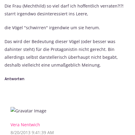
Die Frau (Mechthild) so viel darf ich hoffentlich verraten?!?!
starrt irgendwo desinteressiert ins Leere,
die Vögel "schwirren" irgendwie um sie herum.
Das wird der Bedeutung dieser Vögel (oder besser was
dahinter steht) für die Protagonistin nicht gerecht. Bin
allerdings selbst darstellerisch überhaupt nicht begabt,
deshalb vielleicht eine unmaßgeblich Meinung.
Antworten
Vera Nentwich
8/20/2013 9:41:39 AM