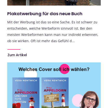
Plakatwerbung für das neue Buch
Mit der Werbung ist das so eine Sache. Es ist schwer zu
entscheiden, welche Werbeform sinnvoll ist. Bei den
meisten Werbeformen kann man nur indirekt erkennen,
ob sie wirken. Oft ist mehr das Gefühl d...
Zum Artikel