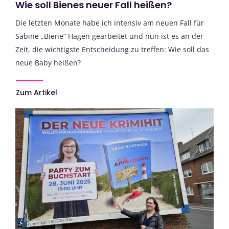
Wie soll Bienes neuer Fall heißen?
Die letzten Monate habe ich intensiv am neuen Fall für
Sabine „Biene“ Hagen gearbeitet und nun ist es an der
Zeit, die wichtigste Entscheidung zu treffen: Wie soll das
neue Baby heißen?
Zum Artikel