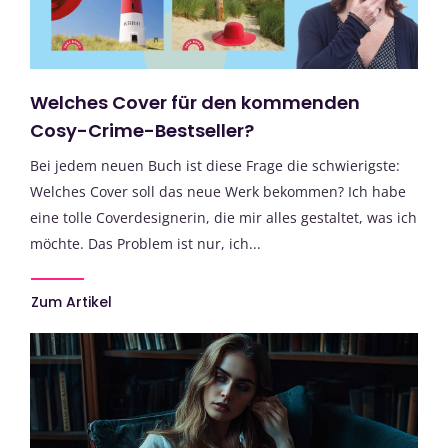
Welches Cover für den kommenden
Cosy-Crime-Bestseller?
Bei jedem neuen Buch ist diese Frage die schwierigste:
Welches Cover soll das neue Werk bekommen? Ich habe
eine tolle Coverdesignerin, die mir alles gestaltet, was ich
möchte. Das Problem ist nur, ich...
Zum Artikel