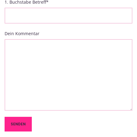
1. Buchstabe Betreff
*
Dein Kommentar