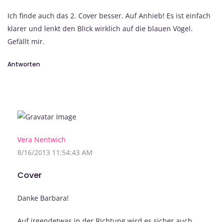
Ich finde auch das 2. Cover besser. Auf Anhieb! Es ist einfach
klarer und lenkt den Blick wirklich auf die blauen Vögel.
Gefällt mir.
Antworten
Vera Nentwich
8/16/2013 11:54:43 AM
Cover
Danke Barbara!
Auf irgendetwas in der Richtung wird es sicher auch