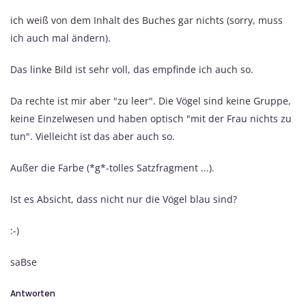
ich weiß von dem Inhalt des Buches gar nichts (sorry, muss
ich auch mal ändern).
Das linke Bild ist sehr voll, das empfinde ich auch so.
Da rechte ist mir aber "zu leer". Die Vögel sind keine Gruppe,
keine Einzelwesen und haben optisch "mit der Frau nichts zu
tun". Vielleicht ist das aber auch so.
Außer die Farbe (*g*-tolles Satzfragment ...).
Ist es Absicht, dass nicht nur die Vögel blau sind?
:-)
saBse
Antworten