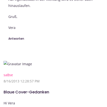
hinauslaufen.
Gruß,
Vera
Antworten
saBse
8/16/2013 12:28:57 PM
Blaue Cover-Gedanken
Hi Vera