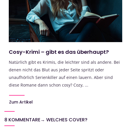
Cosy-Krimi – gibt es das überhaupt?
Natürlich gibt es Krimis, die leichter sind als andere. Bei
denen nicht das Blut aus jeder Seite spritzt oder
unaufhörlich Serienkiller auf einen lauern. Aber sind
diese Romane dann schon cosy? Cozy, ...
Zum Artikel
8 KOMMENTARE
→
WELCHES COVER?