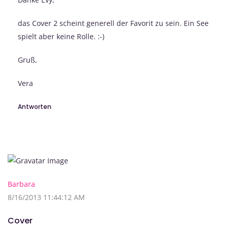
das Cover 2 scheint generell der Favorit zu sein. Ein See
spielt aber keine Rolle. :-)
Gruß,
Vera
Antworten
Barbara
8/16/2013 11:44:12 AM
Cover