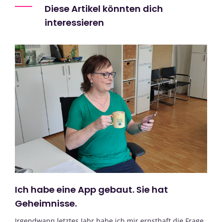
Diese Artikel könnten dich
interessieren
Ich habe eine App gebaut. Sie hat
Geheimnisse.
Irgendwann letztes Jahr habe ich mir ernsthaft die Frage