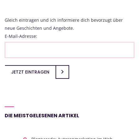
Gleich eintragen und ich informiere dich bevorzugt über
neue Geschichten und Angebote.
E-Mail-Adresse:
JETZT EINTRAGEN
DIE MEISTGELESENEN ARTIKEL