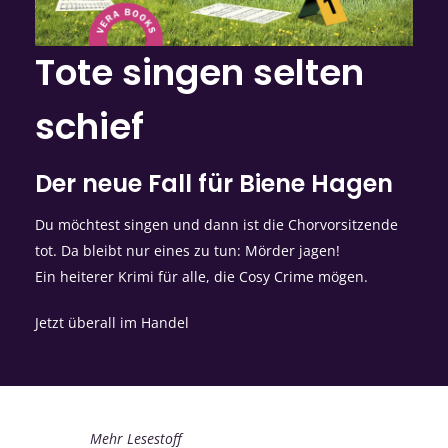
Tote singen selten
schief
Der neue Fall für Biene Hagen
Du möchtest singen und dann ist die Chorvorsitzende
tot. Da bleibt nur eines zu tun: Mörder jagen!
Ein heiterer Krimi für alle, die Cosy Crime mögen.
Jetzt überall im Handel
Mehr Lesestoff