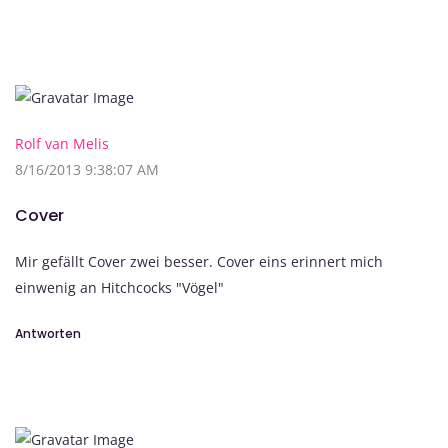
Rolf van Melis
8/16/2013 9:38:07 AM
Cover
Mir gefällt Cover zwei besser. Cover eins erinnert mich
einwenig an Hitchcocks "Vögel"
Antworten