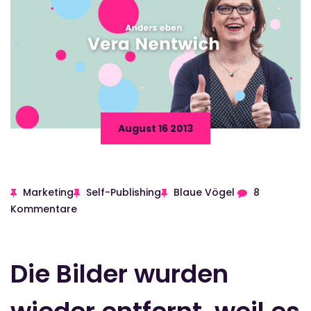
August 16 2013
Marketing
Self-Publishing
Blaue Vögel
8
Kommentare
Die Bilder wurden