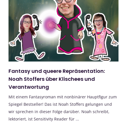
Fantasy und queere Repräsentation:
Noah Stoffers über Klischees und
Verantwortung
Mit einem Fantasyroman mit nonbinärer Hauptfigur zum
Spiegel Bestseller! Das ist Noah Stoffers gelungen und
wir sprechen in dieser Folge darüber. Noah schreibt,
lektoriert, ist Sensitivity Reader für ...