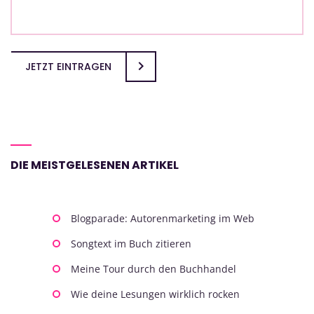
JETZT EINTRAGEN
DIE MEISTGELESENEN ARTIKEL
Blogparade: Autorenmarketing im Web
Songtext im Buch zitieren
Meine Tour durch den Buchhandel
Wie deine Lesungen wirklich rocken