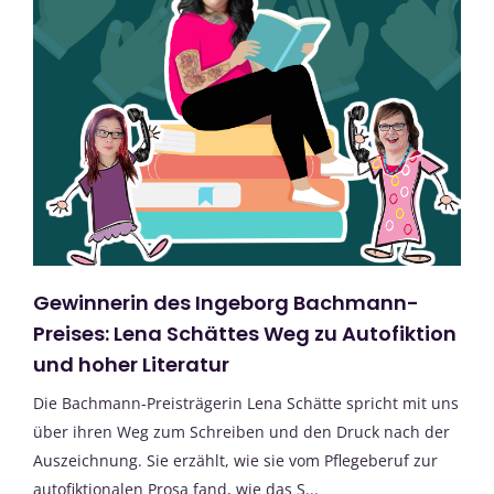
Gewinnerin des Ingeborg Bachmann-
Preises: Lena Schättes Weg zu Autofiktion
und hoher Literatur
Die Bachmann-Preisträgerin Lena Schätte spricht mit uns
über ihren Weg zum Schreiben und den Druck nach der
Auszeichnung. Sie erzählt, wie sie vom Pflegeberuf zur
autofiktionalen Prosa fand, wie das S...