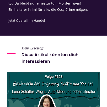
tot. Da bleibt nur eines zu tun: Mörder jagen!
Ein heiterer Krimi für alle, die Cosy Crime mögen.
Jetzt überall im Handel
Mehr Lesestoff
Diese Artikel könnten dich
interessieren