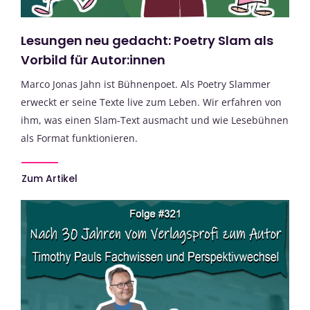
Lesungen neu gedacht: Poetry Slam als
Vorbild für Autor:innen
Marco Jonas Jahn ist Bühnenpoet. Als Poetry Slammer
erweckt er seine Texte live zum Leben. Wir erfahren von
ihm, was einen Slam-Text ausmacht und wie Lesebühnen
als Format funktionieren.
Zum Artikel