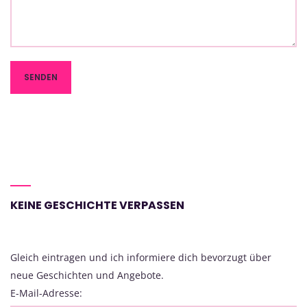
KEINE GESCHICHTE VERPASSEN
Gleich eintragen und ich informiere dich bevorzugt über
neue Geschichten und Angebote.
E-Mail-Adresse: