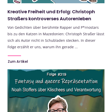
Kreative Freiheit und Erfolg: Christoph
Straßers kontroverses Autorenleben
Von Gedichten über berühmte Rapper und P*rnostars
bis zu den Katzen in Mazedonien: Christoph Straßer lässt
sich als Autor nicht in Schubladen stecken. In dieser
Folge erzählt er uns, warum ihn gerade ...
Zum Artikel