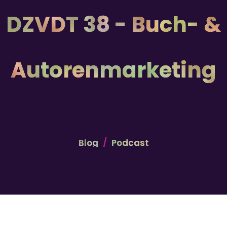
DZVDT 38 - Buch- &
Autorenmarketing
Blog
Podcast