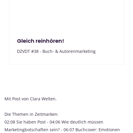
Gleich reinhören!
DZVDT #38 - Buch- & Autorenmarketing
Mit Post von Clara Welten.
Die Themen in Zeitmarken:
02:08 Sie haben Post - 04:06 Wie deutlich müssen
Marketingbotschaften sein? - 06:07 Buchcover: Emotionen