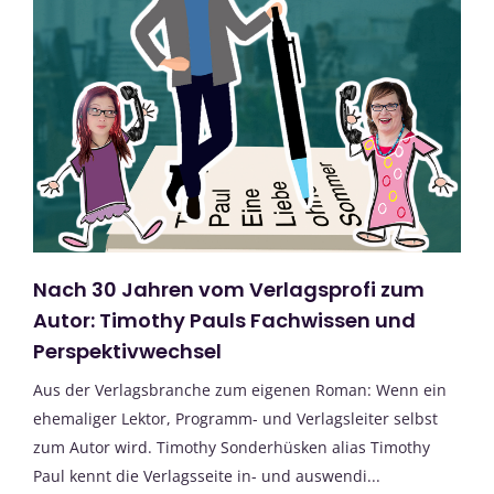
Nach 30 Jahren vom Verlagsprofi zum
Autor: Timothy Pauls Fachwissen und
Perspektivwechsel
Aus der Verlagsbranche zum eigenen Roman: Wenn ein
ehemaliger Lektor, Programm- und Verlagsleiter selbst
zum Autor wird. Timothy Sonderhüsken alias Timothy
Paul kennt die Verlagsseite in- und auswendi...