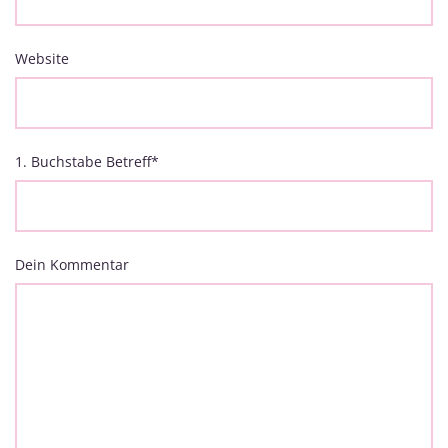
Website
1. Buchstabe Betreff
*
Dein Kommentar