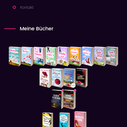
Kontakt
Meine Bücher