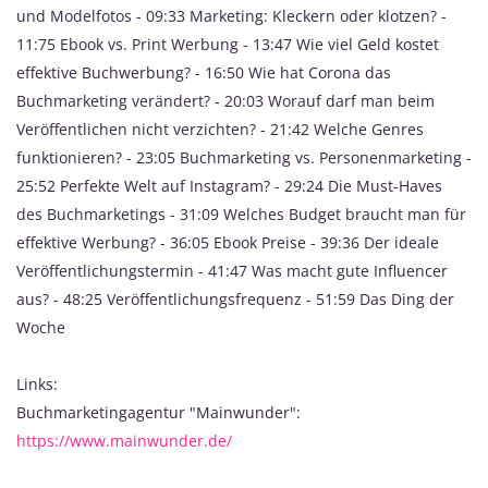
und Modelfotos - 09:33 Marketing: Kleckern oder klotzen? -
11:75 Ebook vs. Print Werbung - 13:47 Wie viel Geld kostet
effektive Buchwerbung? - 16:50 Wie hat Corona das
Buchmarketing verändert? - 20:03 Worauf darf man beim
Veröffentlichen nicht verzichten? - 21:42 Welche Genres
funktionieren? - 23:05 Buchmarketing vs. Personenmarketing -
25:52 Perfekte Welt auf Instagram? - 29:24 Die Must-Haves
des Buchmarketings - 31:09 Welches Budget braucht man für
effektive Werbung? - 36:05 Ebook Preise - 39:36 Der ideale
Veröffentlichungstermin - 41:47 Was macht gute Influencer
aus? - 48:25 Veröffentlichungsfrequenz - 51:59 Das Ding der
Woche
Links:
Buchmarketingagentur "Mainwunder":
https://www.mainwunder.de/