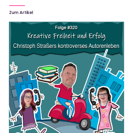
Zum Artikel