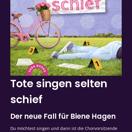
Tote singen selten
schief
Der neue Fall für Biene Hagen
Du möchtest singen und dann ist die Chorvorsitzende