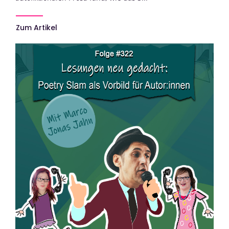
Zum Artikel