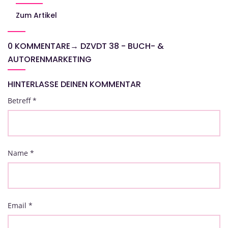
Zum Artikel
0 KOMMENTARE
→
DZVDT 38 - BUCH- &
AUTORENMARKETING
HINTERLASSE DEINEN KOMMENTAR
Betreff
*
Name
*
Email
*