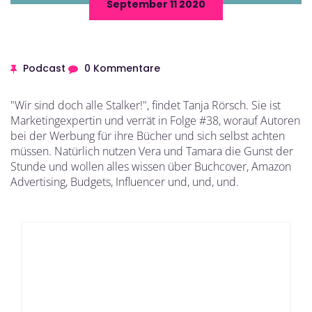
September 11 2020
Podcast
0 Kommentare
"Wir sind doch alle Stalker!", findet Tanja Rörsch. Sie ist
Marketingexpertin und verrät in Folge #38, worauf Autoren
bei der Werbung für ihre Bücher und sich selbst achten
müssen. Natürlich nutzen Vera und Tamara die Gunst der
Stunde und wollen alles wissen über Buchcover, Amazon
Advertising, Budgets, Influencer und, und, und.