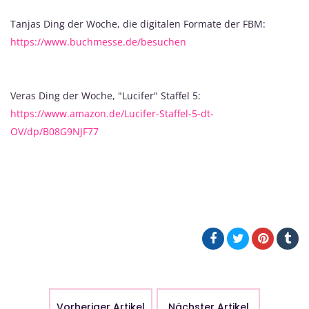
Tanjas Ding der Woche, die digitalen Formate der FBM:
https://www.buchmesse.de/besuchen
Veras Ding der Woche, "Lucifer" Staffel 5:
https://www.amazon.de/Lucifer-Staffel-5-dt-
OV/dp/B08G9NJF77
Vorheriger Artikel
Nächster Artikel