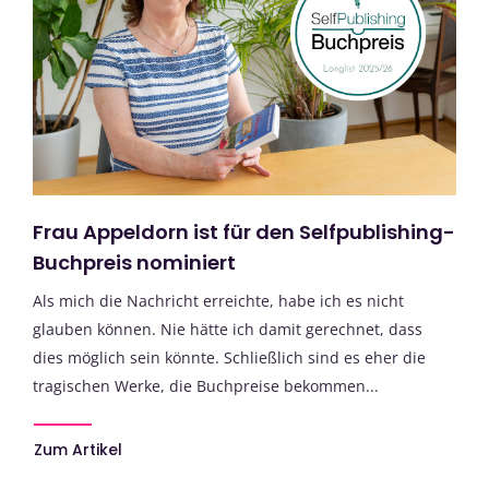
Frau Appeldorn ist für den Selfpublishing-
Buchpreis nominiert
Als mich die Nachricht erreichte, habe ich es nicht
glauben können. Nie hätte ich damit gerechnet, dass
dies möglich sein könnte. Schließlich sind es eher die
tragischen Werke, die Buchpreise bekommen...
Zum Artikel