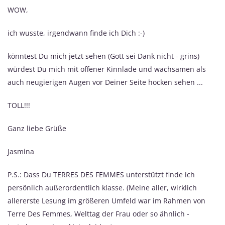
WOW,
ich wusste, irgendwann finde ich Dich :-)
könntest Du mich jetzt sehen (Gott sei Dank nicht - grins)
würdest Du mich mit offener Kinnlade und wachsamen als
auch neugierigen Augen vor Deiner Seite hocken sehen ...
TOLL!!!
Ganz liebe Grüße
Jasmina
P.S.: Dass Du TERRES DES FEMMES unterstützt finde ich
persönlich außerordentlich klasse. (Meine aller, wirklich
allererste Lesung im größeren Umfeld war im Rahmen von
Terre Des Femmes, Welttag der Frau oder so ähnlich -