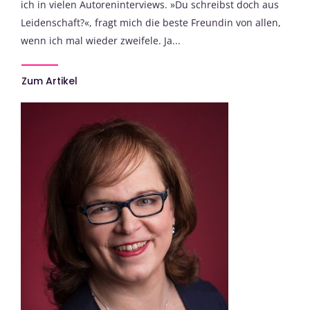
ich in vielen Autoreninterviews. »Du schreibst doch aus
Leidenschaft?«, fragt mich die beste Freundin von allen,
wenn ich mal wieder zweifele. Ja...
Zum Artikel