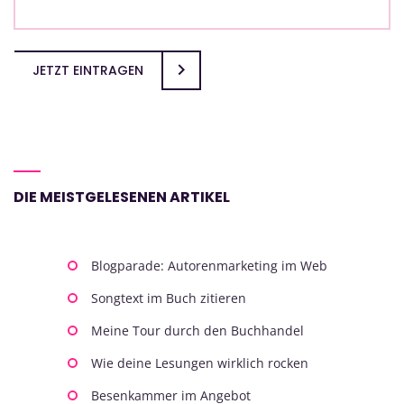
JETZT EINTRAGEN
DIE MEISTGELESENEN ARTIKEL
Blogparade: Autorenmarketing im Web
Songtext im Buch zitieren
Meine Tour durch den Buchhandel
Wie deine Lesungen wirklich rocken
Besenkammer im Angebot