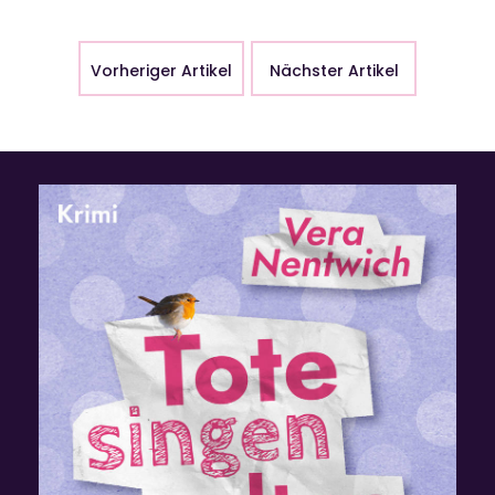
Vorheriger Artikel
Nächster Artikel