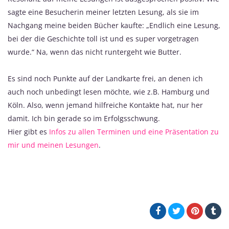
sagte eine Besucherin meiner letzten Lesung, als sie im
Nachgang meine beiden Bücher kaufte: „Endlich eine Lesung,
bei der die Geschichte toll ist und es super vorgetragen
wurde.“ Na, wenn das nicht runtergeht wie Butter.
Es sind noch Punkte auf der Landkarte frei, an denen ich
auch noch unbedingt lesen möchte, wie z.B. Hamburg und
Köln. Also, wenn jemand hilfreiche Kontakte hat, nur her
damit. Ich bin gerade so im Erfolgsschwung.
Hier gibt es
Infos zu allen Terminen und eine Präsentation zu
mir und meinen Lesungen
.