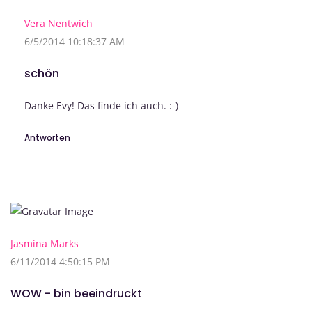
Vera Nentwich
6/5/2014 10:18:37 AM
schön
Danke Evy! Das finde ich auch. :-)
Antworten
Jasmina Marks
6/11/2014 4:50:15 PM
WOW - bin beeindruckt