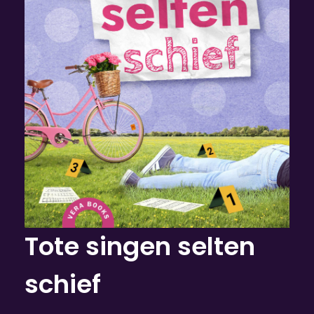
Tote singen selten
schief