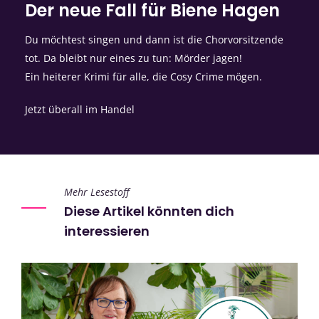
Der neue Fall für Biene Hagen
Du möchtest singen und dann ist die Chorvorsitzende
tot. Da bleibt nur eines zu tun: Mörder jagen!
Ein heiterer Krimi für alle, die Cosy Crime mögen.
Jetzt überall im Handel
Mehr Lesestoff
Diese Artikel könnten dich
interessieren