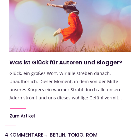
Was ist Glück für Autoren und Blogger?
Glück, ein großes Wort. Wir alle streben danach.
Unaufhörlich. Dieser Moment, in dem von der Mitte
unseres Körpers ein warmer Strahl durch alle unsere
Adern strömt und uns dieses wohlige Gefühl vermit...
Zum Artikel
4 KOMMENTARE
→
BERLIN, TOKIO, ROM