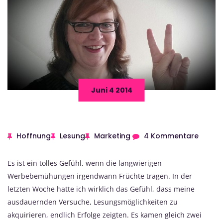
Juni 4 2014
Hoffnung
Lesung
Marketing
4 Kommentare
Es ist ein tolles Gefühl, wenn die langwierigen
Werbebemühungen irgendwann Früchte tragen. In der
letzten Woche hatte ich wirklich das Gefühl, dass meine
ausdauernden Versuche, Lesungsmöglichkeiten zu
akquirieren, endlich Erfolge zeigten. Es kamen gleich zwei