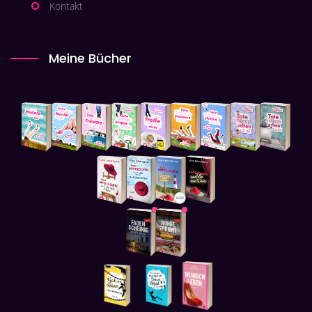
Kontakt
Meine Bücher