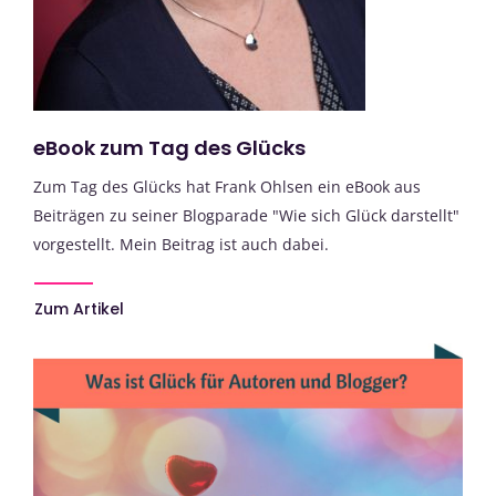
eBook zum Tag des Glücks
Zum Tag des Glücks hat Frank Ohlsen ein eBook aus
Beiträgen zu seiner Blogparade "Wie sich Glück darstellt"
vorgestellt. Mein Beitrag ist auch dabei.
Zum Artikel