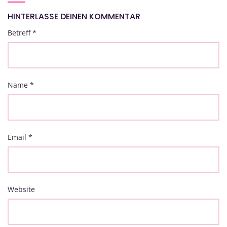
HINTERLASSE DEINEN KOMMENTAR
Betreff
*
Name
*
Email
*
Website