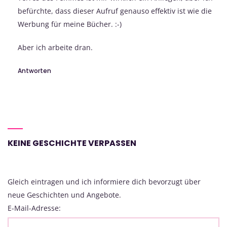
befürchte, dass dieser Aufruf genauso effektiv ist wie die
Werbung für meine Bücher. :-)
Aber ich arbeite dran.
Antworten
KEINE GESCHICHTE VERPASSEN
Gleich eintragen und ich informiere dich bevorzugt über
neue Geschichten und Angebote.
E-Mail-Adresse: