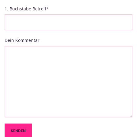
1. Buchstabe Betreff
*
Dein Kommentar