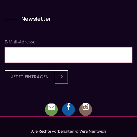
Newsletter
E-Mail-Adresse:
JETZT EINTRAGEN
Alle Rechte vorbehalten © Vera Nentwich