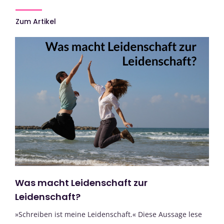
Zum Artikel
Was macht Leidenschaft zur
Leidenschaft?
»Schreiben ist meine Leidenschaft.« Diese Aussage lese