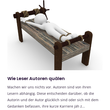
Wie Leser Autoren quälen
Machen wir uns nichts vor. Autoren sind von ihren
Lesern abhängig. Diese entscheiden darüber, ob die
Autorin und der Autor glücklich sind oder sich mit dem
Gedanken befassen, ihre kurze Karriere jäh z...