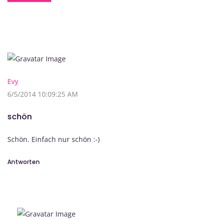
Evy
6/5/2014 10:09:25 AM
schön
Schön. Einfach nur schön :-)
Antworten