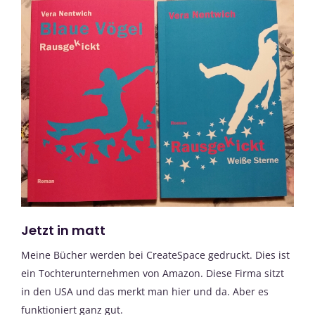
Jetzt in matt
Meine Bücher werden bei CreateSpace gedruckt. Dies ist
ein Tochterunternehmen von Amazon. Diese Firma sitzt
in den USA und das merkt man hier und da. Aber es
funktioniert ganz gut.