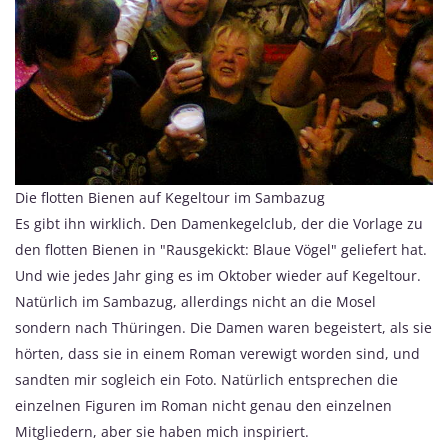
Die flotten Bienen auf Kegeltour im Sambazug
Es gibt ihn wirklich. Den Damenkegelclub, der die Vorlage zu
den flotten Bienen in "Rausgekickt: Blaue Vögel" geliefert hat.
Und wie jedes Jahr ging es im Oktober wieder auf Kegeltour.
Natürlich im Sambazug, allerdings nicht an die Mosel
sondern nach Thüringen. Die Damen waren begeistert, als sie
hörten, dass sie in einem Roman verewigt worden sind, und
sandten mir sogleich ein Foto. Natürlich entsprechen die
einzelnen Figuren im Roman nicht genau den einzelnen
Mitgliedern, aber sie haben mich inspiriert.