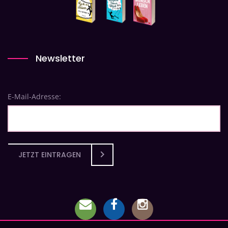
Newsletter
E-Mail-Adresse:
JETZT EINTRAGEN