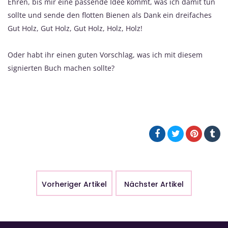
Ehren, bis mir eine passende Idee kommt, was ich damit tun
sollte und sende den flotten Bienen als Dank ein dreifaches
Gut Holz, Gut Holz, Gut Holz, Holz, Holz!
Oder habt ihr einen guten Vorschlag, was ich mit diesem
signierten Buch machen sollte?
Vorheriger Artikel
Nächster Artikel