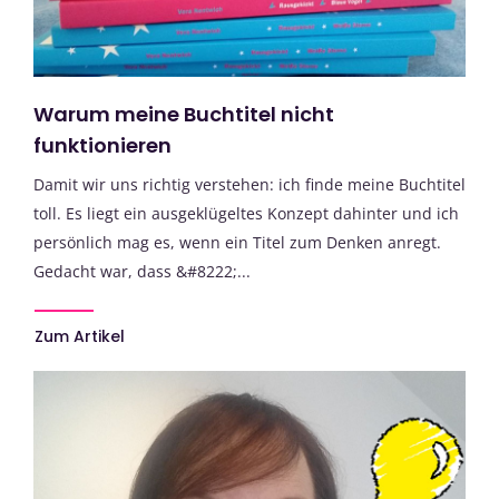
Warum meine Buchtitel nicht
funktionieren
Damit wir uns richtig verstehen: ich finde meine Buchtitel
toll. Es liegt ein ausgeklügeltes Konzept dahinter und ich
persönlich mag es, wenn ein Titel zum Denken anregt.
Gedacht war, dass &#8222;...
Zum Artikel