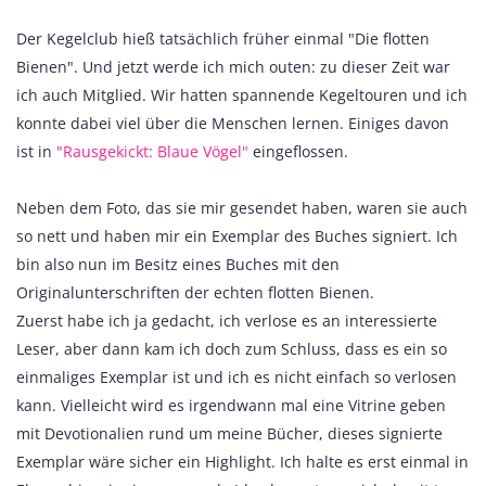
Der Kegelclub hieß tatsächlich früher einmal "Die flotten
Bienen". Und jetzt werde ich mich outen: zu dieser Zeit war
ich auch Mitglied. Wir hatten spannende Kegeltouren und ich
konnte dabei viel über die Menschen lernen. Einiges davon
ist in
"Rausgekickt: Blaue Vögel"
eingeflossen.
Neben dem Foto, das sie mir gesendet haben, waren sie auch
so nett und haben mir ein Exemplar des Buches signiert. Ich
bin also nun im Besitz eines Buches mit den
Originalunterschriften der echten flotten Bienen.
Zuerst habe ich ja gedacht, ich verlose es an interessierte
Leser, aber dann kam ich doch zum Schluss, dass es ein so
einmaliges Exemplar ist und ich es nicht einfach so verlosen
kann. Vielleicht wird es irgendwann mal eine Vitrine geben
mit Devotionalien rund um meine Bücher, dieses signierte
Exemplar wäre sicher ein Highlight. Ich halte es erst einmal in