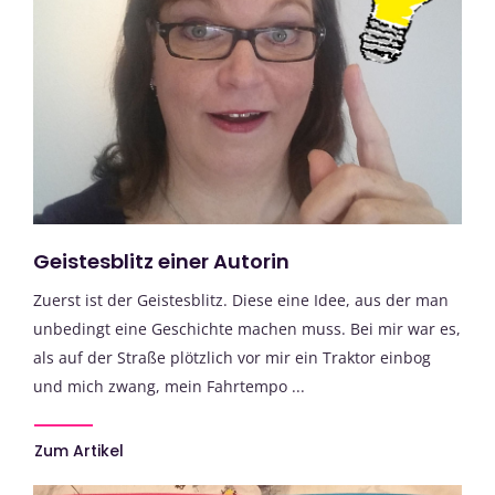
Geistesblitz einer Autorin
Zuerst ist der Geistesblitz. Diese eine Idee, aus der man
unbedingt eine Geschichte machen muss. Bei mir war es,
als auf der Straße plötzlich vor mir ein Traktor einbog
und mich zwang, mein Fahrtempo ...
Zum Artikel