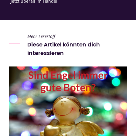
Jetzt überall im Handel
Mehr Lesestoff
Diese Artikel könnten dich
interessieren