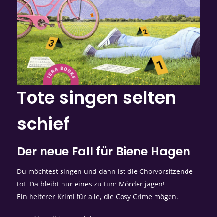
Tote singen selten
schief
Der neue Fall für Biene Hagen
Du möchtest singen und dann ist die Chorvorsitzende
tot. Da bleibt nur eines zu tun: Mörder jagen!
Ein heiterer Krimi für alle, die Cosy Crime mögen.