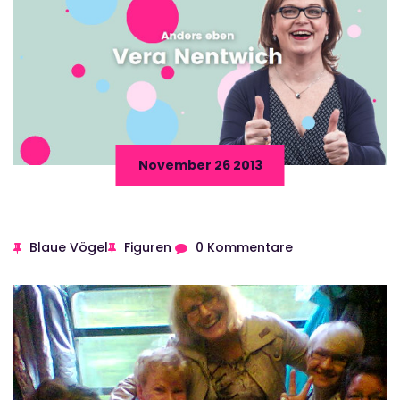
November 26 2013
Blaue Vögel
Figuren
0 Kommentare