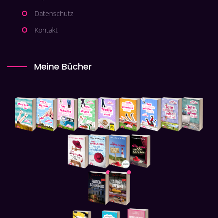
Datenschutz
Kontakt
Meine Bücher