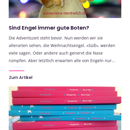
Sind Engel immer gute Boten?
Die Adventszeit steht bevor. Nun werden wir sie
allerorten sehen, die Weihnachtsengel. »Süß«, werden
viele sagen. Oder andere auch genervt die Nase
rümpfen. Aber letztlich erwarten alle von Engeln nur...
Zum Artikel