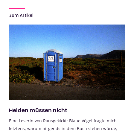
Zum Artikel
Helden müssen nicht
Eine Leserin von Rausgekickt: Blaue Vögel fragte mich
letztens, warum nirgends in dem Buch stehen würde,