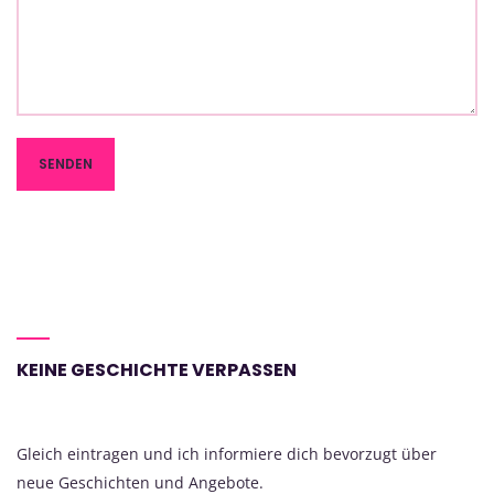
KEINE GESCHICHTE VERPASSEN
Gleich eintragen und ich informiere dich bevorzugt über
neue Geschichten und Angebote.