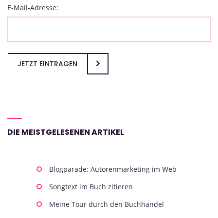
E-Mail-Adresse:
JETZT EINTRAGEN
DIE MEISTGELESENEN ARTIKEL
Blogparade: Autorenmarketing im Web
Songtext im Buch zitieren
Meine Tour durch den Buchhandel