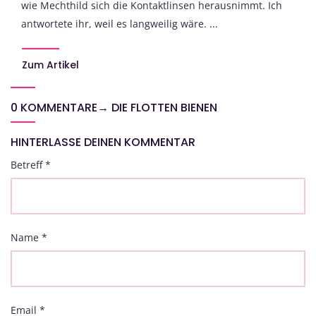
wie Mechthild sich die Kontaktlinsen herausnimmt. Ich
antwortete ihr, weil es langweilig wäre. ...
Zum Artikel
0 KOMMENTARE
→
DIE FLOTTEN BIENEN
HINTERLASSE DEINEN KOMMENTAR
Betreff
*
Name
*
Email
*