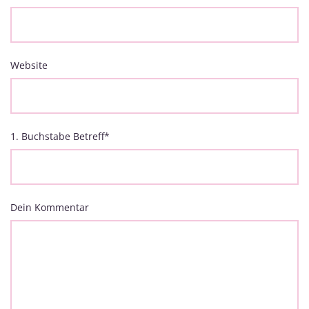
Website
1. Buchstabe Betreff
*
Dein Kommentar