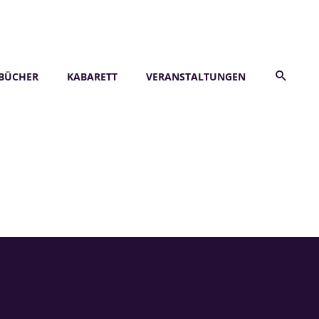
BÜCHER
KABARETT
VERANSTALTUNGEN