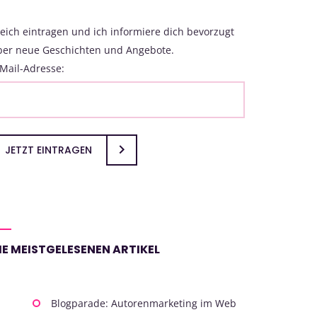
eich eintragen und ich informiere dich bevorzugt
ber neue Geschichten und Angebote.
Mail-Adresse:
JETZT EINTRAGEN
IE MEISTGELESENEN ARTIKEL
Blogparade: Autorenmarketing im Web