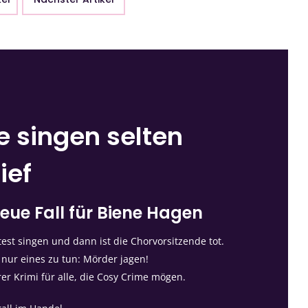
e singen selten
ief
eue Fall für Biene Hagen
st singen und dann ist die Chorvorsitzende tot.
 nur eines zu tun: Mörder jagen!
rer Krimi für alle, die Cosy Crime mögen.