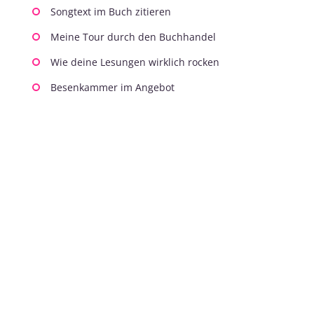
Songtext im Buch zitieren
Meine Tour durch den Buchhandel
Wie deine Lesungen wirklich rocken
Besenkammer im Angebot