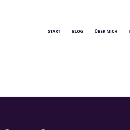
START
BLOG
ÜBER MICH