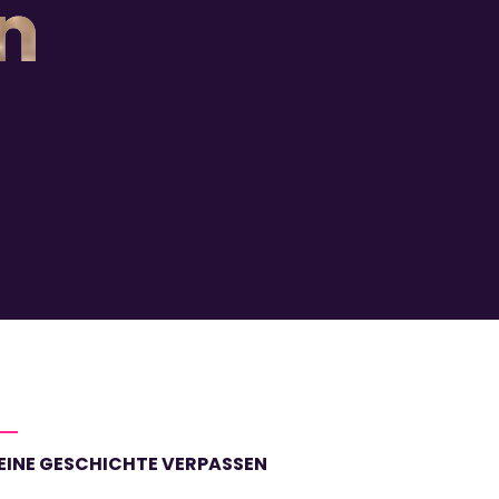
n
EINE GESCHICHTE VERPASSEN