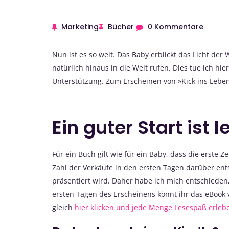
Marketing
Bücher
0 Kommentare
Nun ist es so weit. Das Baby erblickt das Licht der
natürlich hinaus in die Welt rufen. Dies tue ich hie
Unterstützung. Zum Erscheinen von »Kick ins Leben
Ein guter Start ist 
Für ein Buch gilt wie für ein Baby, dass die erste Z
Zahl der Verkäufe in den ersten Tagen darüber ent
präsentiert wird. Daher habe ich mich entschiede
ersten Tagen des Erscheinens könnt ihr das eBook v
gleich
hier klicken und jede Menge Lesespaß erleb